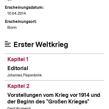
Erscheinungsdatum:
10.04.2014
Erscheinungsort:
Bonn
Erster Weltkrieg
Kapitel 1
Editorial
Johannes Piepenbrink
Kapitel 2
Vorstellungen vom Krieg vor 1914 und
der Beginn des "Großen Krieges"
Gerd Krumeich