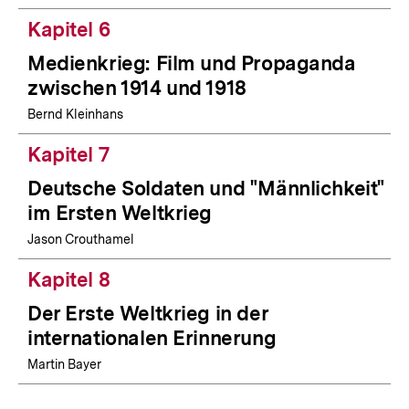
Kapitel 6
Medienkrieg: Film und Propaganda
zwischen 1914 und 1918
Bernd Kleinhans
Kapitel 7
Deutsche Soldaten und "Männlichkeit"
im Ersten Weltkrieg
Jason Crouthamel
Kapitel 8
Der Erste Weltkrieg in der
internationalen Erinnerung
Martin Bayer