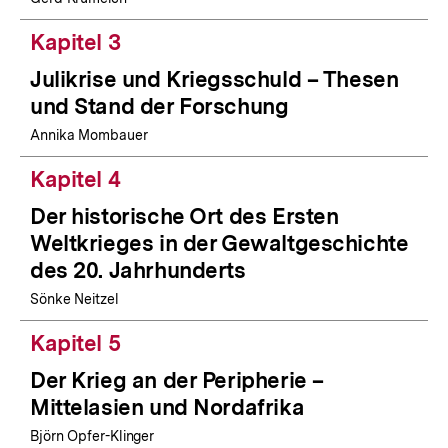
Kapitel 3
Julikrise und Kriegsschuld – Thesen
und Stand der Forschung
Annika Mombauer
Kapitel 4
Der historische Ort des Ersten
Weltkrieges in der Gewaltgeschichte
des 20. Jahrhunderts
Sönke Neitzel
Kapitel 5
Der Krieg an der Peripherie –
Mittelasien und Nordafrika
Björn Opfer-Klinger