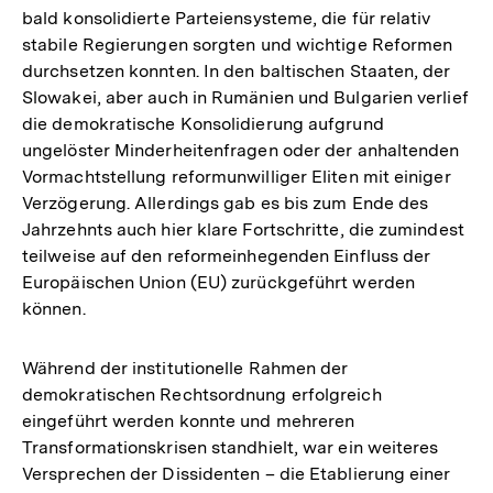
bald konsolidierte Parteiensysteme, die für relativ
stabile Regierungen sorgten und wichtige Reformen
durchsetzen konnten. In den baltischen Staaten, der
Slowakei, aber auch in Rumänien und Bulgarien verlief
die demokratische Konsolidierung aufgrund
ungelöster Minderheitenfragen oder der anhaltenden
Vormachtstellung reformunwilliger Eliten mit einiger
Verzögerung. Allerdings gab es bis zum Ende des
Jahrzehnts auch hier klare Fortschritte, die zumindest
teilweise auf den reformeinhegenden Einfluss der
Europäischen Union (EU) zurückgeführt werden
können.
Während der institutionelle Rahmen der
demokratischen Rechtsordnung erfolgreich
eingeführt werden konnte und mehreren
Transformationskrisen standhielt, war ein weiteres
Versprechen der Dissidenten – die Etablierung einer