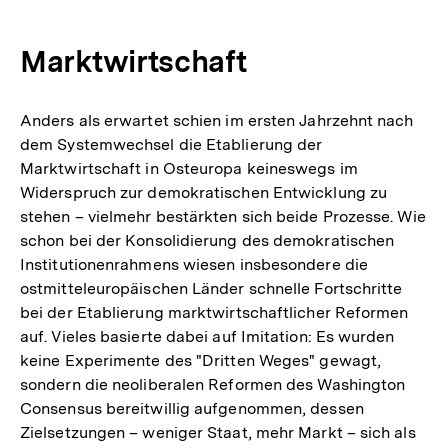
Marktwirtschaft
Anders als erwartet schien im ersten Jahrzehnt nach
dem Systemwechsel die Etablierung der
Marktwirtschaft in Osteuropa keineswegs im
Widerspruch zur demokratischen Entwicklung zu
stehen – vielmehr bestärkten sich beide Prozesse. Wie
schon bei der Konsolidierung des demokratischen
Institutionenrahmens wiesen insbesondere die
ostmitteleuropäischen Länder schnelle Fortschritte
bei der Etablierung marktwirtschaftlicher Reformen
auf. Vieles basierte dabei auf Imitation: Es wurden
keine Experimente des "Dritten Weges" gewagt,
sondern die neoliberalen Reformen des Washington
Consensus bereitwillig aufgenommen, dessen
Zielsetzungen – weniger Staat, mehr Markt – sich als