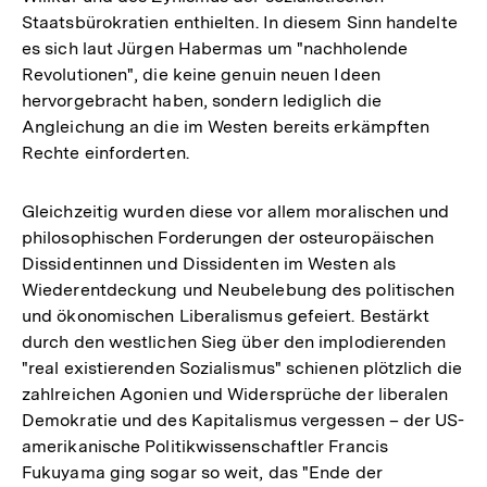
Staatsbürokratien enthielten. In diesem Sinn handelte
es sich laut Jürgen Habermas um "nachholende
Revolutionen", die keine genuin neuen Ideen
hervorgebracht haben, sondern lediglich die
Angleichung an die im Westen bereits erkämpften
Rechte einforderten.
Gleichzeitig wurden diese vor allem moralischen und
philosophischen Forderungen der osteuropäischen
Dissidentinnen und Dissidenten im Westen als
Wiederentdeckung und Neubelebung des politischen
und ökonomischen Liberalismus gefeiert. Bestärkt
durch den westlichen Sieg über den implodierenden
"real existierenden Sozialismus" schienen plötzlich die
zahlreichen Agonien und Widersprüche der liberalen
Demokratie und des Kapitalismus vergessen – der US-
amerikanische Politikwissenschaftler Francis
Fukuyama ging sogar so weit, das "Ende der