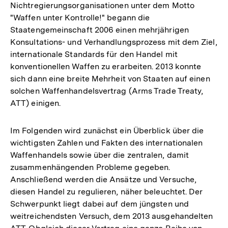
Nichtregierungsorganisationen unter dem Motto
"Waffen unter Kontrolle!" begann die
Staatengemeinschaft 2006 einen mehrjährigen
Konsultations- und Verhandlungsprozess mit dem Ziel,
internationale Standards für den Handel mit
konventionellen Waffen zu erarbeiten. 2013 konnte
sich dann eine breite Mehrheit von Staaten auf einen
solchen Waffenhandelsvertrag (Arms Trade Treaty,
ATT) einigen.
Im Folgenden wird zunächst ein Überblick über die
wichtigsten Zahlen und Fakten des internationalen
Waffenhandels sowie über die zentralen, damit
zusammenhängenden Probleme gegeben.
Anschließend werden die Ansätze und Versuche,
diesen Handel zu regulieren, näher beleuchtet. Der
Schwerpunkt liegt dabei auf dem jüngsten und
weitreichendsten Versuch, dem 2013 ausgehandelten