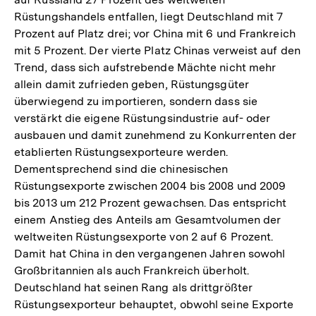
Rüstungshandels entfallen, liegt Deutschland mit 7
Prozent auf Platz drei; vor China mit 6 und Frankreich
mit 5 Prozent. Der vierte Platz Chinas verweist auf den
Trend, dass sich aufstrebende Mächte nicht mehr
allein damit zufrieden geben, Rüstungsgüter
überwiegend zu importieren, sondern dass sie
verstärkt die eigene Rüstungsindustrie auf- oder
ausbauen und damit zunehmend zu Konkurrenten der
etablierten Rüstungsexporteure werden.
Dementsprechend sind die chinesischen
Rüstungsexporte zwischen 2004 bis 2008 und 2009
bis 2013 um 212 Prozent gewachsen. Das entspricht
einem Anstieg des Anteils am Gesamtvolumen der
weltweiten Rüstungsexporte von 2 auf 6 Prozent.
Damit hat China in den vergangenen Jahren sowohl
Großbritannien als auch Frankreich überholt.
Deutschland hat seinen Rang als drittgrößter
Rüstungsexporteur behauptet, obwohl seine Exporte