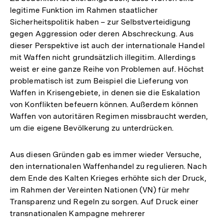
legitime Funktion im Rahmen staatlicher
Sicherheitspolitik haben – zur Selbstverteidigung
gegen Aggression oder deren Abschreckung. Aus
dieser Perspektive ist auch der internationale Handel
mit Waffen nicht grundsätzlich illegitim. Allerdings
weist er eine ganze Reihe von Problemen auf. Höchst
problematisch ist zum Beispiel die Lieferung von
Waffen in Krisengebiete, in denen sie die Eskalation
von Konflikten befeuern können. Außerdem können
Waffen von autoritären Regimen missbraucht werden,
um die eigene Bevölkerung zu unterdrücken.
Aus diesen Gründen gab es immer wieder Versuche,
den internationalen Waffenhandel zu regulieren. Nach
dem Ende des Kalten Krieges erhöhte sich der Druck,
im Rahmen der Vereinten Nationen (VN) für mehr
Transparenz und Regeln zu sorgen. Auf Druck einer
transnationalen Kampagne mehrerer