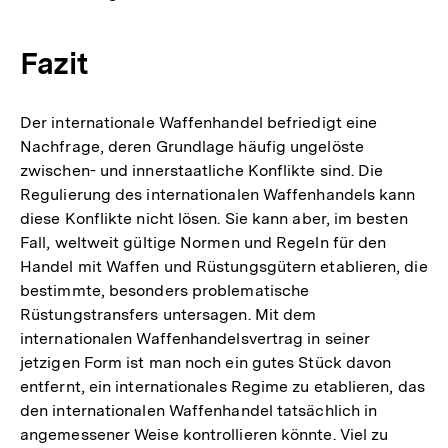
Fazit
Der internationale Waffenhandel befriedigt eine
Nachfrage, deren Grundlage häufig ungelöste
zwischen- und innerstaatliche Konflikte sind. Die
Regulierung des internationalen Waffenhandels kann
diese Konflikte nicht lösen. Sie kann aber, im besten
Fall, weltweit gültige Normen und Regeln für den
Handel mit Waffen und Rüstungsgütern etablieren, die
bestimmte, besonders problematische
Rüstungstransfers untersagen. Mit dem
internationalen Waffenhandelsvertrag in seiner
jetzigen Form ist man noch ein gutes Stück davon
entfernt, ein internationales Regime zu etablieren, das
den internationalen Waffenhandel tatsächlich in
angemessener Weise kontrollieren könnte. Viel zu