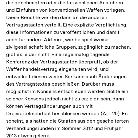
die genehmigten oder die tatsächlichen Ausfuhren
und Einfuhren von konventionellen Waffen vorlegen.
Diese Berichte werden dann an die anderen
Vertragsstaaten verteilt. Eine explizite Verpflichtung,
diese Informationen zu veröffentlichen und damit
auch für andere Akteure, wie beispielsweise
zivilgesellschaftliche Gruppen, zugänglich zu machen,
gibt es leider nicht. Eine regelmäßig tagende
Konferenz der Vertragsstaaten überprüft, ob der
Waffenhandelsvertrag eingehalten wird, und
entwickelt diesen weiter. Sie kann auch Änderungen
des Vertragstextes beschließen. Darüber muss
möglichst im Konsens entschieden werden. Sollte ein
solcher Konsens jedoch nicht zu erzielen sein, dann
können Vertragsänderungen auch mit
Dreiviertelmehrheit beschlossen werden (Art. 20). Es
scheint, als hätten die Staaten aus den gescheiterten
Verhandlungsrunden im Sommer 2012 und Frühjahr
2013 etwas gelernt.