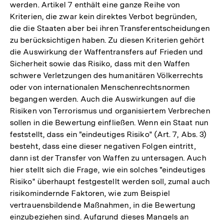
werden. Artikel 7 enthält eine ganze Reihe von
Kriterien, die zwar kein direktes Verbot begründen,
die die Staaten aber bei ihren Transferentscheidungen
zu berücksichtigen haben. Zu diesen Kriterien gehört
die Auswirkung der Waffentransfers auf Frieden und
Sicherheit sowie das Risiko, dass mit den Waffen
schwere Verletzungen des humanitären Völkerrechts
oder von internationalen Menschenrechtsnormen
begangen werden. Auch die Auswirkungen auf die
Risiken von Terrorismus und organisiertem Verbrechen
sollen in die Bewertung einfließen. Wenn ein Staat nun
feststellt, dass ein "eindeutiges Risiko" (Art. 7, Abs. 3)
besteht, dass eine dieser negativen Folgen eintritt,
dann ist der Transfer von Waffen zu untersagen. Auch
hier stellt sich die Frage, wie ein solches "eindeutiges
Risiko" überhaupt festgestellt werden soll, zumal auch
risikomindernde Faktoren, wie zum Beispiel
vertrauensbildende Maßnahmen, in die Bewertung
einzubeziehen sind. Aufgrund dieses Mangels an