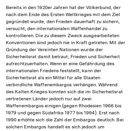
Bereits in den 1920er Jahren hat der Völkerbund, der
nach dem Ende des Ersten Weltkrieges mit dem Ziel
gegründet wurde, den Frieden dauerhaft zu sichern,
versucht, den internationalen Waffenhandel zu
kontrollieren. Die zu diesem Zweck ausgearbeiteten
Konventionen sind jedoch nie in Kraft getreten. Mit der
Gründung der Vereinten Nationen wurde der
Sicherheitsrat damit betraut, Frieden und Sicherheit
aufrechtzuerhalten. Wenn er eine Gefährdung des
internationalen Friedens feststellt, kann der
Sicherheitsrat als ein Mittel für alle Staaten
verbindliche Waffenembargos verhängen. Während
des Kalten Krieges konnten sich die im Sicherheitsrat
vertretenen Länder jedoch nur auf zwei
Waffenembargos einigen (gegen Rhodesien 1966 bis
1979 und gegen Südafrika 1977 bis 1994). Erst nach
1990 erhöhte sich die Zahl der Embargos deutlich. Bei
solchen Embargos handelt es sich jedoch um