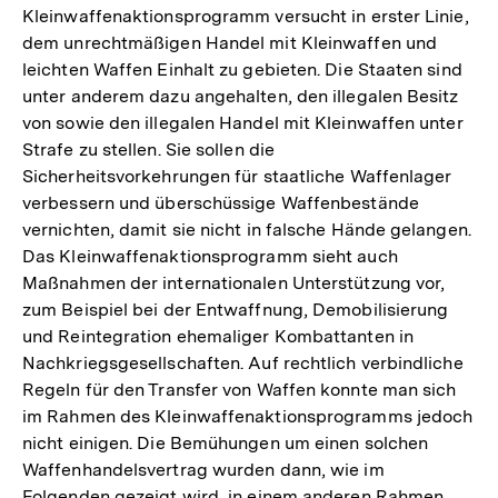
Kleinwaffenaktionsprogramm versucht in erster Linie,
dem unrechtmäßigen Handel mit Kleinwaffen und
leichten Waffen Einhalt zu gebieten. Die Staaten sind
unter anderem dazu angehalten, den illegalen Besitz
von sowie den illegalen Handel mit Kleinwaffen unter
Strafe zu stellen. Sie sollen die
Sicherheitsvorkehrungen für staatliche Waffenlager
verbessern und überschüssige Waffenbestände
vernichten, damit sie nicht in falsche Hände gelangen.
Das Kleinwaffenaktionsprogramm sieht auch
Maßnahmen der internationalen Unterstützung vor,
zum Beispiel bei der Entwaffnung, Demobilisierung
und Reintegration ehemaliger Kombattanten in
Nachkriegsgesellschaften. Auf rechtlich verbindliche
Regeln für den Transfer von Waffen konnte man sich
im Rahmen des Kleinwaffenaktionsprogramms jedoch
nicht einigen. Die Bemühungen um einen solchen
Waffenhandelsvertrag wurden dann, wie im
Folgenden gezeigt wird, in einem anderen Rahmen