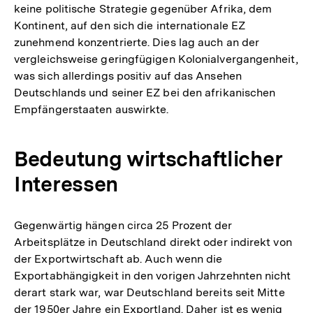
keine politische Strategie gegenüber Afrika, dem
Kontinent, auf den sich die internationale EZ
zunehmend konzentrierte. Dies lag auch an der
vergleichsweise geringfügigen Kolonialvergangenheit,
was sich allerdings positiv auf das Ansehen
Deutschlands und seiner EZ bei den afrikanischen
Empfängerstaaten auswirkte.
Bedeutung wirtschaftlicher
Interessen
Gegenwärtig hängen circa 25 Prozent der
Arbeitsplätze in Deutschland direkt oder indirekt von
der Exportwirtschaft ab. Auch wenn die
Exportabhängigkeit in den vorigen Jahrzehnten nicht
derart stark war, war Deutschland bereits seit Mitte
der 1950er Jahre ein Exportland. Daher ist es wenig