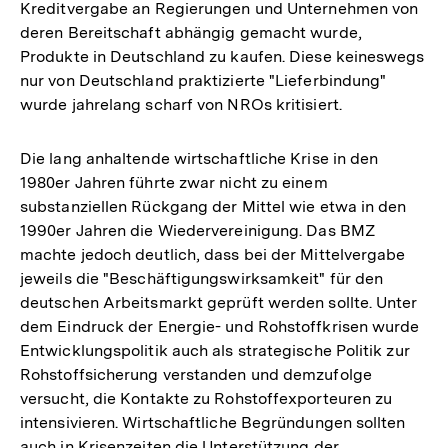
Kreditvergabe an Regierungen und Unternehmen von
deren Bereitschaft abhängig gemacht wurde,
Produkte in Deutschland zu kaufen. Diese keineswegs
nur von Deutschland praktizierte "Lieferbindung"
wurde jahrelang scharf von NROs kritisiert.
Die lang anhaltende wirtschaftliche Krise in den
1980er Jahren führte zwar nicht zu einem
substanziellen Rückgang der Mittel wie etwa in den
1990er Jahren die Wiedervereinigung. Das BMZ
machte jedoch deutlich, dass bei der Mittelvergabe
jeweils die "Beschäftigungswirksamkeit" für den
deutschen Arbeitsmarkt geprüft werden sollte. Unter
dem Eindruck der Energie- und Rohstoffkrisen wurde
Entwicklungspolitik auch als strategische Politik zur
Rohstoffsicherung verstanden und demzufolge
versucht, die Kontakte zu Rohstoffexporteuren zu
intensivieren. Wirtschaftliche Begründungen sollten
auch in Krisenzeiten die Unterstützung der