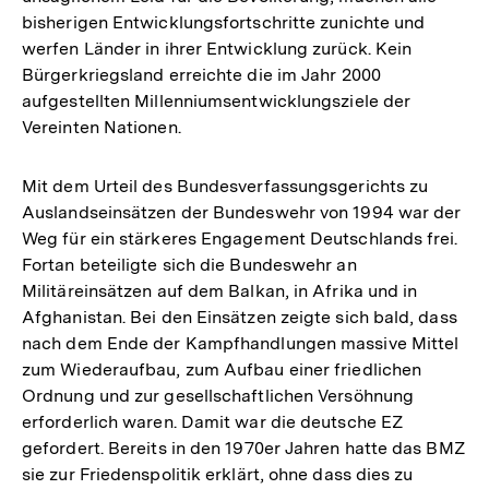
bisherigen Entwicklungsfortschritte zunichte und
werfen Länder in ihrer Entwicklung zurück. Kein
Bürgerkriegsland erreichte die im Jahr 2000
aufgestellten Millenniumsentwicklungsziele der
Vereinten Nationen.
Mit dem Urteil des Bundesverfassungsgerichts zu
Auslandseinsätzen der Bundeswehr von 1994 war der
Weg für ein stärkeres Engagement Deutschlands frei.
Fortan beteiligte sich die Bundeswehr an
Militäreinsätzen auf dem Balkan, in Afrika und in
Afghanistan. Bei den Einsätzen zeigte sich bald, dass
nach dem Ende der Kampfhandlungen massive Mittel
zum Wiederaufbau, zum Aufbau einer friedlichen
Ordnung und zur gesellschaftlichen Versöhnung
erforderlich waren. Damit war die deutsche EZ
gefordert. Bereits in den 1970er Jahren hatte das BMZ
sie zur Friedenspolitik erklärt, ohne dass dies zu