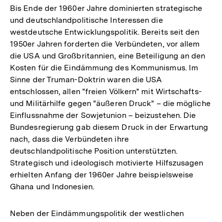
Bis Ende der 1960er Jahre dominierten strategische
und deutschlandpolitische Interessen die
westdeutsche Entwicklungspolitik. Bereits seit den
1950er Jahren forderten die Verbündeten, vor allem
die USA und Großbritannien, eine Beteiligung an den
Kosten für die Eindämmung des Kommunismus. Im
Sinne der Truman-Doktrin waren die USA
entschlossen, allen "freien Völkern" mit Wirtschafts-
und Militärhilfe gegen "äußeren Druck" – die mögliche
Einflussnahme der Sowjetunion – beizustehen. Die
Bundesregierung gab diesem Druck in der Erwartung
nach, dass die Verbündeten ihre
deutschlandpolitische Position unterstützten.
Strategisch und ideologisch motivierte Hilfszusagen
erhielten Anfang der 1960er Jahre beispielsweise
Ghana und Indonesien.
Neben der Eindämmungspolitik der westlichen