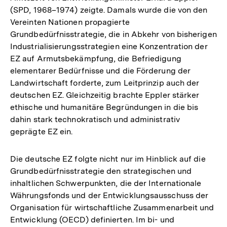
(SPD, 1968–1974) zeigte. Damals wurde die von den
Vereinten Nationen propagierte
Grundbedürfnisstrategie, die in Abkehr von bisherigen
Industrialisierungsstrategien eine Konzentration der
EZ auf Armutsbekämpfung, die Befriedigung
elementarer Bedürfnisse und die Förderung der
Landwirtschaft forderte, zum Leitprinzip auch der
deutschen EZ. Gleichzeitig brachte Eppler stärker
ethische und humanitäre Begründungen in die bis
dahin stark technokratisch und administrativ
geprägte EZ ein.
Die deutsche EZ folgte nicht nur im Hinblick auf die
Grundbedürfnisstrategie den strategischen und
inhaltlichen Schwerpunkten, die der Internationale
Währungsfonds und der Entwicklungsausschuss der
Organisation für wirtschaftliche Zusammenarbeit und
Entwicklung (OECD) definierten. Im bi- und