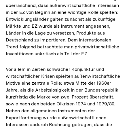
überraschend, dass außenwirtschaftliche Interessen
in der EZ von Beginn an eine wichtige Rolle spielten:
Entwicklungsländer galten zunächst als zukünftige
Märkte und EZ wurde als Instrument angesehen,
Länder in die Lage zu versetzen, Produkte aus
Deutschland zu importieren. Dem internationalen
Trend folgend betrachtete man privatwirtschaftliche
Investitionen unkritisch als Teil der EZ.
Vor allem in Zeiten schwacher Konjunktur und
wirtschaftlicher Krisen spielten außenwirtschaftliche
Motive eine zentrale Rolle: etwa Mitte der 1960er
Jahre, als die Arbeitslosigkeit in der Bundesrepublik
kurzfristig die Marke von zwei Prozent überschritt,
sowie nach den beiden Ölkrisen 1974 und 1979/80.
Neben den allgemeinen Instrumenten der
Exportförderung wurde außenwirtschaftlichen
Interessen dadurch Rechnung getragen, dass die