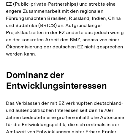
EZ (Public-private-Partnerships) und strebte eine
engere Zusammenarbeit mit den regionalen
Führungsmächten Brasilien, Russland, Indien, China
und Südafrika (BRICS) an. Aufgrund langer
Projektlaufzeiten in der EZ änderte das jedoch wenig
an der konkreten Arbeit des BMZ, sodass von einer
Ökonomisierung der deutschen EZ nicht gesprochen
werden kann.
Dominanz der
Entwicklungsinteressen
Das Verblassen der mit EZ verknüpften deutschland-
und außenpolitischen Interessen seit den 1970er
Jahren bedeutete eine größere inhaltliche Autonomie
für die Entwicklungspolitik, die sich erstmals in der
Amtszeit von Entwicklungsminister Erhard Eppler