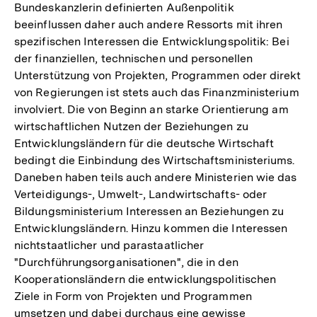
Bundeskanzlerin definierten Außenpolitik
beeinflussen daher auch andere Ressorts mit ihren
spezifischen Interessen die Entwicklungspolitik: Bei
der finanziellen, technischen und personellen
Unterstützung von Projekten, Programmen oder direkt
von Regierungen ist stets auch das Finanzministerium
involviert. Die von Beginn an starke Orientierung am
wirtschaftlichen Nutzen der Beziehungen zu
Entwicklungsländern für die deutsche Wirtschaft
bedingt die Einbindung des Wirtschaftsministeriums.
Daneben haben teils auch andere Ministerien wie das
Verteidigungs-, Umwelt-, Landwirtschafts- oder
Bildungsministerium Interessen an Beziehungen zu
Entwicklungsländern. Hinzu kommen die Interessen
nichtstaatlicher und parastaatlicher
"Durchführungsorganisationen", die in den
Kooperationsländern die entwicklungspolitischen
Ziele in Form von Projekten und Programmen
umsetzen und dabei durchaus eine gewisse