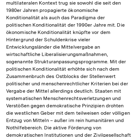
multilateralen Kontext trug sie sowohl die seit den
1980er Jahren propagierte ökonomische
Konditionalität als auch das Paradigma der
politischen Konditionalität der 1990er Jahre mit. Die
ökonomische Konditionalität knüpfte vor dem
Hintergrund der Schuldenkrise vieler
Entwicklungsländer die Mittelvergabe an
wirtschaftliche Liberalisierungsmaßnahmen,
sogenannte Strukturanpassungsprogramme. Mit der
politischen Konditionalität erhöhte sich nach dem
Zusammenbruch des Ostblocks der Stellenwert
politischer und menschenrechtlicher Kriterien bei der
Vergabe der Mittel allerdings deutlich. Staaten mit
systematischen Menschenrechtsverletzungen und
Verstößen gegen demokratische Prinzipien drohten
die westlichen Geber mit dem teilweisen oder völligen
Entzug von Mitteln – außer im rein humanitären und
Nothilfebereich. Die aktive Förderung von
demokratischen Institutionen und der Zivilgesellschaft