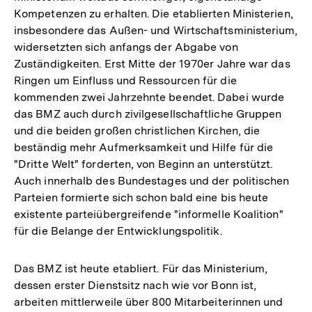
Kompetenzen zu erhalten. Die etablierten Ministerien,
insbesondere das Außen- und Wirtschaftsministerium,
widersetzten sich anfangs der Abgabe von
Zuständigkeiten. Erst Mitte der 1970er Jahre war das
Ringen um Einfluss und Ressourcen für die
kommenden zwei Jahrzehnte beendet. Dabei wurde
das BMZ auch durch zivilgesellschaftliche Gruppen
und die beiden großen christlichen Kirchen, die
beständig mehr Aufmerksamkeit und Hilfe für die
"Dritte Welt" forderten, von Beginn an unterstützt.
Auch innerhalb des Bundestages und der politischen
Parteien formierte sich schon bald eine bis heute
existente parteiübergreifende "informelle Koalition"
für die Belange der Entwicklungspolitik.
Das BMZ ist heute etabliert. Für das Ministerium,
dessen erster Dienstsitz nach wie vor Bonn ist,
arbeiten mittlerweile über 800 Mitarbeiterinnen und