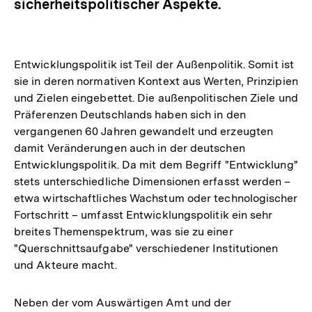
sicherheitspolitischer Aspekte.
Entwicklungspolitik ist Teil der Außenpolitik. Somit ist
sie in deren normativen Kontext aus Werten, Prinzipien
und Zielen eingebettet. Die außenpolitischen Ziele und
Präferenzen Deutschlands haben sich in den
vergangenen 60 Jahren gewandelt und erzeugten
damit Veränderungen auch in der deutschen
Entwicklungspolitik. Da mit dem Begriff "Entwicklung"
stets unterschiedliche Dimensionen erfasst werden –
etwa wirtschaftliches Wachstum oder technologischer
Fortschritt – umfasst Entwicklungspolitik ein sehr
breites Themenspektrum, was sie zu einer
"Querschnittsaufgabe" verschiedener Institutionen
und Akteure macht.
Neben der vom Auswärtigen Amt und der