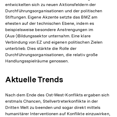
entwickelten sich zu neuen Aktionsfeldern der
Durchführungsorganisationen und der politischen
Stiftungen. Eigene Akzente setzte das BMZ am
ehesten auf der technischen Ebene, indem es
beispielsweise besondere Anstrengungen im
(Aus-)Bildungssektor unternahm. Eine klare
Verbindung von EZ und eigenen politischen Zielen
unterblieb. Dies stärkte die Rolle der
Durchführungsorganisationen, die relativ große
Handlungsspielräume genossen.
Aktuelle Trends
Nach dem Ende des Ost-West-Konflikts ergaben sich
erstmals Chancen, Stellvertreterkonflikte in der
Dritten Welt zu beenden und sogar direkt mittels
humanitärer Interventionen auf Konflikte einzuwirken,