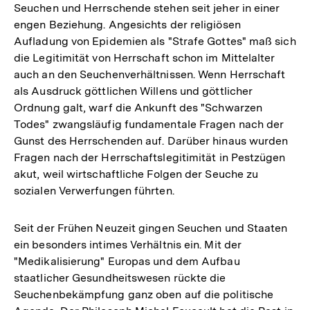
Seuchen und Herrschende stehen seit jeher in einer
engen Beziehung. Angesichts der religiösen
Aufladung von Epidemien als "Strafe Gottes" maß sich
die Legitimität von Herrschaft schon im Mittelalter
auch an den Seuchenverhältnissen. Wenn Herrschaft
als Ausdruck göttlichen Willens und göttlicher
Ordnung galt, warf die Ankunft des "Schwarzen
Todes" zwangsläufig fundamentale Fragen nach der
Gunst des Herrschenden auf. Darüber hinaus wurden
Fragen nach der Herrschaftslegitimität in Pestzügen
akut, weil wirtschaftliche Folgen der Seuche zu
sozialen Verwerfungen führten.
Seit der Frühen Neuzeit gingen Seuchen und Staaten
ein besonders intimes Verhältnis ein. Mit der
"Medikalisierung" Europas und dem Aufbau
staatlicher Gesundheitswesen rückte die
Seuchenbekämpfung ganz oben auf die politische