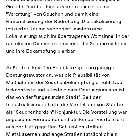
Gründe. Darüber hinaus versprechen sie eine
"Verortung" von Seuchen und damit eine
Rationalisierung der Bedrohung. Die Lokalisierung
infizierter Räume suggeriert insofern eine
Lokalisierung auch im übertragenen Wortsinne: In der
räumlichen Dimension erscheint die Seuche sichtbar
und ihre Bekämpfung planbar.
Außerdem knüpfen Raumkonzepte an gängige
Deutungsmuster an, was die Plausibilität von
Maßnahmen der Seuchenbekämpfung erhöht. Das
bekannteste und älteste dieser Deutungsmuster ist
das von der "ungesunden Stadt". Seit der
Industrialisierung hatte die Vorstellung von Städten
als "Seuchenherden" Konjunktur. Die Vorstellung war
angesichts verrauchter und stinkender Viertel nicht
aus der Luft gegriffen. Schließlich stellten
Mietskasernen und enge Straßen tatsächlich ein