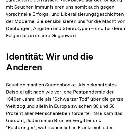
Auflösung
mit Seuchen immunisieren uns somit auch gegen
der
vorschnelle Erfolgs- und Liberalisierungsgeschichten
Fußnote
der Moderne. Sie sensibilisieren uns für die Macht von
Deutungen, Ängsten und Stereotypen – und für deren
Folgen bis in unsere Gegenwart.
Identität: Wir und die
Anderen
Seuchen machen Sündenböcke. Als bekanntestes
Beispiel gilt nach wie vor jene Pestpandemie der
1340er Jahre, die als "Schwarzer Tod" über die ganze
Welt zog und allein in Europa zwischen 30 und 50
Prozent aller Menschenleben forderte. 1348 kam das
Gerücht, Juden seien Brunnenvergifter und
"Pestbringer", wahrscheinlich in Frankreich oder