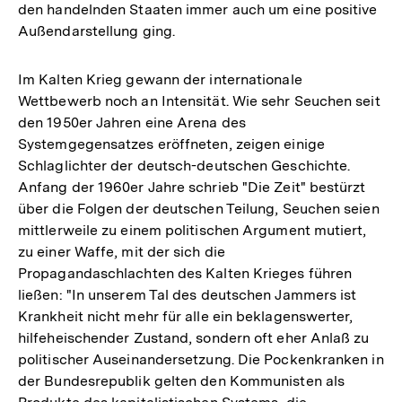
den handelnden Staaten immer auch um eine positive
Fußnote
Außendarstellung ging.
Im Kalten Krieg gewann der internationale
Wettbewerb noch an Intensität. Wie sehr Seuchen seit
den 1950er Jahren eine Arena des
Systemgegensatzes eröffneten, zeigen einige
Schlaglichter der deutsch-deutschen Geschichte.
Anfang der 1960er Jahre schrieb "Die Zeit" bestürzt
über die Folgen der deutschen Teilung, Seuchen seien
mittlerweile zu einem politischen Argument mutiert,
zu einer Waffe, mit der sich die
Propagandaschlachten des Kalten Krieges führen
ließen: "In unserem Tal des deutschen Jammers ist
Krankheit nicht mehr für alle ein beklagenswerter,
hilfeheischender Zustand, sondern oft eher Anlaß zu
politischer Auseinandersetzung. Die Pockenkranken in
der Bundesrepublik gelten den Kommunisten als