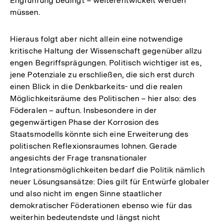
Engführung bedingt – weiterentwickelt werden
müssen.
Hieraus folgt aber nicht allein eine notwendige
kritische Haltung der Wissenschaft gegenüber allzu
engen Begriffsprägungen. Politisch wichtiger ist es,
jene Potenziale zu erschließen, die sich erst durch
einen Blick in die Denkbarkeits- und die realen
Möglichkeitsräume des Politischen – hier also: des
Föderalen – auftun. Insbesondere in der
gegenwärtigen Phase der Korrosion des
Staatsmodells könnte sich eine Erweiterung des
politischen Reflexionsraumes lohnen. Gerade
angesichts der Frage transnationaler
Integrationsmöglichkeiten bedarf die Politik nämlich
neuer Lösungsansätze: Dies gilt für Entwürfe globaler
und also nicht im engen Sinne staatlicher
demokratischer Föderationen ebenso wie für das
weiterhin bedeutendste und längst nicht