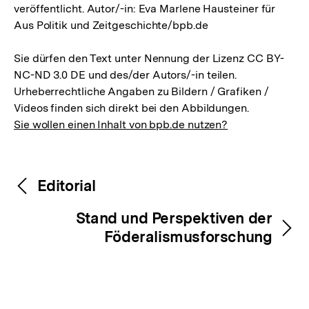
veröffentlicht. Autor/-in: Eva Marlene Hausteiner für
Aus Politik und Zeitgeschichte/bpb.de
Sie dürfen den Text unter Nennung der Lizenz CC BY-
NC-ND 3.0 DE und des/der Autors/-in teilen.
Urheberrechtliche Angaben zu Bildern / Grafiken /
Videos finden sich direkt bei den Abbildungen.
Sie wollen einen Inhalt von bpb.de nutzen?
Inhaltsnavigation
Inhaltsnavigation
Editorial
Stand und Perspektiven der
Föderalismusforschung