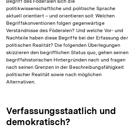
Begriff des Föderalen sich die
politikwissenschaftliche und politische Sprache
aktuell orientiert – und orientieren soll: Welchen
Begriffskonventionen folgen gegenwärtige
Verständnisse des Föderalen? Und welche Vor- und
Nachteile haben diese Begriffe bei der Erfassung der
politischen Realität? Die folgenden Überlegungen
skizzieren den begrifflichen Status quo, gehen seinen
begriffshistorischen Hintergründen nach und fragen
nach seinen Grenzen in der Beschreibungsfähigkeit
politischer Realität sowie nach möglichen
Alternativen.
Verfassungsstaatlich und
demokratisch?