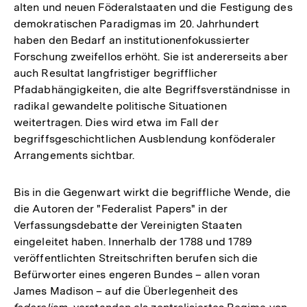
alten und neuen Föderalstaaten und die Festigung des
demokratischen Paradigmas im 20. Jahrhundert
haben den Bedarf an institutionenfokussierter
Forschung zweifellos erhöht. Sie ist andererseits aber
auch Resultat langfristiger begrifflicher
Pfadabhängigkeiten, die alte Begriffsverständnisse in
radikal gewandelte politische Situationen
weitertragen. Dies wird etwa im Fall der
begriffsgeschichtlichen Ausblendung konföderaler
Arrangements sichtbar.
Bis in die Gegenwart wirkt die begriffliche Wende, die
die Autoren der "Federalist Papers" in der
Verfassungsdebatte der Vereinigten Staaten
eingeleitet haben. Innerhalb der 1788 und 1789
veröffentlichten Streitschriften berufen sich die
Befürworter eines engeren Bundes – allen voran
James Madison – auf die Überlegenheit des