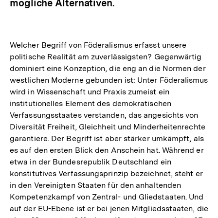
mögliche Alternativen.
Welcher Begriff von Föderalismus erfasst unsere
politische Realität am zuverlässigsten? Gegenwärtig
dominiert eine Konzeption, die eng an die Normen der
westlichen Moderne gebunden ist: Unter Föderalismus
wird in Wissenschaft und Praxis zumeist ein
institutionelles Element des demokratischen
Verfassungsstaates verstanden, das angesichts von
Diversität Freiheit, Gleichheit und Minderheitenrechte
garantiere. Der Begriff ist aber stärker umkämpft, als
es auf den ersten Blick den Anschein hat. Während er
etwa in der Bundesrepublik Deutschland ein
konstitutives Verfassungsprinzip bezeichnet, steht er
in den Vereinigten Staaten für den anhaltenden
Kompetenzkampf von Zentral- und Gliedstaaten. Und
auf der EU-Ebene ist er bei jenen Mitgliedsstaaten, die