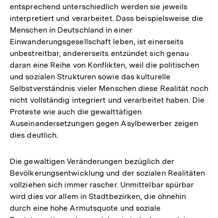
entsprechend unterschiedlich werden sie jeweils
interpretiert und verarbeitet. Dass beispielsweise die
Menschen in Deutschland in einer
Einwanderungsgesellschaft leben, ist einerseits
unbestreitbar, andererseits entzündet sich genau
daran eine Reihe von Konflikten, weil die politischen
und sozialen Strukturen sowie das kulturelle
Selbstverständnis vieler Menschen diese Realität noch
nicht vollständig integriert und verarbeitet haben. Die
Proteste wie auch die gewalttätigen
Auseinandersetzungen gegen Asylbewerber zeigen
dies deutlich.
Die gewaltigen Veränderungen bezüglich der
Bevölkerungsentwicklung und der sozialen Realitäten
vollziehen sich immer rascher. Unmittelbar spürbar
wird dies vor allem in Stadtbezirken, die ohnehin
durch eine hohe Armutsquote und soziale