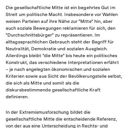
Die gesellschaftliche Mitte ist ein begehrtes Gut im
Streit um politische Macht. Insbesondere vor Wahlen
weisen Parteien auf ihre Nähe zur "Mitte" hin, aber
auch soziale Bewegungen reklamieren für sich, den
"Durchschnittsbürger" zu repräsentieren. Im
alltagssprachlichen Gebrauch steht der Begriff für
Neutralität, Demokratie und sozialen Ausgleich.
Allerdings bleibt "die Mitte" bis heute ein politisches
Konstrukt, das verschiedene Interpretationen erfährt
– je nach angelegten ökonomischen und sozialen
Kriterien sowie aus Sicht der Bevölkerungsteile selbst,
die sich als Mitte und somit als die
diskursbestimmende gesellschaftliche Kraft
definieren.
In der Extremismusforschung bildet die
gesellschaftliche Mitte die entscheidende Referenz,
von der aus eine Unterscheidung in Rechts- und