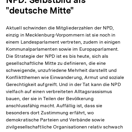
"deutsche Mitte"
Aktuell schwinden die Mitgliederzahlen der NPD,
einzig in Mecklenburg-Vorpommern ist sie noch in
einem Landesparlament vertreten, zudem in einigen
Kommunalparlamenten sowie im Europaparlament.
Die Strategie der NPD ist es bis heute, sich als
gesellschaftliche Mitte zu definieren, die eine
schweigende, unzufriedene Mehrheit darstellt und
Konfliktthemen wie Einwanderung, Armut und soziale
Gerechtigkeit aufgreift. Und in der Tat kann die NPD
vielfach auf einen verbreiteten Alltagsrassismus
bauen, der sie in Teilen der Bevölkerung
anschlussfähig macht. Auffällig ist, dass sie
besonders dort Zustimmung erfährt, wo
demokratische Parteien und Verbände sowie
zivilgesellschaftliche Organisationen relativ schwach