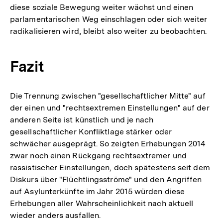
diese soziale Bewegung weiter wächst und einen
parlamentarischen Weg einschlagen oder sich weiter
radikalisieren wird, bleibt also weiter zu beobachten.
Fazit
Die Trennung zwischen "gesellschaftlicher Mitte" auf
der einen und "rechtsextremen Einstellungen" auf der
anderen Seite ist künstlich und je nach
gesellschaftlicher Konfliktlage stärker oder
schwächer ausgeprägt. So zeigten Erhebungen 2014
zwar noch einen Rückgang rechtsextremer und
rassistischer Einstellungen, doch spätestens seit dem
Diskurs über "Flüchtlingsströme" und den Angriffen
auf Asylunterkünfte im Jahr 2015 würden diese
Erhebungen aller Wahrscheinlichkeit nach aktuell
wieder anders ausfallen.