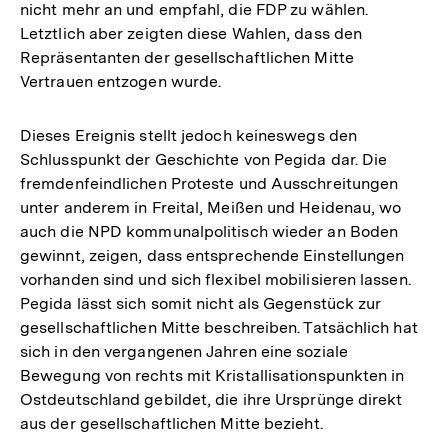
nicht mehr an und empfahl, die FDP zu wählen.
Letztlich aber zeigten diese Wahlen, dass den
Repräsentanten der gesellschaftlichen Mitte
Vertrauen entzogen wurde.
Dieses Ereignis stellt jedoch keineswegs den
Schlusspunkt der Geschichte von Pegida dar. Die
fremdenfeindlichen Proteste und Ausschreitungen
unter anderem in Freital, Meißen und Heidenau, wo
auch die NPD kommunalpolitisch wieder an Boden
gewinnt, zeigen, dass entsprechende Einstellungen
vorhanden sind und sich flexibel mobilisieren lassen.
Pegida lässt sich somit nicht als Gegenstück zur
gesellschaftlichen Mitte beschreiben. Tatsächlich hat
sich in den vergangenen Jahren eine soziale
Bewegung von rechts mit Kristallisationspunkten in
Ostdeutschland gebildet, die ihre Ursprünge direkt
aus der gesellschaftlichen Mitte bezieht.