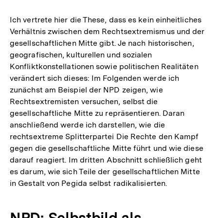
Auflösung
der
Ich vertrete hier die These, dass es kein einheitliches
Fußnote
Verhältnis zwischen dem Rechtsextremismus und der
gesellschaftlichen Mitte gibt. Je nach historischen,
geografischen, kulturellen und sozialen
Konfliktkonstellationen sowie politischen Realitäten
verändert sich dieses: Im Folgenden werde ich
zunächst am Beispiel der NPD zeigen, wie
Rechtsextremisten versuchen, selbst die
gesellschaftliche Mitte zu repräsentieren. Daran
anschließend werde ich darstellen, wie die
rechtsextreme Splitterpartei Die Rechte den Kampf
gegen die gesellschaftliche Mitte führt und wie diese
darauf reagiert. Im dritten Abschnitt schließlich geht
es darum, wie sich Teile der gesellschaftlichen Mitte
in Gestalt von Pegida selbst radikalisierten.
NPD: Selbstbild als