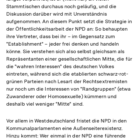
Stammtischen durchaus noch geläufig, und die
Diskussion darüber wird mit Unverständnis
aufgenommen. An diesem Punkt setzt die Strategie in
der Öffentlichkeitsarbeit der NPD an: So behaupten
ihre Vertreter, dass bei ihr – im Gegensatz zum
"Establishment" – jeder frei denken und handeln
könne. Sie verstehen sich also selbst gleichsam als
Repräsentanten einer gesellschaftlichen Mitte, die für
die "wahren Interessen" des deutschen Volkes
eintreten, während sich die etablierten schwarz-rot-
grünen Parteien nach Lesart der Rechtsextremisten
nur noch um die Interessen von "Randgruppen" (etwa
Zuwanderer oder Homosexuelle) kümmern und
deshalb viel weniger "Mitte" sind.
Vor allem in Westdeutschland fristet die NPD in den
Kommunalparlamenten eine Außenseiterexistenz.
Hinzu kommt: Wer einmal in der NPD eine führende