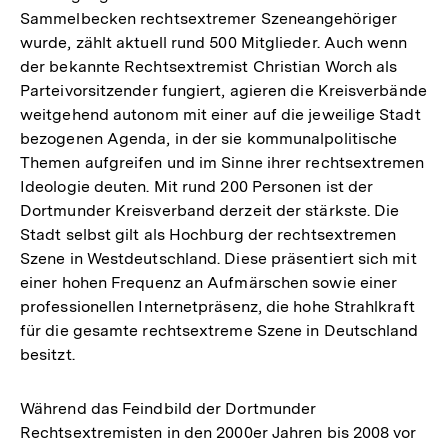
Sammelbecken rechtsextremer Szeneangehöriger
wurde, zählt aktuell rund 500 Mitglieder. Auch wenn
der bekannte Rechtsextremist Christian Worch als
Parteivorsitzender fungiert, agieren die Kreisverbände
weitgehend autonom mit einer auf die jeweilige Stadt
bezogenen Agenda, in der sie kommunalpolitische
Themen aufgreifen und im Sinne ihrer rechtsextremen
Ideologie deuten. Mit rund 200 Personen ist der
Dortmunder Kreisverband derzeit der stärkste. Die
Stadt selbst gilt als Hochburg der rechtsextremen
Szene in Westdeutschland. Diese präsentiert sich mit
einer hohen Frequenz an Aufmärschen sowie einer
professionellen Internetpräsenz, die hohe Strahlkraft
für die gesamte rechtsextreme Szene in Deutschland
besitzt.
Während das Feindbild der Dortmunder
Rechtsextremisten in den 2000er Jahren bis 2008 vor