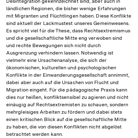
Desintegration gekennzeichnet sind, aber auch in
ländlichen Regionen, die bisher wenige Erfahrungen
mit Migranten und Flüchtlingen haben. Diese Konflikte
sind aktuell der Lackmustest unseres Gemeinwesens.
Es spricht viel für die These, dass Rechtsextremismus
und die gesellschaftliche Mitte eng verwoben sind
und rechte Bewegungen sich nicht durch
Ausgrenzung verhindern lassen. Notwendig ist
vielmehr eine Ursachenanalyse, die sich der
ökonomischen, kulturellen und psychologischen
Konflikte in der Einwanderungsgesellschaft annimmt,
dabei aber auch auf die Ursachen von Flucht und
Migration eingeht. Für die pädagogische Praxis kann
dies nur heißen, konfliktsensibel zu agieren und nicht
einäugig auf Rechtsextremisten zu schauen, sondern
mehrgleisiges Arbeiten zu fördern und dabei stets
einen kritischen Blick auf die gesellschaftliche Mitte
zu haben, die von diesen Konflikten nicht abgelöst
betrachtet werden kann.