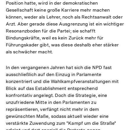
Position hatte, wird in der demokratischen
Gesellschaft keine große Karriere mehr machen
können, weder als Lehrer, noch als Rechtsanwalt oder
Arzt. Aber gerade diese Ausgrenzung ist ein wichtiger
Resonanzboden für die Partei; sie schafft
Bindungskräfte, weil es kein Zurück mehr für
Führungskader gibt, was diese deshalb eher stärker
als schwächer macht.
In den vergangenen Jahren hat sich die NPD fast
ausschließlich auf den Einzug in Parlamente
konzentriert und die Wahlkampfveranstaltungen mit
Blick auf das Establishment entsprechend
konfrontativ angelegt. Doch die Strategie, eine
unzufriedene Mitte in den Parlamenten zu
repräsentieren, verfängt nicht mehr in dem
gewünschten Maße, sodass aktuell wieder eine
verstärkte Zuwendung zum "Kampf um die Straße"