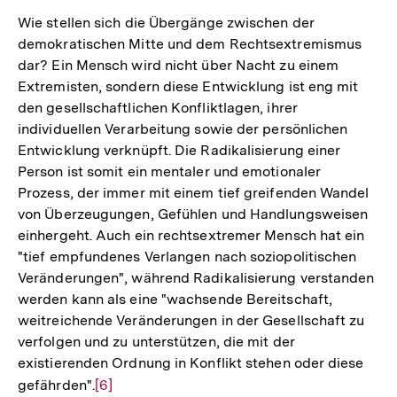
Wie stellen sich die Übergänge zwischen der
demokratischen Mitte und dem Rechtsextremismus
dar? Ein Mensch wird nicht über Nacht zu einem
Extremisten, sondern diese Entwicklung ist eng mit
den gesellschaftlichen Konfliktlagen, ihrer
individuellen Verarbeitung sowie der persönlichen
Entwicklung verknüpft. Die Radikalisierung einer
Person ist somit ein mentaler und emotionaler
Prozess, der immer mit einem tief greifenden Wandel
von Überzeugungen, Gefühlen und Handlungsweisen
einhergeht. Auch ein rechtsextremer Mensch hat ein
"tief empfundenes Verlangen nach soziopolitischen
Veränderungen", während Radikalisierung verstanden
werden kann als eine "wachsende Bereitschaft,
weitreichende Veränderungen in der Gesellschaft zu
verfolgen und zu unterstützen, die mit der
existierenden Ordnung in Konflikt stehen oder diese
gefährden".
Zur
[6]