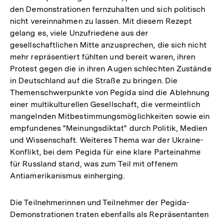
den Demonstrationen fernzuhalten und sich politisch
nicht vereinnahmen zu lassen. Mit diesem Rezept
gelang es, viele Unzufriedene aus der
gesellschaftlichen Mitte anzusprechen, die sich nicht
mehr repräsentiert fühlten und bereit waren, ihren
Protest gegen die in ihren Augen schlechten Zustände
in Deutschland auf die Straße zu bringen. Die
Themenschwerpunkte von Pegida sind die Ablehnung
einer multikulturellen Gesellschaft, die vermeintlich
mangelnden Mitbestimmungsmöglichkeiten sowie ein
empfundenes "Meinungsdiktat" durch Politik, Medien
und Wissenschaft. Weiteres Thema war der Ukraine-
Konflikt, bei dem Pegida für eine klare Parteinahme
für Russland stand, was zum Teil mit offenem
Antiamerikanismus einherging.
Die Teilnehmerinnen und Teilnehmer der Pegida-
Demonstrationen traten ebenfalls als Repräsentanten