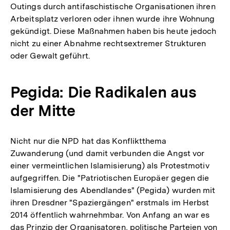
Outings durch antifaschistische Organisationen ihren
Arbeitsplatz verloren oder ihnen wurde ihre Wohnung
gekündigt. Diese Maßnahmen haben bis heute jedoch
nicht zu einer Abnahme rechtsextremer Strukturen
oder Gewalt geführt.
Pegida: Die Radikalen aus
der Mitte
Nicht nur die NPD hat das Konfliktthema
Zuwanderung (und damit verbunden die Angst vor
einer vermeintlichen Islamisierung) als Protestmotiv
aufgegriffen. Die "Patriotischen Europäer gegen die
Islamisierung des Abendlandes" (Pegida) wurden mit
ihren Dresdner "Spaziergängen" erstmals im Herbst
2014 öffentlich wahrnehmbar. Von Anfang an war es
das Prinzip der Organisatoren, politische Parteien von