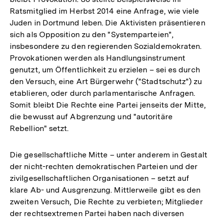
Ratsmitglied im Herbst 2014 eine Anfrage, wie viele
Juden in Dortmund leben. Die Aktivisten präsentieren
sich als Opposition zu den "Systemparteien",
insbesondere zu den regierenden Sozialdemokraten.
Provokationen werden als Handlungsinstrument
genutzt, um Öffentlichkeit zu erzielen – sei es durch
den Versuch, eine Art Bürgerwehr ("Stadtschutz") zu
etablieren, oder durch parlamentarische Anfragen.
Somit bleibt Die Rechte eine Partei jenseits der Mitte,
die bewusst auf Abgrenzung und "autoritäre
Rebellion" setzt.
Die gesellschaftliche Mitte – unter anderem in Gestalt
der nicht-rechten demokratischen Parteien und der
zivilgesellschaftlichen Organisationen – setzt auf
klare Ab- und Ausgrenzung. Mittlerweile gibt es den
zweiten Versuch, Die Rechte zu verbieten; Mitglieder
der rechtsextremen Partei haben nach diversen