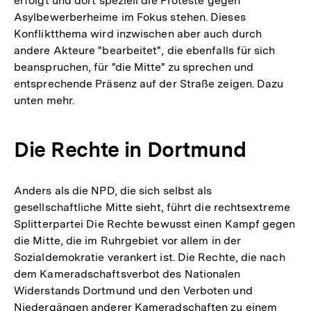
erfolgt und dort speziell die Proteste gegen
Asylbewerberheime im Fokus stehen. Dieses
Konfliktthema wird inzwischen aber auch durch
andere Akteure "bearbeitet", die ebenfalls für sich
beanspruchen, für "die Mitte" zu sprechen und
entsprechende Präsenz auf der Straße zeigen. Dazu
unten mehr.
Die Rechte in Dortmund
Anders als die NPD, die sich selbst als
gesellschaftliche Mitte sieht, führt die rechtsextreme
Splitterpartei Die Rechte bewusst einen Kampf gegen
die Mitte, die im Ruhrgebiet vor allem in der
Sozialdemokratie verankert ist. Die Rechte, die nach
dem Kameradschaftsverbot des Nationalen
Widerstands Dortmund und den Verboten und
Niedergängen anderer Kameradschaften zu einem