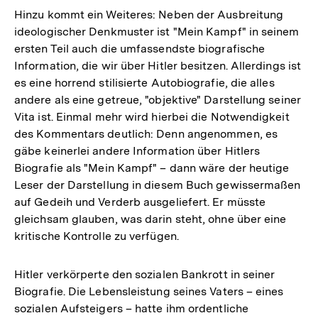
Hinzu kommt ein Weiteres: Neben der Ausbreitung
ideologischer Denkmuster ist "Mein Kampf" in seinem
ersten Teil auch die umfassendste biografische
Information, die wir über Hitler besitzen. Allerdings ist
es eine horrend stilisierte Autobiografie, die alles
andere als eine getreue, "objektive" Darstellung seiner
Vita ist. Einmal mehr wird hierbei die Notwendigkeit
des Kommentars deutlich: Denn angenommen, es
gäbe keinerlei andere Information über Hitlers
Biografie als "Mein Kampf" – dann wäre der heutige
Leser der Darstellung in diesem Buch gewissermaßen
auf Gedeih und Verderb ausgeliefert. Er müsste
gleichsam glauben, was darin steht, ohne über eine
kritische Kontrolle zu verfügen.
Hitler verkörperte den sozialen Bankrott in seiner
Biografie. Die Lebensleistung seines Vaters – eines
sozialen Aufsteigers – hatte ihm ordentliche