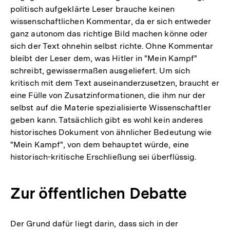
politisch aufgeklärte Leser brauche keinen
wissenschaftlichen Kommentar, da er sich entweder
ganz autonom das richtige Bild machen könne oder
sich der Text ohnehin selbst richte. Ohne Kommentar
bleibt der Leser dem, was Hitler in "Mein Kampf"
schreibt, gewissermaßen ausgeliefert. Um sich
kritisch mit dem Text auseinanderzusetzen, braucht er
eine Fülle von Zusatzinformationen, die ihm nur der
selbst auf die Materie spezialisierte Wissenschaftler
geben kann. Tatsächlich gibt es wohl kein anderes
historisches Dokument von ähnlicher Bedeutung wie
"Mein Kampf", von dem behauptet würde, eine
historisch-kritische Erschließung sei überflüssig.
Zur öffentlichen Debatte
Der Grund dafür liegt darin, dass sich in der