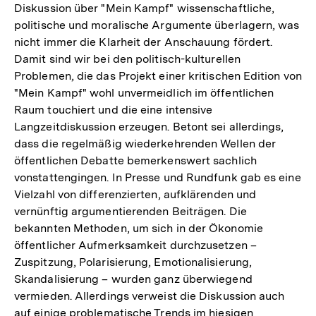
Diskussion über "Mein Kampf" wissenschaftliche,
politische und moralische Argumente überlagern, was
nicht immer die Klarheit der Anschauung fördert.
Damit sind wir bei den politisch-kulturellen
Problemen, die das Projekt einer kritischen Edition von
"Mein Kampf" wohl unvermeidlich im öffentlichen
Raum touchiert und die eine intensive
Langzeitdiskussion erzeugen. Betont sei allerdings,
dass die regelmäßig wiederkehrenden Wellen der
öffentlichen Debatte bemerkenswert sachlich
vonstattengingen. In Presse und Rundfunk gab es eine
Vielzahl von differenzierten, aufklärenden und
vernünftig argumentierenden Beiträgen. Die
bekannten Methoden, um sich in der Ökonomie
öffentlicher Aufmerksamkeit durchzusetzen –
Zuspitzung, Polarisierung, Emotionalisierung,
Skandalisierung – wurden ganz überwiegend
vermieden. Allerdings verweist die Diskussion auch
auf einige problematische Trends im hiesigen