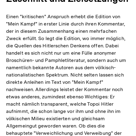
Einen "kritischen" Anspruch erhebt die Edition von
"Mein Kampf" in erster Linie durch ihren Kommentar,
der in diesem Zusammenhang einen mehrfachen
Zweck erfüllt. So legt die Edition, wo immer möglich,
die Quellen des Hitlerschen Denkens offen. Dabei
handelt es sich nicht nur um eine Fülle anonymer
Broschüren- und Pamphletliteratur, sondern auch um
namentlich bekannte Autoren aus dem völkisch-
nationalistischen Spektrum. Nicht selten lassen sich
direkte Anleihen im Text von "Mein Kampf"
nachweisen. Allerdings leistet der Kommentar noch
etwas anderes, zumindest ebenso Wichtiges: Er
macht nämlich transparent, welche Topoi Hitler
aufnimmt, die schon lange vor ihm und ohne ihn im
völkischen Milieu existierten und gleichsam
Allgemeingut geworden waren. Ob dies die
behauptete "Verweichlichung und Verweibung" der