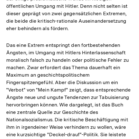
öffentlichen Umgang mit Hitler. Denn nicht selten ist
dieser geprägt von zwei gegensätzlichen Extremen,
die beide die kritisch-rationale Auseinandersetzung
eher behindern als fördern.
Das eine Extrem entspringt den fortbestehenden
Ängsten, im Umgang mit Hitlers Hinterlassenschaft
moralisch falsch zu handeln oder politische Fehler zu
machen. Zwar erfordert das Thema dauerhaft ein
Maximum an geschichtspolitischem
Fingerspitzengefühl. Aber die Diskussion um ein
"Verbot" von "Mein Kampf" zeigt, dass entsprechende
Ängste neue und ungute Tendenzen zur Tabuisierung
hervorbringen können. Wie dargelegt, ist das Buch
eine zentrale Quelle zur Geschichte des
Nationalsozialismus. Die kritische Beschäftigung mit
ihm in irgendeiner Weise verhindern zu wollen, wäre
eine kurzsichtige "Deckel-drauf"-Politik. Sie leistete