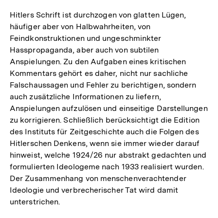
Hitlers Schrift ist durchzogen von glatten Lügen,
häufiger aber von Halbwahrheiten, von
Feindkonstruktionen und ungeschminkter
Hasspropaganda, aber auch von subtilen
Anspielungen. Zu den Aufgaben eines kritischen
Kommentars gehört es daher, nicht nur sachliche
Falschaussagen und Fehler zu berichtigen, sondern
auch zusätzliche Informationen zu liefern,
Anspielungen aufzulösen und einseitige Darstellungen
zu korrigieren. Schließlich berücksichtigt die Edition
des Instituts für Zeitgeschichte auch die Folgen des
Hitlerschen Denkens, wenn sie immer wieder darauf
hinweist, welche 1924/26 nur abstrakt gedachten und
formulierten Ideologeme nach 1933 realisiert wurden.
Der Zusammenhang von menschenverachtender
Ideologie und verbrecherischer Tat wird damit
unterstrichen.