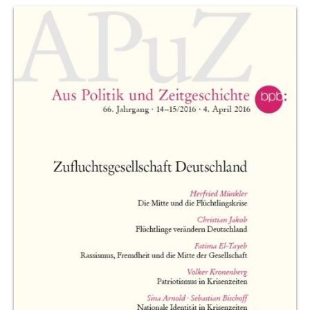
Produktvorschau