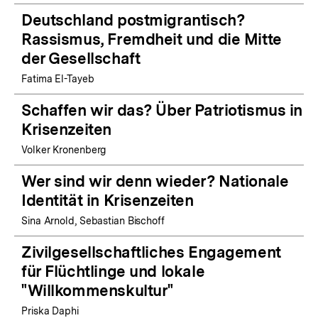
Deutschland postmigrantisch?
Rassismus, Fremdheit und die Mitte
der Gesellschaft
Fatima El-Tayeb
Schaffen wir das? Über Patriotismus in
Krisenzeiten
Volker Kronenberg
Wer sind wir denn wieder? Nationale
Identität in Krisenzeiten
Sina Arnold, Sebastian Bischoff
Zivilgesellschaftliches Engagement
für Flüchtlinge und lokale
"Willkommenskultur"
Priska Daphi