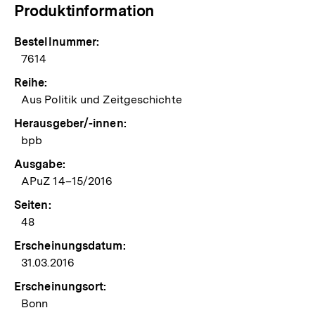
Produktinformation
Bestellnummer:
7614
Reihe:
Aus Politik und Zeitgeschichte
Herausgeber/-innen:
bpb
Ausgabe:
APuZ 14–15/2016
Seiten:
48
Erscheinungsdatum:
31.03.2016
Erscheinungsort:
Bonn