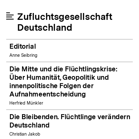
Zufluchtsgesellschaft
Deutschland
Editorial
Anne Seibring
Die Mitte und die Flüchtlingskrise:
Über Humanität, Geopolitik und
innenpolitische Folgen der
Aufnahmeentscheidung
Herfried Münkler
Die Bleibenden. Flüchtlinge verändern
Deutschland
Christian Jakob