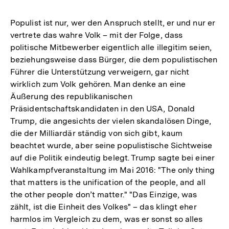
Populist ist nur, wer den Anspruch stellt, er und nur er
vertrete das wahre Volk – mit der Folge, dass
politische Mitbewerber eigentlich alle illegitim seien,
beziehungsweise dass Bürger, die dem populistischen
Führer die Unterstützung verweigern, gar nicht
wirklich zum Volk gehören. Man denke an eine
Äußerung des republikanischen
Präsidentschaftskandidaten in den USA, Donald
Trump, die angesichts der vielen skandalösen Dinge,
die der Milliardär ständig von sich gibt, kaum
beachtet wurde, aber seine populistische Sichtweise
auf die Politik eindeutig belegt. Trump sagte bei einer
Wahlkampfveranstaltung im Mai 2016: "The only thing
that matters is the unification of the people, and all
the other people don’t matter." "Das Einzige, was
zählt, ist die Einheit des Volkes" – das klingt eher
harmlos im Vergleich zu dem, was er sonst so alles