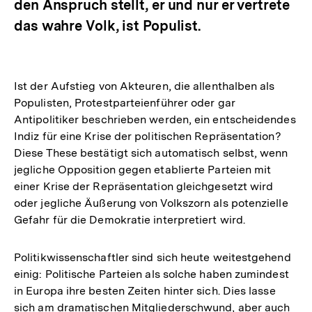
den Anspruch stellt, er und nur er vertrete
das wahre Volk, ist Populist.
Ist der Aufstieg von Akteuren, die allenthalben als
Populisten, Protestparteienführer oder gar
Antipolitiker beschrieben werden, ein entscheidendes
Indiz für eine Krise der politischen Repräsentation?
Diese These bestätigt sich automatisch selbst, wenn
jegliche Opposition gegen etablierte Parteien mit
einer Krise der Repräsentation gleichgesetzt wird
oder jegliche Äußerung von Volkszorn als potenzielle
Gefahr für die Demokratie interpretiert wird.
Politikwissenschaftler sind sich heute weitestgehend
einig: Politische Parteien als solche haben zumindest
in Europa ihre besten Zeiten hinter sich. Dies lasse
sich am dramatischen Mitgliederschwund, aber auch