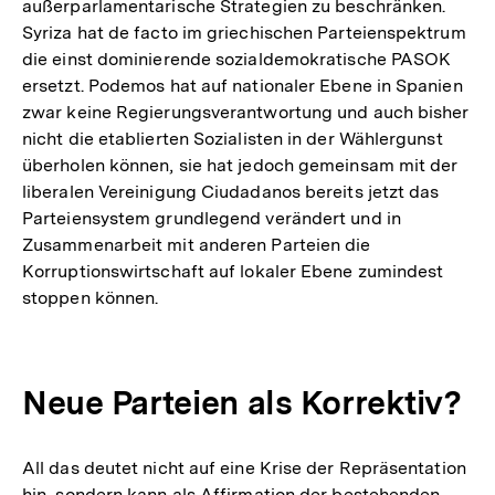
außerparlamentarische Strategien zu beschränken.
Syriza hat de facto im griechischen Parteienspektrum
die einst dominierende sozialdemokratische PASOK
ersetzt. Podemos hat auf nationaler Ebene in Spanien
zwar keine Regierungsverantwortung und auch bisher
nicht die etablierten Sozialisten in der Wählergunst
überholen können, sie hat jedoch gemeinsam mit der
liberalen Vereinigung Ciudadanos bereits jetzt das
Parteiensystem grundlegend verändert und in
Zusammenarbeit mit anderen Parteien die
Korruptionswirtschaft auf lokaler Ebene zumindest
stoppen können.
Neue Parteien als Korrektiv?
All das deutet nicht auf eine Krise der Repräsentation
hin, sondern kann als Affirmation der bestehenden