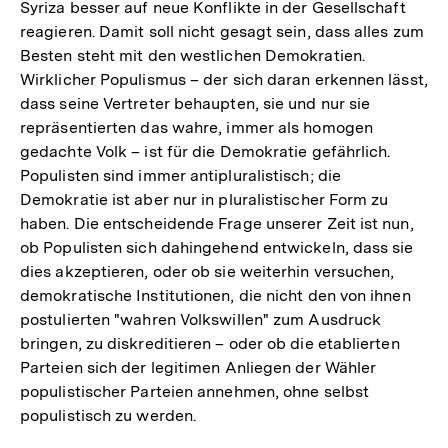
Syriza besser auf neue Konflikte in der Gesellschaft
reagieren. Damit soll nicht gesagt sein, dass alles zum
Besten steht mit den westlichen Demokratien.
Wirklicher Populismus – der sich daran erkennen lässt,
dass seine Vertreter behaupten, sie und nur sie
repräsentierten das wahre, immer als homogen
gedachte Volk – ist für die Demokratie gefährlich.
Populisten sind immer antipluralistisch; die
Demokratie ist aber nur in pluralistischer Form zu
haben. Die entscheidende Frage unserer Zeit ist nun,
ob Populisten sich dahingehend entwickeln, dass sie
dies akzeptieren, oder ob sie weiterhin versuchen,
demokratische Institutionen, die nicht den von ihnen
postulierten "wahren Volkswillen" zum Ausdruck
bringen, zu diskreditieren – oder ob die etablierten
Parteien sich der legitimen Anliegen der Wähler
populistischer Parteien annehmen, ohne selbst
populistisch zu werden.