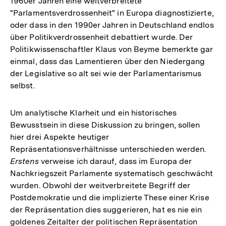
1960er Jahren eine weitverbreitete
"Parlamentsverdrossenheit" in Europa diagnostizierte,
oder dass in den 1990er Jahren in Deutschland endlos
über Politikverdrossenheit debattiert wurde. Der
Politikwissenschaftler Klaus von Beyme bemerkte gar
einmal, dass das Lamentieren über den Niedergang
der Legislative so alt sei wie der Parlamentarismus
selbst.
Um analytische Klarheit und ein historisches
Bewusstsein in diese Diskussion zu bringen, sollen
hier drei Aspekte heutiger
Repräsentationsverhältnisse unterschieden werden.
Erstens
verweise ich darauf, dass im Europa der
Nachkriegszeit Parlamente systematisch geschwächt
wurden. Obwohl der weitverbreitete Begriff der
Postdemokratie und die implizierte These einer Krise
der Repräsentation dies suggerieren, hat es nie ein
goldenes Zeitalter der politischen Repräsentation