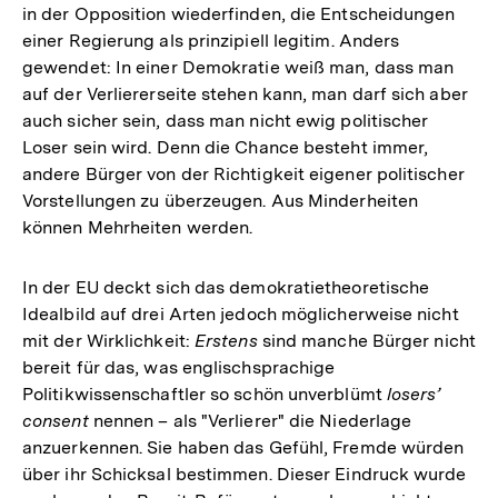
in der Opposition wiederfinden, die Entscheidungen
einer Regierung als prinzipiell legitim. Anders
gewendet: In einer Demokratie weiß man, dass man
auf der Verliererseite stehen kann, man darf sich aber
auch sicher sein, dass man nicht ewig politischer
Loser sein wird. Denn die Chance besteht immer,
andere Bürger von der Richtigkeit eigener politischer
Vorstellungen zu überzeugen. Aus Minderheiten
können Mehrheiten werden.
In der EU deckt sich das demokratietheoretische
Idealbild auf drei Arten jedoch möglicherweise nicht
mit der Wirklichkeit:
Erstens
sind manche Bürger nicht
bereit für das, was englischsprachige
Politikwissenschaftler so schön unverblümt
losers’
consent
nennen – als "Verlierer" die Niederlage
anzuerkennen. Sie haben das Gefühl, Fremde würden
über ihr Schicksal bestimmen. Dieser Eindruck wurde