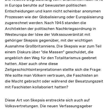
in Europa beruhte auf bewussten politischen
Entscheidungen und kann nicht scheinbar anonymen
Prozessen wie der Globalisierung oder Europäisierung
zugerechnet werden. Nach 1945 standen die
Architekten der politischen Nachkriegsordnung in
Westeuropa der Idee der Volkssouveränität mit
gehöriger Skepsis gegenüber, mit der wichtigen
Ausnahme Großbritanniens. Die Skepsis war zum Teil
einem Diskurs über "die Massen" geschuldet, die
angeblich den Weg für den Totalitarismus geebnet
hatten. Aber auch ohne diese
Zeitgeschichtsinterpretationen stellte sich die Frage:
Wie sollte man Völkern vertrauen, die Faschisten an
die Macht gebracht oder während der Besatzungszeit
mit Faschisten kollaboriert hatten?
Diese Art von Skepsis erstreckte sich auch auf
Volksvertretungen. Die neuen Verfassungsgeber