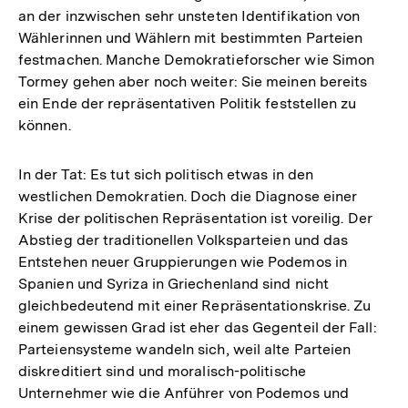
an der inzwischen sehr unsteten Identifikation von
Wählerinnen und Wählern mit bestimmten Parteien
festmachen. Manche Demokratieforscher wie Simon
Tormey gehen aber noch weiter: Sie meinen bereits
ein Ende der repräsentativen Politik feststellen zu
können.
In der Tat: Es tut sich politisch etwas in den
westlichen Demokratien. Doch die Diagnose einer
Krise der politischen Repräsentation ist voreilig. Der
Abstieg der traditionellen Volksparteien und das
Entstehen neuer Gruppierungen wie Podemos in
Spanien und Syriza in Griechenland sind nicht
gleichbedeutend mit einer Repräsentationskrise. Zu
einem gewissen Grad ist eher das Gegenteil der Fall:
Parteiensysteme wandeln sich, weil alte Parteien
diskreditiert sind und moralisch-politische
Unternehmer wie die Anführer von Podemos und