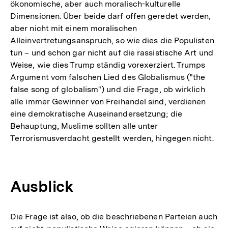
ökonomische, aber auch moralisch-kulturelle
Dimensionen. Über beide darf offen geredet werden,
aber nicht mit einem moralischen
Alleinvertretungsanspruch, so wie dies die Populisten
tun – und schon gar nicht auf die rassistische Art und
Weise, wie dies Trump ständig vorexerziert. Trumps
Argument vom falschen Lied des Globalismus ("the
false song of globalism") und die Frage, ob wirklich
alle immer Gewinner von Freihandel sind, verdienen
eine demokratische Auseinandersetzung; die
Behauptung, Muslime sollten alle unter
Terrorismusverdacht gestellt werden, hingegen nicht.
Ausblick
Die Frage ist also, ob die beschriebenen Parteien auch