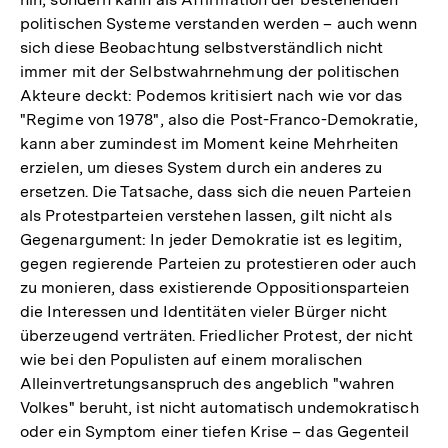
politischen Systeme verstanden werden – auch wenn
sich diese Beobachtung selbstverständlich nicht
immer mit der Selbstwahrnehmung der politischen
Akteure deckt: Podemos kritisiert nach wie vor das
"Regime von 1978", also die Post-Franco-Demokratie,
kann aber zumindest im Moment keine Mehrheiten
erzielen, um dieses System durch ein anderes zu
ersetzen. Die Tatsache, dass sich die neuen Parteien
als Protestparteien verstehen lassen, gilt nicht als
Gegenargument: In jeder Demokratie ist es legitim,
gegen regierende Parteien zu protestieren oder auch
zu monieren, dass existierende Oppositionsparteien
die Interessen und Identitäten vieler Bürger nicht
überzeugend verträten. Friedlicher Protest, der nicht
wie bei den Populisten auf einem moralischen
Alleinvertretungsanspruch des angeblich "wahren
Volkes" beruht, ist nicht automatisch undemokratisch
oder ein Symptom einer tiefen Krise – das Gegenteil