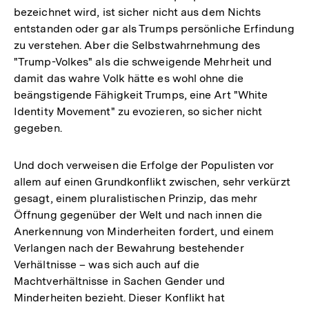
bezeichnet wird, ist sicher nicht aus dem Nichts
entstanden oder gar als Trumps persönliche Erfindung
zu verstehen. Aber die Selbstwahrnehmung des
"Trump-Volkes" als die schweigende Mehrheit und
damit das wahre Volk hätte es wohl ohne die
beängstigende Fähigkeit Trumps, eine Art "White
Identity Movement" zu evozieren, so sicher nicht
gegeben.
Und doch verweisen die Erfolge der Populisten vor
allem auf einen Grundkonflikt zwischen, sehr verkürzt
gesagt, einem pluralistischen Prinzip, das mehr
Öffnung gegenüber der Welt und nach innen die
Anerkennung von Minderheiten fordert, und einem
Verlangen nach der Bewahrung bestehender
Verhältnisse – was sich auch auf die
Machtverhältnisse in Sachen Gender und
Minderheiten bezieht. Dieser Konflikt hat