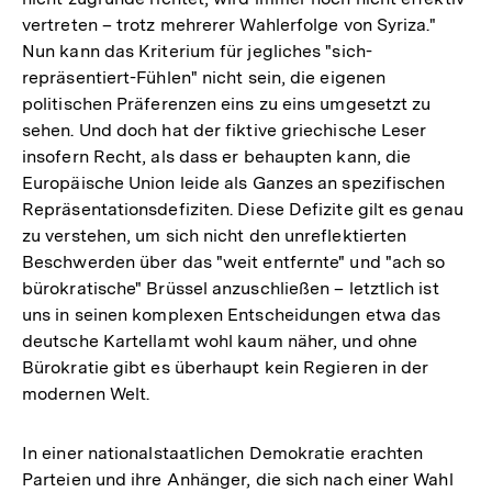
vertreten – trotz mehrerer Wahlerfolge von Syriza."
Nun kann das Kriterium für jegliches "sich-
repräsentiert-Fühlen" nicht sein, die eigenen
politischen Präferenzen eins zu eins umgesetzt zu
sehen. Und doch hat der fiktive griechische Leser
insofern Recht, als dass er behaupten kann, die
Europäische Union leide als Ganzes an spezifischen
Repräsentationsdefiziten. Diese Defizite gilt es genau
zu verstehen, um sich nicht den unreflektierten
Beschwerden über das "weit entfernte" und "ach so
bürokratische" Brüssel anzuschließen – letztlich ist
uns in seinen komplexen Entscheidungen etwa das
deutsche Kartellamt wohl kaum näher, und ohne
Bürokratie gibt es überhaupt kein Regieren in der
modernen Welt.
In einer nationalstaatlichen Demokratie erachten
Parteien und ihre Anhänger, die sich nach einer Wahl