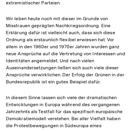
extremistischer Parteien.
Wir leben heute noch mit dieser im Grunde von
Misstrauen geprägten Nachkriegsordnung. Eine
Erklärung dafür ist vielleicht auch, dass sich diese
Ordnung als erstaunlich flexibel erwiesen hat. Vor
allem in den 1960er und 1970er Jahren wurden ganz
neue Ansprüche auf die Vertretung von Interessen und
Identitäten angemeldet. Und nach vielen
Auseinandersetzungen ließen sich auch viele dieser
Ansprüche verwirklichen. Der Erfolg der Grünen in der
Bundesrepublik ist ein gutes Beispiel dafür.
In diesem Sinne lassen sich viele der dramatischen
Entwicklungen in Europa während des vergangenen
Jahrzehnts als Testfall für das spezifisch europäische
Demokratiemodell verstehen. Bei aller Vielfalt haben
die Protestbewegungen in Südeuropa eines