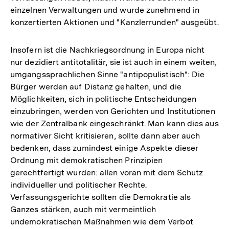
einzelnen Verwaltungen und wurde zunehmend in
konzertierten Aktionen und "Kanzlerrunden" ausgeübt.
Insofern ist die Nachkriegsordnung in Europa nicht
nur dezidiert antitotalitär, sie ist auch in einem weiten,
umgangssprachlichen Sinne "antipopulistisch": Die
Bürger werden auf Distanz gehalten, und die
Möglichkeiten, sich in politische Entscheidungen
einzubringen, werden von Gerichten und Institutionen
wie der Zentralbank eingeschränkt. Man kann dies aus
normativer Sicht kritisieren, sollte dann aber auch
bedenken, dass zumindest einige Aspekte dieser
Ordnung mit demokratischen Prinzipien
gerechtfertigt wurden: allen voran mit dem Schutz
individueller und politischer Rechte.
Verfassungsgerichte sollten die Demokratie als
Ganzes stärken, auch mit vermeintlich
undemokratischen Maßnahmen wie dem Verbot