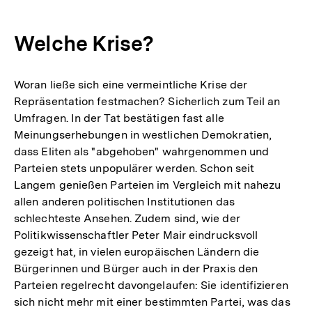
Welche Krise?
Woran ließe sich eine vermeintliche Krise der
Repräsentation festmachen? Sicherlich zum Teil an
Umfragen. In der Tat bestätigen fast alle
Meinungserhebungen in westlichen Demokratien,
dass Eliten als "abgehoben" wahrgenommen und
Parteien stets unpopulärer werden. Schon seit
Langem genießen Parteien im Vergleich mit nahezu
allen anderen politischen Institutionen das
schlechteste Ansehen. Zudem sind, wie der
Politikwissenschaftler Peter Mair eindrucksvoll
gezeigt hat, in vielen europäischen Ländern die
Bürgerinnen und Bürger auch in der Praxis den
Parteien regelrecht davongelaufen: Sie identifizieren
sich nicht mehr mit einer bestimmten Partei, was das