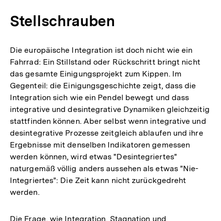
Stellschrauben
Die europäische Integration ist doch nicht wie ein
Fahrrad: Ein Stillstand oder Rückschritt bringt nicht
das gesamte Einigungsprojekt zum Kippen. Im
Gegenteil: die Einigungsgeschichte zeigt, dass die
Integration sich wie ein Pendel bewegt und dass
integrative und desintegrative Dynamiken gleichzeitig
stattfinden können. Aber selbst wenn integrative und
desintegrative Prozesse zeitgleich ablaufen und ihre
Ergebnisse mit denselben Indikatoren gemessen
werden können, wird etwas "Desintegriertes"
naturgemäß völlig anders aussehen als etwas "Nie-
Integriertes": Die Zeit kann nicht zurückgedreht
werden.
Die Frage, wie Integration, Stagnation und