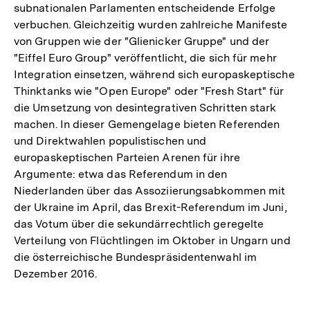
subnationalen Parlamenten entscheidende Erfolge
verbuchen. Gleichzeitig wurden zahlreiche Manifeste
von Gruppen wie der "Glienicker Gruppe" und der
"Eiffel Euro Group" veröffentlicht, die sich für mehr
Integration einsetzen, während sich europaskeptische
Thinktanks wie "Open Europe" oder "Fresh Start" für
die Umsetzung von desintegrativen Schritten stark
machen. In dieser Gemengelage bieten Referenden
und Direktwahlen populistischen und
europaskeptischen Parteien Arenen für ihre
Argumente: etwa das Referendum in den
Niederlanden über das Assoziierungsabkommen mit
der Ukraine im April, das Brexit-Referendum im Juni,
das Votum über die sekundärrechtlich geregelte
Verteilung von Flüchtlingen im Oktober in Ungarn und
die österreichische Bundespräsidentenwahl im
Dezember 2016.