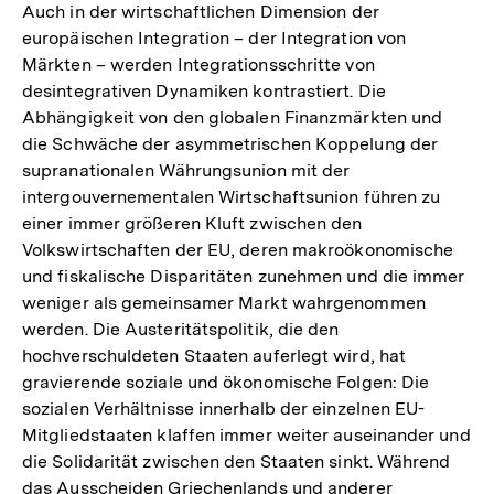
Auch in der wirtschaftlichen Dimension der
europäischen Integration – der Integration von
Märkten – werden Integrationsschritte von
desintegrativen Dynamiken kontrastiert. Die
Abhängigkeit von den globalen Finanzmärkten und
die Schwäche der asymmetrischen Koppelung der
supranationalen Währungsunion mit der
intergouvernementalen Wirtschaftsunion führen zu
einer immer größeren Kluft zwischen den
Volkswirtschaften der EU, deren makroökonomische
und fiskalische Disparitäten zunehmen und die immer
weniger als gemeinsamer Markt wahrgenommen
werden. Die Austeritätspolitik, die den
hochverschuldeten Staaten auferlegt wird, hat
gravierende soziale und ökonomische Folgen: Die
sozialen Verhältnisse innerhalb der einzelnen EU-
Mitgliedstaaten klaffen immer weiter auseinander und
die Solidarität zwischen den Staaten sinkt. Während
das Ausscheiden Griechenlands und anderer