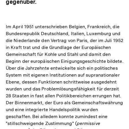
gegenüber.
Im April 1951 unterschrieben Belgien, Frankreich, die
Bundesrepublik Deutschland, Italien, Luxemburg und
die Niederlande den Vertrag von Paris, der im Juli 1952
in Kraft trat und die Grundlage der Europäischen
Gemeinschaft für Kohle und Stahl und damit den
Beginn der europäischen Einigungsgeschichte bildete.
Über die Jahrzehnte entwickelte sich ein politisches
System mit eigenen Institutionen auf supranationaler
Ebene, dessen Funktionen schrittweise ausgedehnt
wurden und das Problemlösungsfähigkeit für derzeit
28 Staaten in fast allen Politikbereichen errungen hat.
Der Binnenmarkt, der Euro als Gemeinschaftswährung
und eine integrierte Handelspolitik wurden
geschaffen. Bei alledem konnte zumindest eine
"stillschweigende Zustimmung" (
permissive