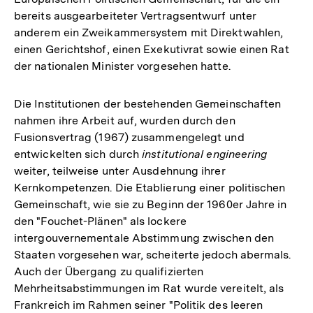
bereits ausgearbeiteter Vertragsentwurf unter
anderem ein Zweikammersystem mit Direktwahlen,
einen Gerichtshof, einen Exekutivrat sowie einen Rat
der nationalen Minister vorgesehen hatte.
Die Institutionen der bestehenden Gemeinschaften
nahmen ihre Arbeit auf, wurden durch den
Fusionsvertrag (1967) zusammengelegt und
entwickelten sich durch
institutional engineering
weiter, teilweise unter Ausdehnung ihrer
Kernkompetenzen. Die Etablierung einer politischen
Gemeinschaft, wie sie zu Beginn der 1960er Jahre in
den "Fouchet-Plänen" als lockere
intergouvernementale Abstimmung zwischen den
Staaten vorgesehen war, scheiterte jedoch abermals.
Auch der Übergang zu qualifizierten
Mehrheitsabstimmungen im Rat wurde vereitelt, als
Frankreich im Rahmen seiner "Politik des leeren