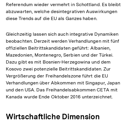
Referendum wieder vermehrt in Schottland. Es bleibt
abzuwarten, welche desintegrativen Auswirkungen
diese Trends auf die EU als Ganzes haben.
Gleichzeitig lassen sich auch integrative Dynamiken
beobachten. Derzeit werden Verhandlungen mit fünf
offiziellen Beitrittskandidaten geführt: Albanien,
Mazedonien, Montenegro, Serbien und der Türkei.
Dazu gibt es mit Bosnien-Herzegowina und dem
Kosovo zwei potenzielle Beitrittskandidaten. Zur
Vergrößerung der Freihandelszone führt die EU
Verhandlungen über Abkommen mit Singapur, Japan
und den USA. Das Freihandelsabkommen CETA mit
Kanada wurde Ende Oktober 2016 unterzeichnet.
Wirtschaftliche Dimension