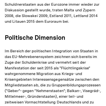
Schuldnerstaaten aus der Eurozone immer wieder zur
Diskussion gestellt wurde, traten Malta und Zypern
2008, die Slowakei 2009, Estland 2011, Lettland 2014
und Litauen 2015 dem Euroraum bei.
Politische Dimension
Im Bereich der politischen Integration von Staaten in
das EU-Mehrebenensystem zeichnen sich bereits im
Zuge der Schuldenkrise und vermehrt seit der
Manifestation der seit 2015 als "Flüchtlingskrise"
wahrgenommene Migration aus Kriegs- und
Krisengebieten Interessensgegensätze zwischen den
Mitgliedstaaten ab, die zu Gruppenbildungsprozessen
("Geber"- gegen "Nehmerstaaten"; Balkan-, Visegrád-,
Mittelmeer-, Gründerstaaten), einer teil- und
zeitweisen Vormachtstellung Deutschlands und zu