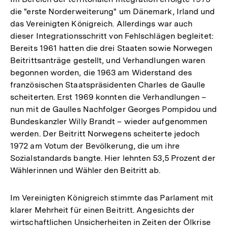
die "erste Norderweiterung" um Dänemark, Irland und
das Vereinigten Königreich. Allerdings war auch
dieser Integrationsschritt von Fehlschlägen begleitet:
Bereits 1961 hatten die drei Staaten sowie Norwegen
Beitrittsanträge gestellt, und Verhandlungen waren
begonnen worden, die 1963 am Widerstand des
französischen Staatspräsidenten Charles de Gaulle
scheiterten. Erst 1969 konnten die Verhandlungen –
nun mit de Gaulles Nachfolger Georges Pompidou und
Bundeskanzler Willy Brandt – wieder aufgenommen
werden. Der Beitritt Norwegens scheiterte jedoch
1972 am Votum der Bevölkerung, die um ihre
Sozialstandards bangte. Hier lehnten 53,5 Prozent der
Wählerinnen und Wähler den Beitritt ab.
Im Vereinigten Königreich stimmte das Parlament mit
klarer Mehrheit für einen Beitritt. Angesichts der
wirtschaftlichen Unsicherheiten in Zeiten der Ölkrise