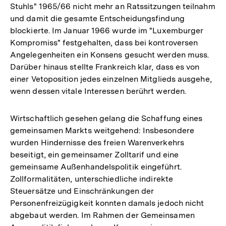
Stuhls" 1965/66 nicht mehr an Ratssitzungen teilnahm
und damit die gesamte Entscheidungsfindung
blockierte. Im Januar 1966 wurde im "Luxemburger
Kompromiss" festgehalten, dass bei kontroversen
Angelegenheiten ein Konsens gesucht werden muss.
Darüber hinaus stellte Frankreich klar, dass es von
einer Vetoposition jedes einzelnen Mitglieds ausgehe,
wenn dessen vitale Interessen berührt werden.
Wirtschaftlich gesehen gelang die Schaffung eines
gemeinsamen Markts weitgehend: Insbesondere
wurden Hindernisse des freien Warenverkehrs
beseitigt, ein gemeinsamer Zolltarif und eine
gemeinsame Außenhandelspolitik eingeführt.
Zollformalitäten, unterschiedliche indirekte
Steuersätze und Einschränkungen der
Personenfreizügigkeit konnten damals jedoch nicht
abgebaut werden. Im Rahmen der Gemeinsamen