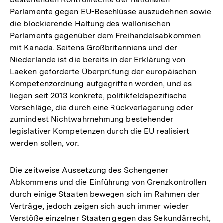
Parlamente gegen EU-Beschlüsse auszudehnen sowie
die blockierende Haltung des wallonischen
Parlaments gegenüber dem Freihandelsabkommen
mit Kanada. Seitens Großbritanniens und der
Niederlande ist die bereits in der Erklärung von
Laeken geforderte Überprüfung der europäischen
Kompetenzordnung aufgegriffen worden, und es
liegen seit 2013 konkrete, politikfeldspezifische
Vorschläge, die durch eine Rückverlagerung oder
zumindest Nichtwahrnehmung bestehender
legislativer Kompetenzen durch die EU realisiert
werden sollen, vor.
Die zeitweise Aussetzung des Schengener
Abkommens und die Einführung von Grenzkontrollen
durch einige Staaten bewegen sich im Rahmen der
Verträge, jedoch zeigen sich auch immer wieder
Verstöße einzelner Staaten gegen das Sekundärrecht,