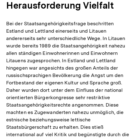
Herausforderung Vielfalt
Fußnote
Bei der Staatsangehörigkeitsfrage beschritten
Estland und Lettland einerseits und Litauen
andererseits sehr unterschiedliche Wege. In Litauen
wurde bereits 1989 die Staatsangehörigkeit nahezu
allen ständigen Einwohnerinnen und Einwohnern
Litauens zugesprochen. In Estland und Lettland
hingegen war angesichts des großen Anteils der
russischsprachigen Bevölkerung die Angst um den
Fortbestand der eigenen Kultur und Sprache groß.
Daher wurden dort unter dem Einfluss der national
orientierten Bürgerkongresse sehr restriktive
Staatsangehörigkeitsrechte angenommen. Diese
machten es Zugewanderten nahezu unmöglich, die
estnische beziehungsweise lettische
Staatsbürgerschaft zu erhalten. Dies stieß
international auf viel Kritik und begünstigte durch die