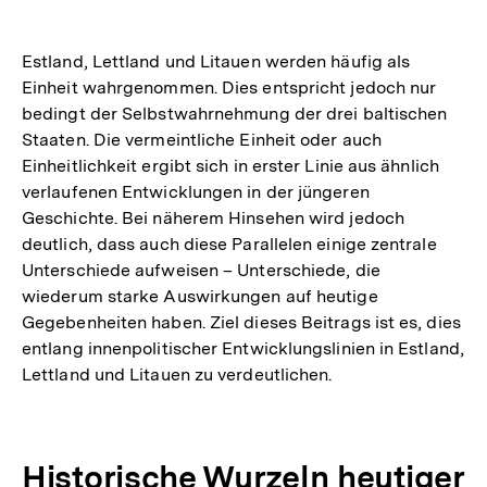
Estland, Lettland und Litauen werden häufig als
Einheit wahrgenommen. Dies entspricht jedoch nur
bedingt der Selbstwahrnehmung der drei baltischen
Staaten. Die vermeintliche Einheit oder auch
Einheitlichkeit ergibt sich in erster Linie aus ähnlich
verlaufenen Entwicklungen in der jüngeren
Geschichte. Bei näherem Hinsehen wird jedoch
deutlich, dass auch diese Parallelen einige zentrale
Unterschiede aufweisen – Unterschiede, die
wiederum starke Auswirkungen auf heutige
Gegebenheiten haben. Ziel dieses Beitrags ist es, dies
entlang innenpolitischer Entwicklungslinien in Estland,
Lettland und Litauen zu verdeutlichen.
Historische Wurzeln heutiger