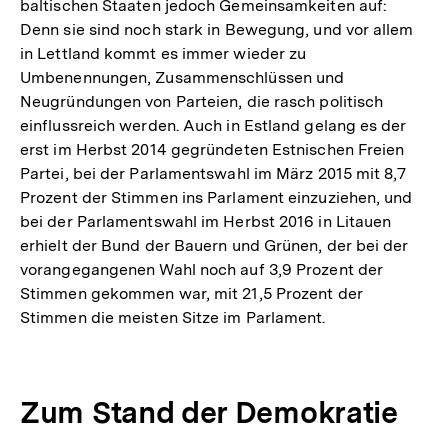
Fußnote
baltischen Staaten jedoch Gemeinsamkeiten auf:
Denn sie sind noch stark in Bewegung, und vor allem
in Lettland kommt es immer wieder zu
Umbenennungen, Zusammenschlüssen und
Neugründungen von Parteien, die rasch politisch
einflussreich werden. Auch in Estland gelang es der
erst im Herbst 2014 gegründeten Estnischen Freien
Partei, bei der Parlamentswahl im März 2015 mit 8,7
Prozent der Stimmen ins Parlament einzuziehen, und
bei der Parlamentswahl im Herbst 2016 in Litauen
erhielt der Bund der Bauern und Grünen, der bei der
vorangegangenen Wahl noch auf 3,9 Prozent der
Stimmen gekommen war, mit 21,5 Prozent der
Stimmen die meisten Sitze im Parlament.
Zum Stand der Demokratie