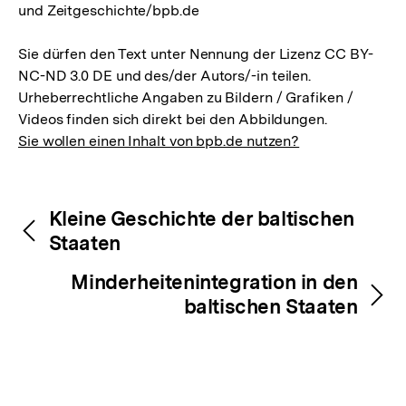
und Zeitgeschichte/bpb.de
Sie dürfen den Text unter Nennung der Lizenz CC BY-
NC-ND 3.0 DE und des/der Autors/-in teilen.
Urheberrechtliche Angaben zu Bildern / Grafiken /
Videos finden sich direkt bei den Abbildungen.
Sie wollen einen Inhalt von bpb.de nutzen?
Inhaltsnavigation
Inhaltsnavigation
Kleine Geschichte der baltischen
Staaten
Minderheitenintegration in den
baltischen Staaten