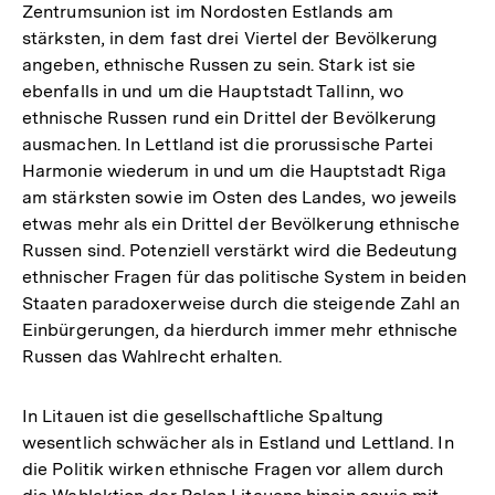
Zentrumsunion ist im Nordosten Estlands am
stärksten, in dem fast drei Viertel der Bevölkerung
angeben, ethnische Russen zu sein. Stark ist sie
ebenfalls in und um die Hauptstadt Tallinn, wo
ethnische Russen rund ein Drittel der Bevölkerung
ausmachen. In Lettland ist die prorussische Partei
Harmonie wiederum in und um die Hauptstadt Riga
am stärksten sowie im Osten des Landes, wo jeweils
etwas mehr als ein Drittel der Bevölkerung ethnische
Russen sind. Potenziell verstärkt wird die Bedeutung
ethnischer Fragen für das politische System in beiden
Staaten paradoxerweise durch die steigende Zahl an
Einbürgerungen, da hierdurch immer mehr ethnische
Russen das Wahlrecht erhalten.
In Litauen ist die gesellschaftliche Spaltung
wesentlich schwächer als in Estland und Lettland. In
die Politik wirken ethnische Fragen vor allem durch