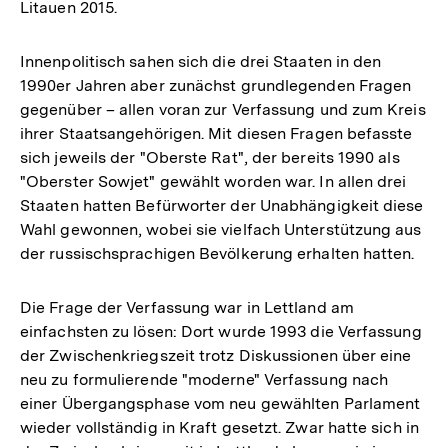
Litauen 2015.
Innenpolitisch sahen sich die drei Staaten in den
1990er Jahren aber zunächst grundlegenden Fragen
gegenüber – allen voran zur Verfassung und zum Kreis
ihrer Staatsangehörigen. Mit diesen Fragen befasste
sich jeweils der "Oberste Rat", der bereits 1990 als
"Oberster Sowjet" gewählt worden war. In allen drei
Staaten hatten Befürworter der Unabhängigkeit diese
Wahl gewonnen, wobei sie vielfach Unterstützung aus
der russischsprachigen Bevölkerung erhalten hatten.
Die Frage der Verfassung war in Lettland am
einfachsten zu lösen: Dort wurde 1993 die Verfassung
der Zwischenkriegszeit trotz Diskussionen über eine
neu zu formulierende "moderne" Verfassung nach
einer Übergangsphase vom neu gewählten Parlament
wieder vollständig in Kraft gesetzt. Zwar hatte sich in