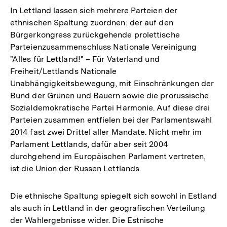
In Lettland lassen sich mehrere Parteien der
ethnischen Spaltung zuordnen: der auf den
Bürgerkongress zurückgehende prolettische
Parteienzusammenschluss Nationale Vereinigung
"Alles für Lettland!" – Für Vaterland und
Freiheit/Lettlands Nationale
Unabhängigkeitsbewegung, mit Einschränkungen der
Bund der Grünen und Bauern sowie die prorussische
Sozialdemokratische Partei Harmonie. Auf diese drei
Parteien zusammen entfielen bei der Parlamentswahl
2014 fast zwei Drittel aller Mandate. Nicht mehr im
Parlament Lettlands, dafür aber seit 2004
durchgehend im Europäischen Parlament vertreten,
ist die Union der Russen Lettlands.
Die ethnische Spaltung spiegelt sich sowohl in Estland
als auch in Lettland in der geografischen Verteilung
der Wahlergebnisse wider. Die Estnische