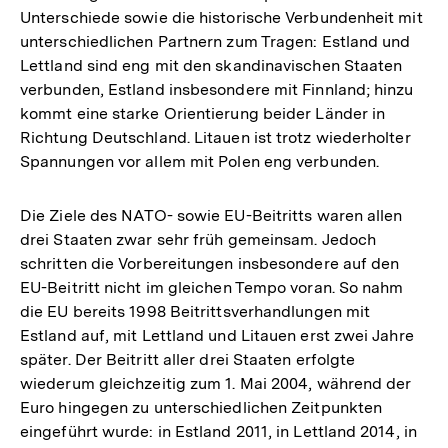
Unterschiede sowie die historische Verbundenheit mit
unterschiedlichen Partnern zum Tragen: Estland und
Lettland sind eng mit den skandinavischen Staaten
verbunden, Estland insbesondere mit Finnland; hinzu
kommt eine starke Orientierung beider Länder in
Richtung Deutschland. Litauen ist trotz wiederholter
Spannungen vor allem mit Polen eng verbunden.
Die Ziele des NATO- sowie EU-Beitritts waren allen
drei Staaten zwar sehr früh gemeinsam. Jedoch
schritten die Vorbereitungen insbesondere auf den
EU-Beitritt nicht im gleichen Tempo voran. So nahm
die EU bereits 1998 Beitrittsverhandlungen mit
Estland auf, mit Lettland und Litauen erst zwei Jahre
später. Der Beitritt aller drei Staaten erfolgte
wiederum gleichzeitig zum 1. Mai 2004, während der
Euro hingegen zu unterschiedlichen Zeitpunkten
eingeführt wurde: in Estland 2011, in Lettland 2014, in