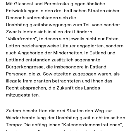
Mit Glasnost und Perestroika gingen ähnliche
Entwicklungen in den drei baltischen Staaten einher.
Dennoch unterschieden sich die
Unabhängigkeitsbewegungen zum Teil voneinander:
Zwar bildeten sich in allen drei Ländern
"Volksfronten", in denen sich jeweils nicht nur Esten,
Letten beziehungsweise Litauer engagierten, sondern
auch Angehörige der Minderheiten. In Estland und
Lettland entstanden zusätzlich sogenannte
Bürgerkongresse, die insbesondere in Estland
Personen, die zu Sowjetzeiten zugezogen waren, als
illegale Immigranten betrachteten und ihnen das
Recht absprachen, die Zukunft des Landes
mitzugestalten.
Zudem beschritten die drei Staaten den Weg zur
Wiederherstellung der Unabhängigkeit nicht im selben
Tempo: Die anfänglichen "Kalenderdemonstrationen",