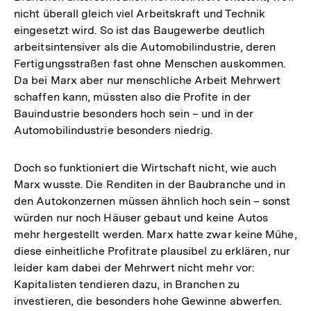
nicht überall gleich viel Arbeitskraft und Technik
eingesetzt wird. So ist das Baugewerbe deutlich
arbeitsintensiver als die Automobilindustrie, deren
Fertigungsstraßen fast ohne Menschen auskommen.
Da bei Marx aber nur menschliche Arbeit Mehrwert
schaffen kann, müssten also die Profite in der
Bauindustrie besonders hoch sein – und in der
Automobilindustrie besonders niedrig.
Doch so funktioniert die Wirtschaft nicht, wie auch
Marx wusste. Die Renditen in der Baubranche und in
den Autokonzernen müssen ähnlich hoch sein – sonst
würden nur noch Häuser gebaut und keine Autos
mehr hergestellt werden. Marx hatte zwar keine Mühe,
diese einheitliche Profitrate plausibel zu erklären, nur
leider kam dabei der Mehrwert nicht mehr vor:
Kapitalisten tendieren dazu, in Branchen zu
investieren, die besonders hohe Gewinne abwerfen.