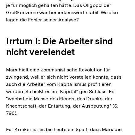
je für möglich gehalten hätte. Das Oligopol der
Großkonzerne war bemerkenswert stabil. Wo also
lagen die Fehler seiner Analyse?
Irrtum I: Die Arbeiter sind
nicht verelendet
Marx hielt eine kommunistische Revolution für
zwingend, weil er sich nicht vorstellen konnte, dass
auch die Arbeiter vom Kapitalismus profitieren
würden. So heißt es im
"
Kapital" gen Schluss: Es
"wächst die Masse des Elends, des Drucks, der
Knechtschaft, der Entartung, der Ausbeutung" (S.
790).
Für Kritiker ist es bis heute ein Spaß, dass Marx die