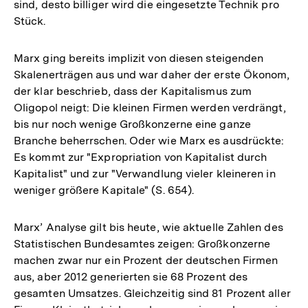
sind, desto billiger wird die eingesetzte Technik pro
Stück.
Marx ging bereits implizit von diesen steigenden
Skalenerträgen aus und war daher der erste Ökonom,
der klar beschrieb, dass der Kapitalismus zum
Oligopol neigt: Die kleinen Firmen werden verdrängt,
bis nur noch wenige Großkonzerne eine ganze
Branche beherrschen. Oder wie Marx es ausdrückte:
Es kommt zur "Expropriation von Kapitalist durch
Kapitalist" und zur "Verwandlung vieler kleineren in
weniger größere Kapitale" (S. 654).
Marx’ Analyse gilt bis heute, wie aktuelle Zahlen des
Statistischen Bundesamtes zeigen: Großkonzerne
machen zwar nur ein Prozent der deutschen Firmen
aus, aber 2012 generierten sie 68 Prozent des
gesamten Umsatzes. Gleichzeitig sind 81 Prozent aller