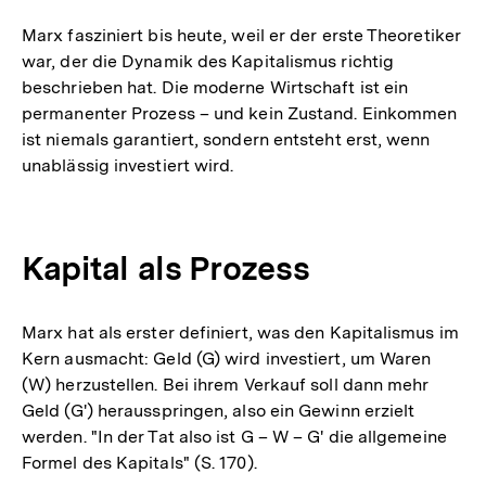
Marx fasziniert bis heute, weil er der erste Theoretiker
war, der die Dynamik des Kapitalismus richtig
beschrieben hat. Die moderne Wirtschaft ist ein
permanenter Prozess – und kein Zustand. Einkommen
ist niemals garantiert, sondern entsteht erst, wenn
unablässig investiert wird.
Kapital als Prozess
Marx hat als erster definiert, was den Kapitalismus im
Kern ausmacht: Geld (G) wird investiert, um Waren
(W) herzustellen. Bei ihrem Verkauf soll dann mehr
Geld (G') herausspringen, also ein Gewinn erzielt
werden. "In der Tat also ist G – W – G' die allgemeine
Formel des Kapitals" (S. 170).