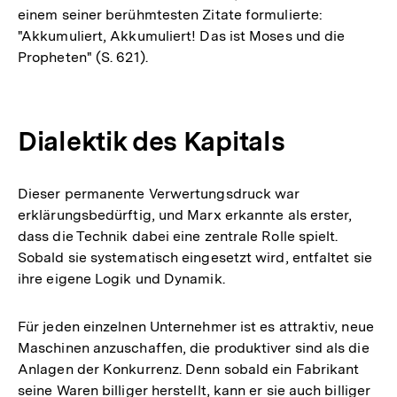
einem seiner berühmtesten Zitate formulierte:
"Akkumuliert, Akkumuliert! Das ist Moses und die
Propheten" (S. 621).
Dialektik des Kapitals
Dieser permanente Verwertungsdruck war
erklärungsbedürftig, und Marx erkannte als erster,
dass die Technik dabei eine zentrale Rolle spielt.
Sobald sie systematisch eingesetzt wird, entfaltet sie
ihre eigene Logik und Dynamik.
Für jeden einzelnen Unternehmer ist es attraktiv, neue
Maschinen anzuschaffen, die produktiver sind als die
Anlagen der Konkurrenz. Denn sobald ein Fabrikant
seine Waren billiger herstellt, kann er sie auch billiger