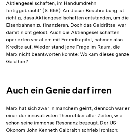
Aktiengesellschaften, im Handumdrehn
fertiggebracht" (S. 656). An dieser Beschreibung ist
richtig, dass Aktiengesellschaften entstanden, um die
Eisenbahnen zu finanzieren. Doch das Geldrätsel war
damit nicht gelöst. Auch die Aktiengesellschaften
operierten vor allem mit Fremdkapital, nahmen also
Kredite auf. Wieder stand jene Frage im Raum, die
Marx nicht beantworten konnte: Wo kam dieses ganze
Geld her?
Auch ein Genie darf irren
Marx hat sich zwar in manchem geirrt, dennoch war er
einer der innovativsten Theoretiker aller Zeiten, wie
schon seine immense Resonanz bezeugt. Der US-
Ökonom John Kenneth Galbraith schrieb ironisch: