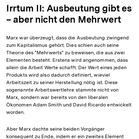
Irrtum II: Ausbeutung gibt es
– aber nicht den Mehrwert
Marx war überzeugt, dass die Ausbeutung zwingend
zum Kapitalismus gehört. Dies schien auch seine
Theorie des "Mehrwerts" zu beweisen, die aus zwei
Elementen besteht. Erstens wird angenommen, dass
allein die Arbeit Werte schafft. Der Wert eines jeden
Produkts wird also dadurch definiert, wieviel
Arbeitszeit zu seiner Herstellung nötig ist. Diese
sogenannte Arbeitswertlehre stammte nicht von
Marx, sondern war bereits von den liberalen
Ökonomen Adam Smith und David Ricardo entwickelt
worden.
Aber Marx dachte seine beiden Vorgänger
konsequent zu Ende, indem er ein zweites Element