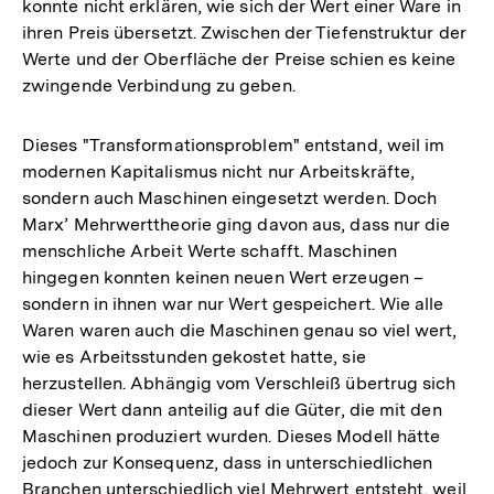
konnte nicht erklären, wie sich der Wert einer Ware in
ihren Preis übersetzt. Zwischen der Tiefenstruktur der
Werte und der Oberfläche der Preise schien es keine
zwingende Verbindung zu geben.
Dieses "Transformationsproblem" entstand, weil im
modernen Kapitalismus nicht nur Arbeitskräfte,
sondern auch Maschinen eingesetzt werden. Doch
Marx’ Mehrwerttheorie ging davon aus, dass nur die
menschliche Arbeit Werte schafft. Maschinen
hingegen konnten keinen neuen Wert erzeugen –
sondern in ihnen war nur Wert gespeichert. Wie alle
Waren waren auch die Maschinen genau so viel wert,
wie es Arbeitsstunden gekostet hatte, sie
herzustellen. Abhängig vom Verschleiß übertrug sich
dieser Wert dann anteilig auf die Güter, die mit den
Maschinen produziert wurden. Dieses Modell hätte
jedoch zur Konsequenz, dass in unterschiedlichen
Branchen unterschiedlich viel Mehrwert entsteht, weil