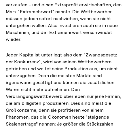
verkaufen – und einen Extraprofit erwirtschaften, den
Marx "Extramehrwert" nannte. Die Wettbewerber
müssen jedoch sofort nachziehen, wenn sie nicht
untergehen wollen. Also investieren auch sie in neue
Maschinen, und der Extramehrwert verschwindet
wieder.
Jeder Kapitalist unterliegt also dem "Zwangsgesetz
der Konkurrenz", wird von seinen Wettbewerbern
getrieben und weitet seine Produktion aus, um nicht
unterzugehen. Doch die meisten Märkte sind
irgendwann gesättigt und können die zusätzlichen
Waren nicht mehr aufnehmen. Den
Verdrängungswettbewerb überleben nur jene Firmen,
die am billigsten produzieren. Dies sind meist die
Großkonzerne, denn sie profitieren von einem
Phänomen, das die Ökonomen heute "steigende
Skalenerträge" nennen: Je größer die Stückzahlen