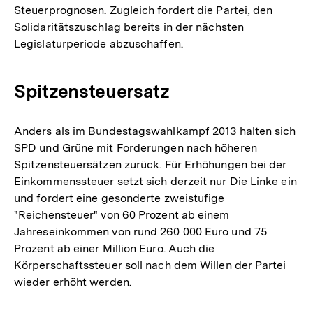
Steuerprognosen. Zugleich fordert die Partei, den
Solidaritätszuschlag bereits in der nächsten
Legislaturperiode abzuschaffen.
Spitzensteuersatz
Anders als im Bundestagswahlkampf 2013 halten sich
SPD und Grüne mit Forderungen nach höheren
Spitzensteuersätzen zurück. Für Erhöhungen bei der
Einkommenssteuer setzt sich derzeit nur Die Linke ein
und fordert eine gesonderte zweistufige
"Reichensteuer" von 60 Prozent ab einem
Jahreseinkommen von rund 260 000 Euro und 75
Prozent ab einer Million Euro. Auch die
Körperschaftssteuer soll nach dem Willen der Partei
wieder erhöht werden.