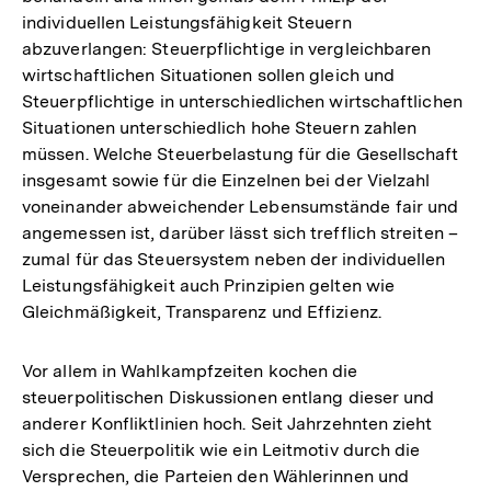
individuellen Leistungsfähigkeit Steuern
abzuverlangen: Steuerpflichtige in vergleichbaren
wirtschaftlichen Situationen sollen gleich und
Steuerpflichtige in unterschiedlichen wirtschaftlichen
Situationen unterschiedlich hohe Steuern zahlen
müssen. Welche Steuerbelastung für die Gesellschaft
insgesamt sowie für die Einzelnen bei der Vielzahl
voneinander abweichender Lebensumstände fair und
angemessen ist, darüber lässt sich trefflich streiten –
zumal für das Steuersystem neben der individuellen
Leistungsfähigkeit auch Prinzipien gelten wie
Gleichmäßigkeit, Transparenz und Effizienz.
Vor allem in Wahlkampfzeiten kochen die
steuerpolitischen Diskussionen entlang dieser und
anderer Konfliktlinien hoch. Seit Jahrzehnten zieht
sich die Steuerpolitik wie ein Leitmotiv durch die
Versprechen, die Parteien den Wählerinnen und