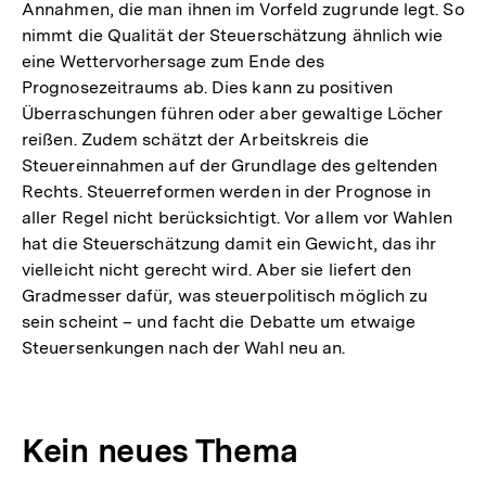
Fußnote
Annahmen, die man ihnen im Vorfeld zugrunde legt. So
nimmt die Qualität der Steuerschätzung ähnlich wie
eine Wettervorhersage zum Ende des
Prognosezeitraums ab. Dies kann zu positiven
Überraschungen führen oder aber gewaltige Löcher
reißen. Zudem schätzt der Arbeitskreis die
Steuereinnahmen auf der Grundlage des geltenden
Rechts. Steuerreformen werden in der Prognose in
aller Regel nicht berücksichtigt. Vor allem vor Wahlen
hat die Steuerschätzung damit ein Gewicht, das ihr
vielleicht nicht gerecht wird. Aber sie liefert den
Gradmesser dafür, was steuerpolitisch möglich zu
sein scheint – und facht die Debatte um etwaige
Steuersenkungen nach der Wahl neu an.
Kein neues Thema