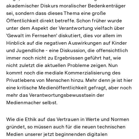
akademischer Diskurs moralischer Bedenkenträger
sei, sondern dass dieses Thema eine große
Öffentlichkeit direkt betreffe. Schon früher wurde
unter dem Aspekt der Verantwortung vielfach über
'Gewalt im Fernsehen' diskutiert, dies vor allem im
Hinblick auf die negativen Auswirkungen auf Kinder
und Jugendliche - eine Diskussion, die offensichtlich
immer noch nicht zu Ergebnissen geführt hat, wie
nicht zuletzt die aktuellen Probleme zeigen. Nun
kommt noch die mediale Kommerzialisierung des
Privatlebens von Menschen hinzu. Mehr denn je ist hier
eine kritische Medienöffentlichkeit gefragt, aber noch
mehr das Verantwortungsbewusstsein der
Medienmacher selbst.
Wie die Ethik auf das Vertrauen in Werte und Normen
gründet, so müssen auch für die neuen technischen
Medien unserer jetzt beginnenden digitalen