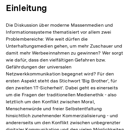
Einleitung
Die Diskussion über moderne Massenmedien und
Informationssysteme thematisiert vor allem zwei
Problembereiche: Wie weit dürfen die
Unterhaltungsmedien gehen, um mehr Zuschauer und
damit mehr Werbeeinnahmen zu gewinnen? Wer sorgt
wie dafür, dass den vielfältigen Gefahren bzw.
Gefährdungen der universalen
Netzwerkkommunikation begegnet wird? Für den
ersten Aspekt steht das Stichwort 'Big Brother', für
den zweiten 'IT-Sicherheit'. Dabei geht es einerseits
um die Fragen der traditionellen Medienethik - also
letztlich um den Konflikt zwischen Moral,
Menschenwürde und freier Selbstentfaltung
hinsichtlich zunehmender Kommerzialisierung - und
andererseits um den Konflikt zwischen unbegrenzter
digitaler Kommunikation und den vielen Möglichkeiten