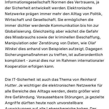
Informationsgesellschaft Normen des Vertrauens, ja
der Sicherheit entwickelt werden. Elektronische
Netzwerke prägen immer mehr den Alltag von Politik,
Wirtschaft und Gesellschaft. Sie ermöglichen die
immer dichter werdende Kommunikation bis hin zur
Globalisierung. Gleichzeitig aber wächst die Gefahr
des Missbrauchs sowie der kriminellen Beschaffung,
Manipulation oder Zerstörung von Daten, wie
Olaf
Winkel
dies anhand von Beispielen aufzeigt. Dagegen
Sicherungsmaßnahmen zu treffen, ist außerordentlich
kompliziert - zumal dies nur im Rahmen internationaler
Kooperation erfolgen kann.
Die IT-Sicherheit ist auch das Thema von
Reinhard
Hutter
. Je wichtiger die elektronischen Netzwerke für
alle Bereiche des Alltags werden, desto größer wird
ihre Gefährdung. Voraussehbare Störungen, ja gezielte
Angriffe dürften heute noch unvorstellbare
Auswirkungen auf alle Lebensbereiche haben. Der