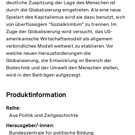
deutliche Zuspitzung der Lage des Menschen ist
durch die Globalisierung eingetreten. Als eine neue
Spielart des Kapitalismus wird sie dazu benutzt, sich
von überflüssigem "Sozialklimbim" zu trennen. Im
Zuge der Globalisierung wird versucht, das US-
amerikanische Wirtschaftsmodell als allgemein
verbindliches Modell weltweit zu etablieren. Vor
welche neuen Herausforderungen die
Globalisierung, die Entwicklung im Bereich der
Biotechnik und der Umwelt den Menschen stellen,
wird in den Beiträgen aufgezeigt.
Produktinformation
Reihe:
Aus Politik und Zeitgeschichte
Herausgeber/-innen:
Bundeszentrale für politische Bildung