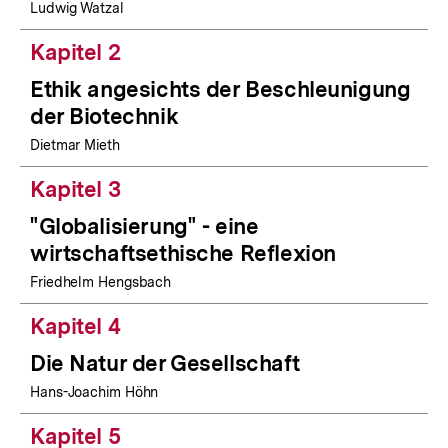
Ludwig Watzal
Kapitel 2
Ethik angesichts der Beschleunigung
der Biotechnik
Dietmar Mieth
Kapitel 3
"Globalisierung" - eine
wirtschaftsethische Reflexion
Friedhelm Hengsbach
Kapitel 4
Die Natur der Gesellschaft
Hans-Joachim Höhn
Kapitel 5