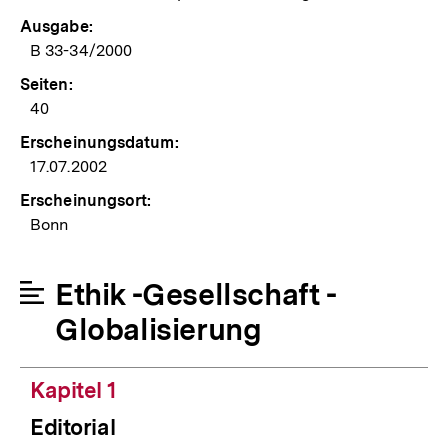
Ausgabe:
B 33-34/2000
Seiten:
40
Erscheinungsdatum:
17.07.2002
Erscheinungsort:
Bonn
Ethik -Gesellschaft -
Globalisierung
Kapitel 1
Editorial