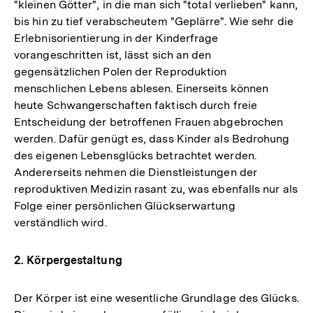
"kleinen Götter", in die man sich "total verlieben" kann,
bis hin zu tief verabscheutem "Geplärre". Wie sehr die
Erlebnisorientierung in der Kinderfrage
vorangeschritten ist, lässt sich an den
gegensätzlichen Polen der Reproduktion
menschlichen Lebens ablesen. Einerseits können
heute Schwangerschaften faktisch durch freie
Entscheidung der betroffenen Frauen abgebrochen
werden. Dafür genügt es, dass Kinder als Bedrohung
des eigenen Lebensglücks betrachtet werden.
Andererseits nehmen die Dienstleistungen der
reproduktiven Medizin rasant zu, was ebenfalls nur als
Folge einer persönlichen Glückserwartung
verständlich wird.
2. Körpergestaltung
Der Körper ist eine wesentliche Grundlage des Glücks.