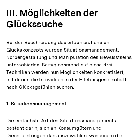
III. Möglichkeiten der
Glückssuche
Bei der Beschreibung des erlebnisrationalen
Glückskonzepts wurden Situationsmanagement,
Körpergestaltung und Manipulation des Bewusstseins
unterschieden. Bezug nehmend auf diese drei
Techniken werden nun Möglichkeiten konkretisiert,
mit denen die Individuen in der Erlebnisgesellschaft
nach Glücksgefühlen suchen.
1. Situationsmanagement
Die einfachste Art des Situationsmanagements
besteht darin, sich an Konsumgütern und
Dienstleistungen das auszuwählen, was einem die