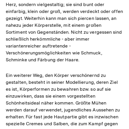
Herz, sondern vielgestaltig; sie sind bunt oder
einfarbig, klein oder groß, werden verdeckt oder offen
gezeigt. Weiterhin kann man sich piercen lassen, an
nahezu jeder Körperstelle, mit einem großen
Sortiment von Gegenständen. Nicht zu vergessen sind
schließlich herkömmliche - aber immer
variantenreicher auftretende -
Verschönerungsmöglichkeiten wie Schmuck,
Schminke und Färbung der Haare.
Ein weiterer Weg, den Körper verschönernd zu
gestalten, besteht in seiner Modellierung, deren Ziel
es ist, Körperformen zu bewahren bzw. so auf sie
einzuwirken, dass sie einem vorgestellten
Schönheitsideal näher kommen. Größte Mühen
werden darauf verwendet, jugendliches Aussehen zu
erhalten. Für fast jede Hautpartie gibt es inzwischen
spezielle Cremes und Salben, die zum Kampf gegen