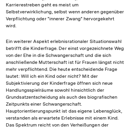
Karrierestreben geht es meist um
Selbstverwirklichung, selbst wenn anderen gegenüber
Verpflichtung oder "innerer Zwang" hervorgekehrt
wird.
Ein weiterer Aspekt erlebnisrationaler Situationswahl
betrifft die Kinderfrage. Der einst vorgezeichnete Weg
von der Ehe in die Schwangerschaft und die sich
anschließende Mutterschaft ist für Frauen längst nicht
mehr verpflichtend. Die heute entscheidende Frage
lautet: Will ich ein Kind oder nicht? Mit der
Subjektivierung der Kinderfrage öffnen sich neue
Handlungsspielräume sowohl hinsichtlich der
Grundsatzentscheidung als auch des biografischen
Zeitpunkts einer Schwangerschaft.
Hauptorientierungspunkt ist das eigene Lebensglück,
verstanden als erwartete Erlebnisse mit einem Kind.
Das Spektrum reicht von den Verheißungen der