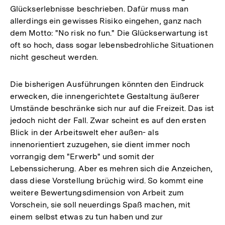
Glückserlebnisse beschrieben. Dafür muss man
allerdings ein gewisses Risiko eingehen, ganz nach
dem Motto: "No risk no fun." Die Glückserwartung ist
oft so hoch, dass sogar lebensbedrohliche Situationen
nicht gescheut werden.
Die bisherigen Ausführungen könnten den Eindruck
erwecken, die innengerichtete Gestaltung äußerer
Umstände beschränke sich nur auf die Freizeit. Das ist
jedoch nicht der Fall. Zwar scheint es auf den ersten
Blick in der Arbeitswelt eher außen- als
innenorientiert zuzugehen, sie dient immer noch
vorrangig dem "Erwerb" und somit der
Lebenssicherung. Aber es mehren sich die Anzeichen,
dass diese Vorstellung brüchig wird. So kommt eine
weitere Bewertungsdimension von Arbeit zum
Vorschein, sie soll neuerdings Spaß machen, mit
einem selbst etwas zu tun haben und zur