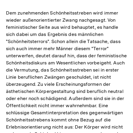
Dem zunehmenden Schönheitsstreben wird immer
wieder außenorientierter Zwang nachgesagt. Von
feministischer Seite aus wird behauptet, es handle
sich dabei um das Ergebnis des männlichen
"Schönheitsterrors". Schon allein die Tatsache, dass
sich auch immer mehr Männer diesem "Terror"
unterwerfen, deutet darauf hin, dass der feministische
Schönheitsdiskurs am Wesentlichen vorbeigeht. Auch
die Vermutung, das Schönheitsstreben sei in erster
Linie beruflichen Zwängen geschuldet, ist nicht
überzeugend. Zu viele Erscheinungsformen der
ästhetischen Körpergestaltung sind beruflich neutral
oder eher noch schädigend. Außerdem sind sie in der
Öffentlichkeit nicht immer wahrnehmbar. Eine
schlüssige Gesamtinterpretation des gegenwärtigen
Schönheitsstrebens kommt ohne Bezug auf die
Erlebnisorientierung nicht aus: Der Körper wird nicht