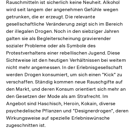
Rauschmitteln ist sicherlich keine Neuheit. Alkohol
wird seit langem der angenehmen Gefühle wegen
getrunken, die er erzeugt. Die relevante
gesellschaftliche Veränderung zeigt sich im Bereich
der illegalen Drogen. Noch in den siebziger Jahren
galten sie als Begleiterscheinung gravierender
sozialer Probleme oder als Symbole des
Protestverhaltens einer rebellischen Jugend. Diese
Sichtweise ist den heutigen Verhältnissen bei weitem
nicht mehr angemessen. In der Erlebnisgesellschaft
werden Drogen konsumiert, um sich einen "Kick" zu
verschaffen. Ständig kommen neue Rauschgifte auf
den Markt, und deren Konsum orientiert sich mehr an
den Gesetzen der Mode als am Strafrecht. Im
Angebot sind Haschisch, Heroin, Kokain, diverse
psychedelische Pflanzen und "Designerdrogen", deren
Wirkungsweise auf spezielle Erlebniswünsche
zugeschnitten ist.