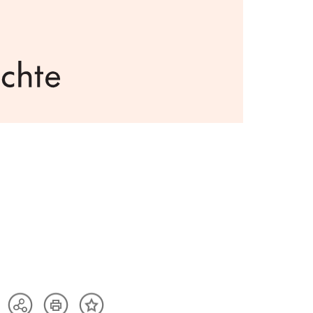
Artikel
Teilen
Inhalt