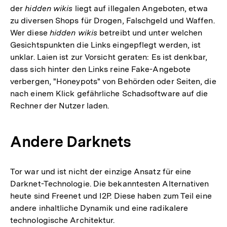
der
hidden wikis
liegt auf illegalen Angeboten, etwa
zu diversen Shops für Drogen, Falschgeld und Waffen.
Wer diese
hidden wikis
betreibt und unter welchen
Gesichtspunkten die Links eingepflegt werden, ist
unklar. Laien ist zur Vorsicht geraten: Es ist denkbar,
dass sich hinter den Links reine Fake-Angebote
verbergen, "Honeypots" von Behörden oder Seiten, die
nach einem Klick gefährliche Schadsoftware auf die
Rechner der Nutzer laden.
Andere Darknets
Tor war und ist nicht der einzige Ansatz für eine
Darknet-Technologie. Die bekanntesten Alternativen
heute sind Freenet und I2P. Diese haben zum Teil eine
andere inhaltliche Dynamik und eine radikalere
technologische Architektur.