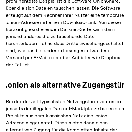
prominenteste Bespiel ist die Software OnionShare,
über die sich Dateien tauschen lassen. Die Software
erzeugt auf dem Rechner ihrer Nutzer eine temporäre
.onion-Adresse mit einem Download-Link. Von dieser
kurzzeitig existierenden Darknet-Seite kann dann
jemand anderes die zu tauschende Datei
herunterladen – ohne dass Dritte zwischengeschaltet
sind, wie das bei anderen Lösungen, etwa dem
Versand per E-Mail oder über Anbieter wie Dropbox,
der Fall ist.
.onion als alternative Zugangstür
Bei der derzeit typischsten Nutzungsform von .onion
jenseits der illegalen Darknet-Marktplätze haben sich
Projekte aus dem klassischen Netz eine .onion-
Adresse eingerichtet. Diese bieten dann einen
alternativen Zugang für die kompletten Inhalte der