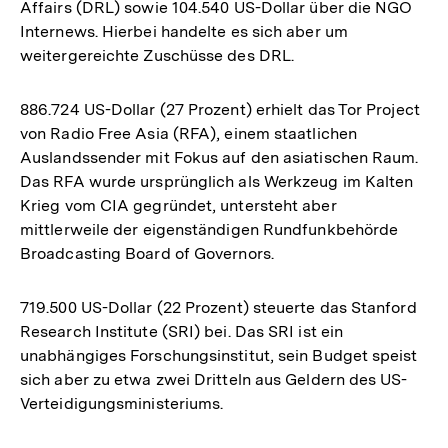
Affairs (DRL) sowie 104.540 US-Dollar über die NGO
Internews. Hierbei handelte es sich aber um
weitergereichte Zuschüsse des DRL.
886.724 US-Dollar (27 Prozent) erhielt das Tor Project
von Radio Free Asia (RFA), einem staatlichen
Auslandssender mit Fokus auf den asiatischen Raum.
Das RFA wurde ursprünglich als Werkzeug im Kalten
Krieg vom CIA gegründet, untersteht aber
mittlerweile der eigenständigen Rundfunkbehörde
Broadcasting Board of Governors.
719.500 US-Dollar (22 Prozent) steuerte das Stanford
Research Institute (SRI) bei. Das SRI ist ein
unabhängiges Forschungsinstitut, sein Budget speist
sich aber zu etwa zwei Dritteln aus Geldern des US-
Verteidigungsministeriums.