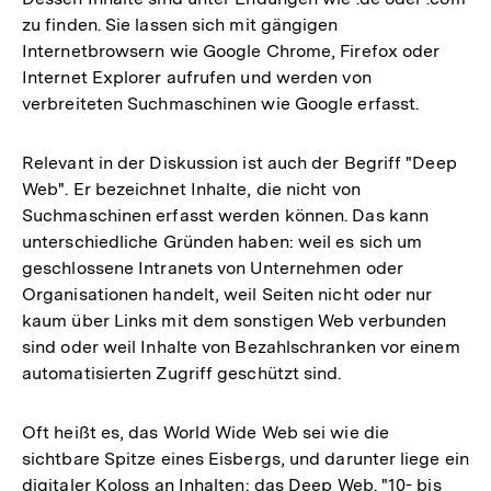
zu finden. Sie lassen sich mit gängigen
Internetbrowsern wie Google Chrome, Firefox oder
Internet Explorer aufrufen und werden von
verbreiteten Suchmaschinen wie Google erfasst.
Relevant in der Diskussion ist auch der Begriff "Deep
Web". Er bezeichnet Inhalte, die nicht von
Suchmaschinen erfasst werden können. Das kann
unterschiedliche Gründen haben: weil es sich um
geschlossene Intranets von Unternehmen oder
Organisationen handelt, weil Seiten nicht oder nur
kaum über Links mit dem sonstigen Web verbunden
sind oder weil Inhalte von Bezahlschranken vor einem
automatisierten Zugriff geschützt sind.
Oft heißt es, das World Wide Web sei wie die
sichtbare Spitze eines Eisbergs, und darunter liege ein
digitaler Koloss an Inhalten: das Deep Web. "10- bis