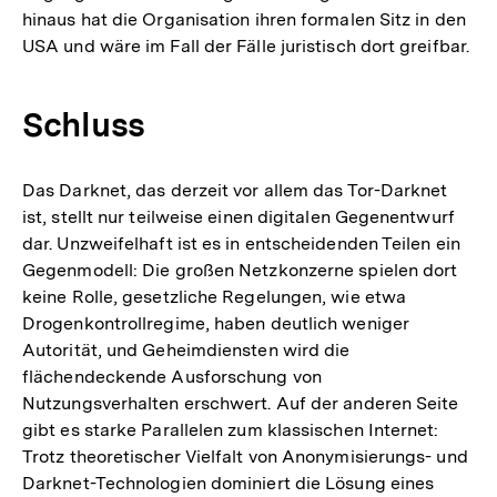
hinaus hat die Organisation ihren formalen Sitz in den
USA und wäre im Fall der Fälle juristisch dort greifbar.
Schluss
Das Darknet, das derzeit vor allem das Tor-Darknet
ist, stellt nur teilweise einen digitalen Gegenentwurf
dar. Unzweifelhaft ist es in entscheidenden Teilen ein
Gegenmodell: Die großen Netzkonzerne spielen dort
keine Rolle, gesetzliche Regelungen, wie etwa
Drogenkontrollregime, haben deutlich weniger
Autorität, und Geheimdiensten wird die
flächendeckende Ausforschung von
Nutzungsverhalten erschwert. Auf der anderen Seite
gibt es starke Parallelen zum klassischen Internet:
Trotz theoretischer Vielfalt von Anonymisierungs- und
Zum
Darknet-Technologien dominiert die Lösung eines
Seite