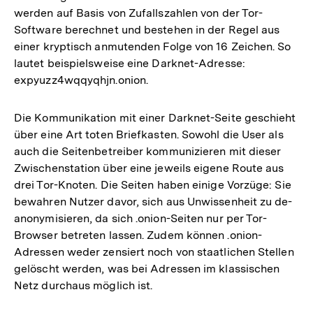
werden auf Basis von Zufallszahlen von der Tor-
Software berechnet und bestehen in der Regel aus
einer kryptisch anmutenden Folge von 16 Zeichen. So
lautet beispielsweise eine Darknet-Adresse:
expyuzz4wqqyqhjn.onion.
Die Kommunikation mit einer Darknet-Seite geschieht
über eine Art toten Briefkasten. Sowohl die User als
auch die Seitenbetreiber kommunizieren mit dieser
Zwischenstation über eine jeweils eigene Route aus
drei Tor-Knoten. Die Seiten haben einige Vorzüge: Sie
bewahren Nutzer davor, sich aus Unwissenheit zu de-
anonymisieren, da sich .onion-Seiten nur per Tor-
Browser betreten lassen. Zudem können .onion-
Adressen weder zensiert noch von staatlichen Stellen
gelöscht werden, was bei Adressen im klassischen
Netz durchaus möglich ist.