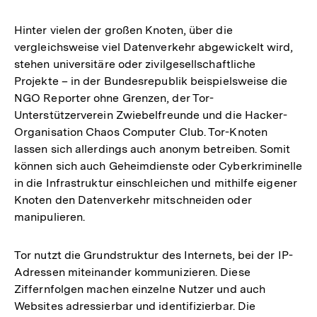
Hinter vielen der großen Knoten, über die
vergleichsweise viel Datenverkehr abgewickelt wird,
stehen universitäre oder zivilgesellschaftliche
Projekte – in der Bundesrepublik beispielsweise die
NGO Reporter ohne Grenzen, der Tor-
Unterstützerverein Zwiebelfreunde und die Hacker-
Organisation Chaos Computer Club. Tor-Knoten
lassen sich allerdings auch anonym betreiben. Somit
können sich auch Geheimdienste oder Cyberkriminelle
in die Infrastruktur einschleichen und mithilfe eigener
Knoten den Datenverkehr mitschneiden oder
manipulieren.
Tor nutzt die Grundstruktur des Internets, bei der IP-
Adressen miteinander kommunizieren. Diese
Ziffernfolgen machen einzelne Nutzer und auch
Websites adressierbar und identifizierbar. Die