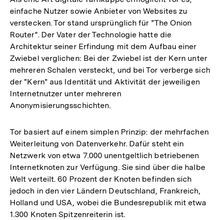
einfache Nutzer sowie Anbieter von Websites zu
verstecken. Tor stand ursprünglich für "The Onion
Router". Der Vater der Technologie hatte die
Architektur seiner Erfindung mit dem Aufbau einer
Zwiebel verglichen: Bei der Zwiebel ist der Kern unter
mehreren Schalen versteckt, und bei Tor verberge sich
der "Kern" aus Identität und Aktivität der jeweiligen
Internetnutzer unter mehreren
Anonymisierungsschichten.
Tor basiert auf einem simplen Prinzip: der mehrfachen
Weiterleitung von Datenverkehr. Dafür steht ein
Netzwerk von etwa 7.000 unentgeltlich betriebenen
Internetknoten zur Verfügung. Sie sind über die halbe
Welt verteilt. 60 Prozent der Knoten befinden sich
jedoch in den vier Ländern Deutschland, Frankreich,
Holland und USA, wobei die Bundesrepublik mit etwa
1.300 Knoten Spitzenreiterin ist.