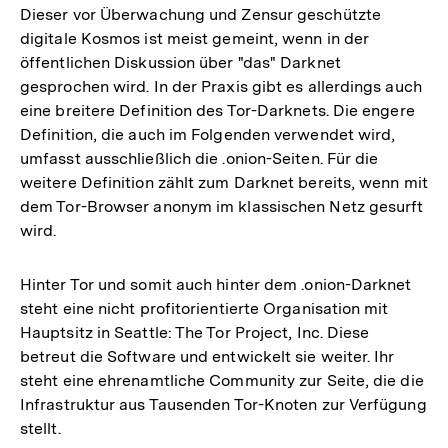
Dieser vor Überwachung und Zensur geschützte
digitale Kosmos ist meist gemeint, wenn in der
öffentlichen Diskussion über "das" Darknet
gesprochen wird. In der Praxis gibt es allerdings auch
eine breitere Definition des Tor-Darknets. Die engere
Definition, die auch im Folgenden verwendet wird,
umfasst ausschließlich die .onion-Seiten. Für die
weitere Definition zählt zum Darknet bereits, wenn mit
dem Tor-Browser anonym im klassischen Netz gesurft
wird.
Hinter Tor und somit auch hinter dem .onion-Darknet
steht eine nicht profitorientierte Organisation mit
Hauptsitz in Seattle: The Tor Project, Inc. Diese
betreut die Software und entwickelt sie weiter. Ihr
steht eine ehrenamtliche Community zur Seite, die die
Infrastruktur aus Tausenden Tor-Knoten zur Verfügung
stellt.