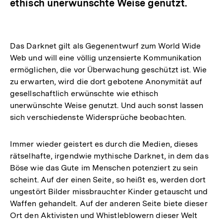
ethisch unerwünschte Weise genutzt.
Das Darknet gilt als Gegenentwurf zum World Wide
Web und will eine völlig unzensierte Kommunikation
ermöglichen, die vor Überwachung geschützt ist. Wie
zu erwarten, wird die dort gebotene Anonymität auf
gesellschaftlich erwünschte wie ethisch
unerwünschte Weise genutzt. Und auch sonst lassen
sich verschiedenste Widersprüche beobachten.
Immer wieder geistert es durch die Medien, dieses
rätselhafte, irgendwie mythische Darknet, in dem das
Böse wie das Gute im Menschen potenziert zu sein
scheint. Auf der einen Seite, so heißt es, werden dort
ungestört Bilder missbrauchter Kinder getauscht und
Waffen gehandelt. Auf der anderen Seite biete dieser
Ort den Aktivisten und Whistleblowern dieser Welt