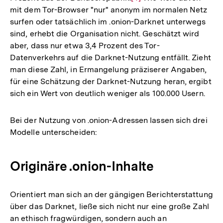
mit dem Tor-Browser "nur" anonym im normalen Netz
Auflösung
surfen oder tatsächlich im .onion-Darknet unterwegs
der
sind, erhebt die Organisation nicht. Geschätzt wird
Fußnote
aber, dass nur etwa 3,4 Prozent des Tor-
Datenverkehrs auf die Darknet-Nutzung entfällt. Zieht
man diese Zahl, in Ermangelung präziserer Angaben,
für eine Schätzung der Darknet-Nutzung heran, ergibt
sich ein Wert von deutlich weniger als 100.000 Usern.
Bei der Nutzung von .onion-Adressen lassen sich drei
Modelle unterscheiden:
Originäre .onion-Inhalte
Orientiert man sich an der gängigen Berichterstattung
über das Darknet, ließe sich nicht nur eine große Zahl
an ethisch fragwürdigen, sondern auch an