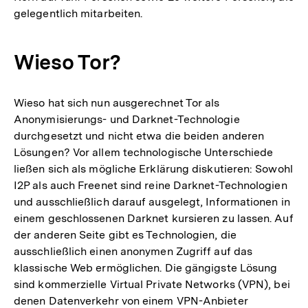
gelegentlich mitarbeiten.
Wieso Tor?
Wieso hat sich nun ausgerechnet Tor als
Anonymisierungs- und Darknet-Technologie
durchgesetzt und nicht etwa die beiden anderen
Lösungen? Vor allem technologische Unterschiede
ließen sich als mögliche Erklärung diskutieren: Sowohl
I2P als auch Freenet sind reine Darknet-Technologien
und ausschließlich darauf ausgelegt, Informationen in
einem geschlossenen Darknet kursieren zu lassen. Auf
der anderen Seite gibt es Technologien, die
ausschließlich einen anonymen Zugriff auf das
klassische Web ermöglichen. Die gängigste Lösung
sind kommerzielle Virtual Private Networks (VPN), bei
denen Datenverkehr von einem VPN-Anbieter