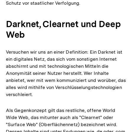
Schutz vor staatlicher Verfolgung.
Darknet, Clearnet und Deep
Web
Versuchen wir uns an einer Definition: Ein Darknet ist
ein digitales Netz, das sich vom sonstigen Internet
abschirmt und mit technologischen Mitteln die
Anonymität seiner Nutzer herstellt. Wer Inhalte
anbietet, wer mit wem kommuniziert und worüber, das
alles wird mithilfe von Verschlüsselungstechnologien
verschleiert.
Als Gegenkonzept gilt das restliche, offene World
Wide Web, das mitunter auch als "Clearnet" oder
"Surface Web" (Oberflächennetz) bezeichnet wird.
Dessen Inhalte sind unter Endungen wie .de oder .com