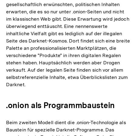
gesellschaftlich erwünschten, politischen Inhalten
erwarten, die es so nur unter .onion-Seiten und nicht
im klassischen Web gibt. Diese Erwartung wird jedoch
überwiegend enttäuscht. Eine nennenswerte
inhaltliche Vielfalt gibt es lediglich auf der illegalen
Seite des Darknet-Kosmos. Dort findet sich eine breite
Palette an professionalisierten Marktplätzen, die
verschiedene "Produkte" in ihren digitalen Regalen
stehen haben. Hauptsächlich werden aber Drogen
verkauft. Auf der legalen Seite finden sich vor allem
selbstreferenzielle Inhalte, etwa Überblickslisten zum
Darknet.
.onion als Programmbaustein
Beim zweiten Modell dient die .onion-Technologie als
Baustein für spezielle Darknet-Programme. Das