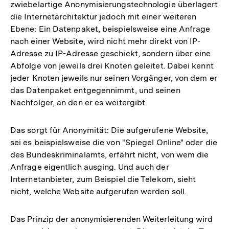
zwiebelartige Anonymisierungstechnologie überlagert
die Internetarchitektur jedoch mit einer weiteren
Ebene: Ein Datenpaket, beispielsweise eine Anfrage
nach einer Website, wird nicht mehr direkt von IP-
Adresse zu IP-Adresse geschickt, sondern über eine
Abfolge von jeweils drei Knoten geleitet. Dabei kennt
jeder Knoten jeweils nur seinen Vorgänger, von dem er
das Datenpaket entgegennimmt, und seinen
Nachfolger, an den er es weitergibt.
Das sorgt für Anonymität: Die aufgerufene Website,
sei es beispielsweise die von "Spiegel Online" oder die
des Bundeskriminalamts, erfährt nicht, von wem die
Anfrage eigentlich ausging. Und auch der
Internetanbieter, zum Beispiel die Telekom, sieht
nicht, welche Website aufgerufen werden soll.
Das Prinzip der anonymisierenden Weiterleitung wird