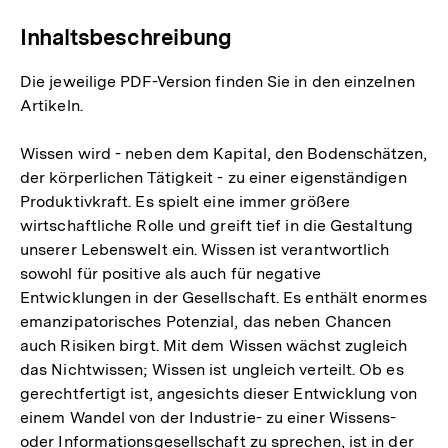
Inhaltsbeschreibung
Die jeweilige PDF-Version finden Sie in den einzelnen
Artikeln.
Wissen wird - neben dem Kapital, den Bodenschätzen,
der körperlichen Tätigkeit - zu einer eigenständigen
Produktivkraft. Es spielt eine immer größere
wirtschaftliche Rolle und greift tief in die Gestaltung
unserer Lebenswelt ein. Wissen ist verantwortlich
sowohl für positive als auch für negative
Entwicklungen in der Gesellschaft. Es enthält enormes
emanzipatorisches Potenzial, das neben Chancen
auch Risiken birgt. Mit dem Wissen wächst zugleich
das Nichtwissen; Wissen ist ungleich verteilt. Ob es
gerechtfertigt ist, angesichts dieser Entwicklung von
einem Wandel von der Industrie- zu einer Wissens-
oder Informationsgesellschaft zu sprechen, ist in der