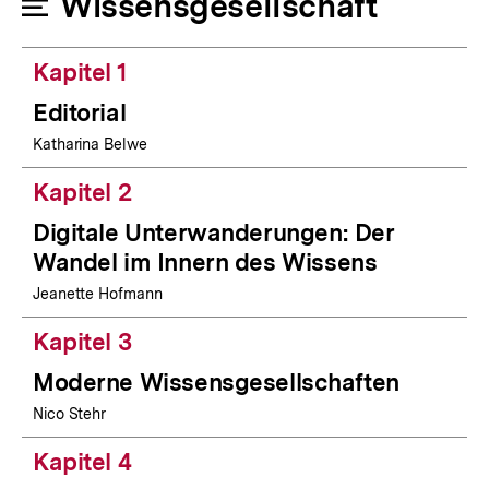
Wissensgesellschaft
Kapitel 1
Editorial
Katharina Belwe
Kapitel 2
Digitale Unterwanderungen: Der
Wandel im Innern des Wissens
Jeanette Hofmann
Kapitel 3
Moderne Wissensgesellschaften
Nico Stehr
Kapitel 4