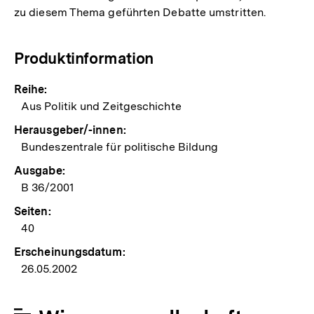
zu diesem Thema geführten Debatte umstritten.
Produktinformation
Reihe:
Aus Politik und Zeitgeschichte
Herausgeber/-innen:
Bundeszentrale für politische Bildung
Ausgabe:
B 36/2001
Seiten:
40
Erscheinungsdatum:
26.05.2002