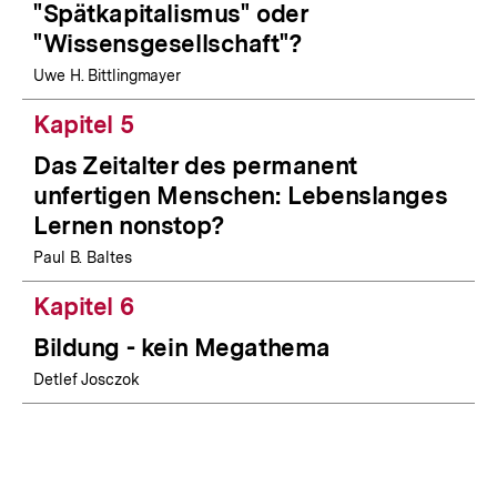
"Spätkapitalismus" oder
"Wissensgesellschaft"?
Uwe H. Bittlingmayer
Kapitel 5
Das Zeitalter des permanent
unfertigen Menschen: Lebenslanges
Lernen nonstop?
Paul B. Baltes
Kapitel 6
Bildung - kein Megathema
Detlef Josczok