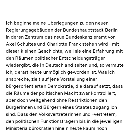
Link:
Ich beginne meine Überlegungen zu den neuen
Regierungsgebäuden der Bundeshauptstadt Berlin -
in deren Zentrum das neue Bundeskanzleramt von
Axel Schultes und Charlotte Frank stehen wird - mit
dieser kleinen Geschichte, weil sie eine Erfahrung mit
den Räumen politischer Entscheidungsträger
wiedergibt, die in Deutschland selten und, so vermute
ich, derart heute unmöglich geworden ist. Was ich
anspreche, zielt auf jene Vorstellung einer
bürgerorientierten Demokratie, die darauf setzt, dass
die Räume der politischen Macht zwar kontrolliert,
aber doch weitgehend ohne Restriktionen den
Bürgerinnen und Bürgern eines Staates zugänglich
sind. Dass den Volksvertreterinnen und -vertretern,
den politischen Funktionsträgern bis in die jeweiligen
Ministerialbürokratien hinein heute kaum noch