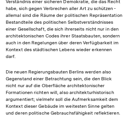
Verständnis einer sicheren Demokratie, die das Recht
Fußnote
habe, sich gegen Verbrechen aller Art zu schützen -
allemal sind die Räume der politischen Repräsentation
Bestandteile des politischen Selbstverständnisses
einer Gesellschaft, die sich ihrerseits nicht nur in den
architektonischen Codes ihrer Staatsbauten, sondern
auch in den Regelungen über deren Verfügbarkeit im
Kontext des städtischen Lebens wieder erkennen
darf.
Die neuen Regierungsbauten Berlins werden also
Gegenstand einer Betrachtung sein, die den Blick
nicht nur auf die Oberfläche architektonischer
Formationen richten will, also architekturhistorisch
argumentiert; vielmehr soll die Aufmerksamkeit dem
Kontext dieser Gebäude im weitesten Sinne gelten
und deren politische Gebrauchsfähigkeit reflektieren.