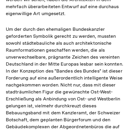
mehrfach überarbeiteten Entwurf auf eine durchaus
eigenwillige Art umgesetzt.
Um der durch den ehemaligen Bundeskanzler
geforderten Symbolik gerecht zu werden, mussten
sowohl städtebauliche als auch architektonische
Raumformationen geschaffen werden, die als
unverwechselbare, prägnante Zeichen des vereinten
Deutschland in der Mitte Europas lesbar sein konnten.
In der Konzeption des "Bandes des Bundes" ist dieser
Forderung auf eine außerordentlich intelligente Weise
nachgekommen worden. Nicht nur, dass mit dieser
stadträumlichen Figur die gewünschte Ost-West-
Erschließung als Anbindung von Ost- und Westberlin
gelungen ist, vielmehr durchkreuzt dieses
Bebauungsband mit dem Kanzleramt, der Schweizer
Botschaft, dem geplanten Bürgerforum und den
Gebäudekomplexen der Abgeordnetenbüros die auf