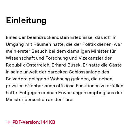
Einleitung
Eines der beeindruckendsten Erlebnisse, das ich im
Umgang mit Räumen hatte, die der Politik dienen, war
mein erster Besuch bei dem damaligen Minister für
Wissenschaft und Forschung und Vizekanzler der
Republik Österreich, Erhard Busek. Er hatte die Gäste
in seine unweit der barocken Schlossanlage des
Belvedere gelegene Wohnung geladen, die neben
privaten offenbar auch offiziöse Funktionen zu erfüllen
hatte. Entgegen meinen Erwartungen empfing uns der
Minister persönlich an der Türe.
Interner
PDF-Version: 144 KB