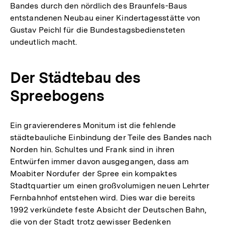
Bandes durch den nördlich des Braunfels-Baus
entstandenen Neubau einer Kindertagesstätte von
Gustav Peichl für die Bundestagsbediensteten
undeutlich macht.
Der Städtebau des
Spreebogens
Ein gravierenderes Monitum ist die fehlende
städtebauliche Einbindung der Teile des Bandes nach
Norden hin. Schultes und Frank sind in ihren
Entwürfen immer davon ausgegangen, dass am
Moabiter Nordufer der Spree ein kompaktes
Stadtquartier um einen großvolumigen neuen Lehrter
Fernbahnhof entstehen wird. Dies war die bereits
1992 verkündete feste Absicht der Deutschen Bahn,
die von der Stadt trotz gewisser Bedenken