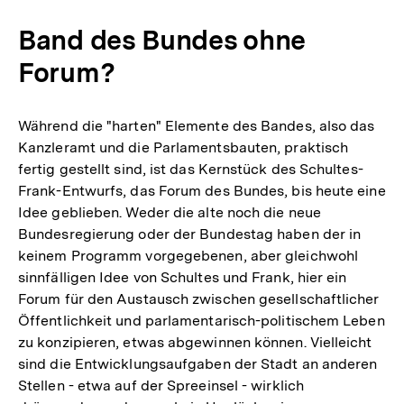
Band des Bundes ohne
Forum?
Während die "harten" Elemente des Bandes, also das
Kanzleramt und die Parlamentsbauten, praktisch
fertig gestellt sind, ist das Kernstück des Schultes-
Frank-Entwurfs, das Forum des Bundes, bis heute eine
Idee geblieben. Weder die alte noch die neue
Bundesregierung oder der Bundestag haben der in
keinem Programm vorgegebenen, aber gleichwohl
sinnfälligen Idee von Schultes und Frank, hier ein
Forum für den Austausch zwischen gesellschaftlicher
Öffentlichkeit und parlamentarisch-politischem Leben
zu konzipieren, etwas abgewinnen können. Vielleicht
sind die Entwicklungsaufgaben der Stadt an anderen
Stellen - etwa auf der Spreeinsel - wirklich