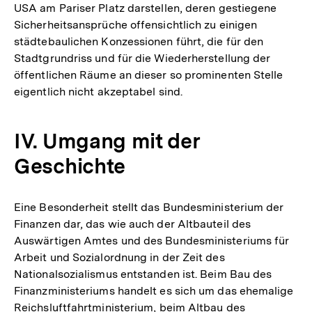
USA am Pariser Platz darstellen, deren gestiegene
Sicherheitsansprüche offensichtlich zu einigen
städtebaulichen Konzessionen führt, die für den
Stadtgrundriss und für die Wiederherstellung der
öffentlichen Räume an dieser so prominenten Stelle
eigentlich nicht akzeptabel sind.
IV. Umgang mit der
Geschichte
Eine Besonderheit stellt das Bundesministerium der
Finanzen dar, das wie auch der Altbauteil des
Auswärtigen Amtes und des Bundesministeriums für
Arbeit und Sozialordnung in der Zeit des
Nationalsozialismus entstanden ist. Beim Bau des
Finanzministeriums handelt es sich um das ehemalige
Reichsluftfahrtministerium, beim Altbau des