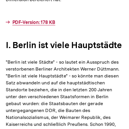
Interner
PDF-Version: 178 KB
Link:
I. Berlin ist viele Hauptstädte
"Berlin ist viele Städte" - so lautet ein Ausspruch des
verstorbenen Berliner Architekten Werner Düttmann.
"Berlin ist viele Hauptstädte" - so könnte man diesen
Satz abwandeln und auf die hauptstädtischen
Standorte beziehen, die in den letzten 200 Jahren
unter den verschiedenen Staatsformen in Berlin
gebaut wurden: die Staatsbauten der gerade
untergegangenen DDR, die Bauten des
Nationalsozialismus, der Weimarer Republik, des
Kaiserreichs und schließlich Preußens. Schon 1990,