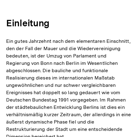
Einleitung
Ein gutes Jahrzehnt nach dem elementaren Einschnitt,
den der Fall der Mauer und die Wiedervereinigung
bedeuten, ist der Umzug von Parlament und
Regierung von Bonn nach Berlin im Wesentlichen
abgeschlossen. Die bauliche und funktionale
Realisierung dieses im internationalen Maßstab
ungewöhnlichen und nur schwer vergleichbaren
Ereignisses hat doppelt so lang gedauert wie vom
Deutschen Bundestag 1991 vorgegeben. Im Rahmen
der städtebaulichen Entwicklung Berlins ist dies ein
verhältnismäßig kurzer Zeitraum, der allerdings in eine
äußerst dynamische Phase fiel und die
Restrukturierung der Stadt um eine entscheidende
Dimension bereichert hat.