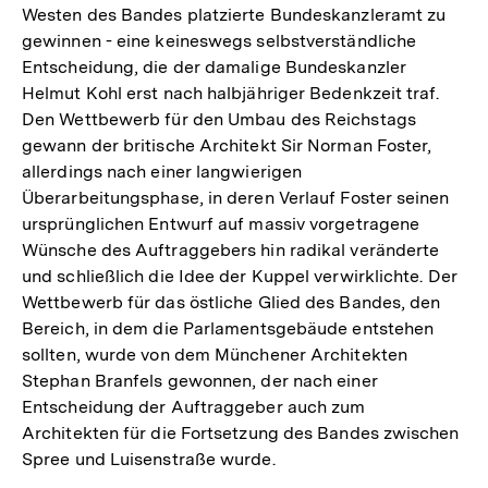
Westen des Bandes platzierte Bundeskanzleramt zu
gewinnen - eine keineswegs selbstverständliche
Entscheidung, die der damalige Bundeskanzler
Helmut Kohl erst nach halbjähriger Bedenkzeit traf.
Den Wettbewerb für den Umbau des Reichstags
gewann der britische Architekt Sir Norman Foster,
allerdings nach einer langwierigen
Überarbeitungsphase, in deren Verlauf Foster seinen
ursprünglichen Entwurf auf massiv vorgetragene
Wünsche des Auftraggebers hin radikal veränderte
und schließlich die Idee der Kuppel verwirklichte. Der
Wettbewerb für das östliche Glied des Bandes, den
Bereich, in dem die Parlamentsgebäude entstehen
sollten, wurde von dem Münchener Architekten
Stephan Branfels gewonnen, der nach einer
Entscheidung der Auftraggeber auch zum
Architekten für die Fortsetzung des Bandes zwischen
Spree und Luisenstraße wurde.