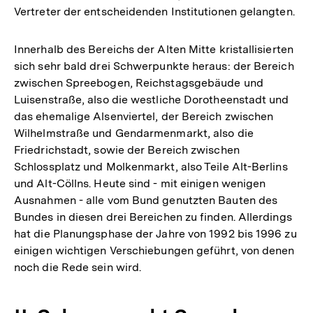
Vertreter der entscheidenden Institutionen gelangten.
Innerhalb des Bereichs der Alten Mitte kristallisierten
sich sehr bald drei Schwerpunkte heraus: der Bereich
zwischen Spreebogen, Reichstagsgebäude und
Luisenstraße, also die westliche Dorotheenstadt und
das ehemalige Alsenviertel, der Bereich zwischen
Wilhelmstraße und Gendarmenmarkt, also die
Friedrichstadt, sowie der Bereich zwischen
Schlossplatz und Molkenmarkt, also Teile Alt-Berlins
und Alt-Cöllns. Heute sind - mit einigen wenigen
Ausnahmen - alle vom Bund genutzten Bauten des
Bundes in diesen drei Bereichen zu finden. Allerdings
hat die Planungsphase der Jahre von 1992 bis 1996 zu
einigen wichtigen Verschiebungen geführt, von denen
noch die Rede sein wird.