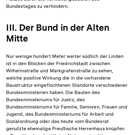
Bundestages zu verhindern.
III. Der Bund in der Alten
Mitte
Nur wenige hundert Meter weiter südlich der Linden
ist in den Blöcken der Friedrichstadt zwischen
Wilhelmstraße und Markgrafenstraße zu sehen,
welche positive Wirkung die in die vorhandene
Baustruktur eingeflochtenen Standorte verschiedener
Bundesministerien haben. Die Bauten des
Bundesministeriums für Justiz, des
Bundesministeriums für Familie, Senioren, Frauen und
Jugend, des Bundesministeriums für Arbeit und
Sozialordnung oder das heute vom Bundesrat
genutzte ehemalige Preußische Herrenhaus knüpfen