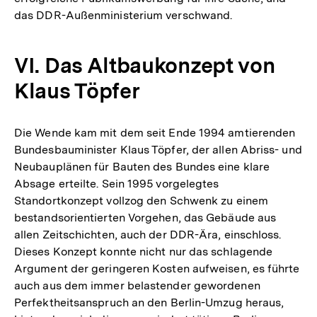
das DDR-Außenministerium verschwand.
VI. Das Altbaukonzept von
Klaus Töpfer
Die Wende kam mit dem seit Ende 1994 amtierenden
Bundesbauminister Klaus Töpfer, der allen Abriss- und
Neubauplänen für Bauten des Bundes eine klare
Absage erteilte. Sein 1995 vorgelegtes
Standortkonzept vollzog den Schwenk zu einem
bestandsorientierten Vorgehen, das Gebäude aus
allen Zeitschichten, auch der DDR-Ära, einschloss.
Dieses Konzept konnte nicht nur das schlagende
Argument der geringeren Kosten aufweisen, es führte
auch aus dem immer belastender gewordenen
Perfektheitsanspruch an den Berlin-Umzug heraus,