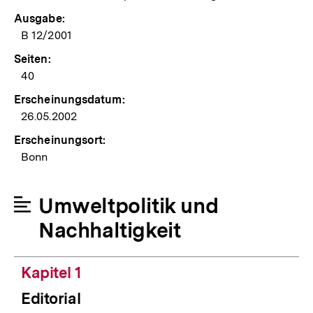
Ausgabe:
B 12/2001
Seiten:
40
Erscheinungsdatum:
26.05.2002
Erscheinungsort:
Bonn
Umweltpolitik und
Nachhaltigkeit
Kapitel 1
Editorial