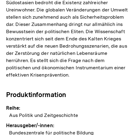
Südostasien bedroht die Existenz zahlreicher
Ureinwohner. Die globalen Veränderungen der Umwelt
stellen sich zunehmend auch als Sicherheitsproblem
dar. Dieser Zusammenhang dringt nur allmählich ins
Bewusstsein der politischen Eliten. Die Wissenschaft
konzentriert sich seit dem Ende des Kalten Krieges
verstärkt auf die neuen Bedrohungsszenarien, die aus
der Zerstörung der natürlichen Lebensräume
herrühren. Es stellt sich die Frage nach dem
politischen und ökonomischen Instrumentarium einer
effektiven Krisenprävention.
Produktinformation
Reihe:
Aus Politik und Zeitgeschichte
Herausgeber/-innen:
Bundeszentrale für politische Bildung