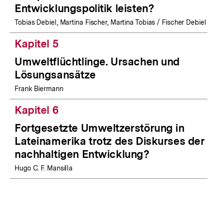
Entwicklungspolitik leisten?
Tobias Debiel, Martina Fischer, Martina Tobias / Fischer Debiel
Kapitel 5
Umweltflüchtlinge. Ursachen und
Lösungsansätze
Frank Biermann
Kapitel 6
Fortgesetzte Umweltzerstörung in
Lateinamerika trotz des Diskurses der
nachhaltigen Entwicklung?
Hugo C. F. Mansilla