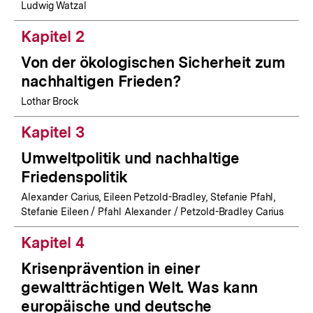
Ludwig Watzal
Kapitel 2
Von der ökologischen Sicherheit zum
nachhaltigen Frieden?
Lothar Brock
Kapitel 3
Umweltpolitik und nachhaltige
Friedenspolitik
Alexander Carius, Eileen Petzold-Bradley, Stefanie Pfahl,
Stefanie Eileen / Pfahl Alexander / Petzold-Bradley Carius
Kapitel 4
Krisenprävention in einer
gewaltträchtigen Welt. Was kann
europäische und deutsche