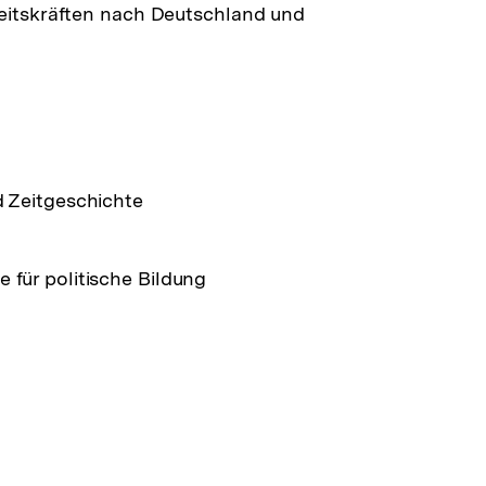
itskräften nach Deutschland und
d Zeitgeschichte
 für politische Bildung