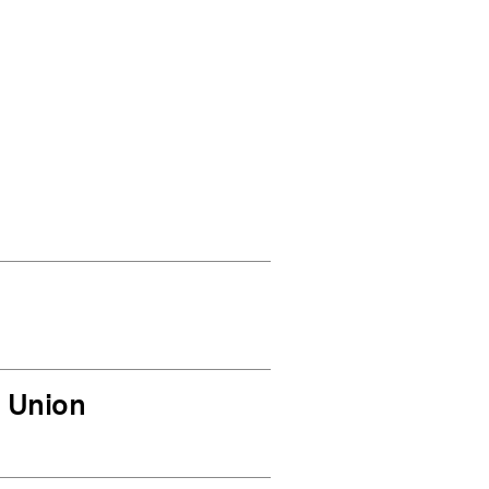
n Union