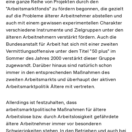
eine ganze Reihe von Projekten durch den
"Arbeitsmarktfonds" zu fördern begonnen, die gezielt
auf die Probleme älterer Arbeitnehmer abstellen und
auch mit einem gewissen experimentellen Charakter
verschiedene Instrumente und Zielgruppen unter den
älteren Arbeitnehmern verstärkt fördern. Auch die
Bundesanstalt für Arbeit hat sich mit einer zweiten
Vermittlungsoffensive unter dem Titel "50 plus" im
Sommer des Jahres 2000 verstärkt dieser Gruppe
zugewandt. Darüber hinaus sind natürlich schon
immer in den entsprechenden Maßnahmen des
zweiten Arbeitsmarkts und überhaupt der aktiven
Arbeitsmarktpolitik Ältere mit vertreten.
Allerdings ist festzuhalten, dass
arbeitsmarktpolitische Maßnahmen für ältere
Arbeitslose bzw. durch Arbeitslosigkeit gefährdete
ältere Arbeitnehmer immer vor besonderen
Schwierigkeiten stehen. In den Betrieben und auch bei