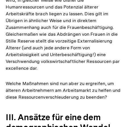
wird, in gleicher Weise wie bisher die
Humanressourcen und das Potenzial älterer
Arbeitskräfte brach liegen zu lassen. Dies gilt im
Übrigen in ähnlicher Weise und in direktem
Zusammenhang auch für die Frauenbeschäftigung.
Gleichermaßen wie das Abdrängen von Frauen in die
Stille Reserve stellt die vorzeitige Externalisierung
Älterer (und auch jede andere Form von
Arbeitslosigkeit und Unterbeschäftigung!) eine
Verschwendung volkswirtschaftlicher Ressourcen par
excellence dar.
Welche Maßnahmen sind nun aber zu ergreifen, um
älteren Arbeitnehmern am Arbeitsmarkt zu helfen und
diese Ressourcenverschleuderung zu beenden?
III. Ansätze für eine dem