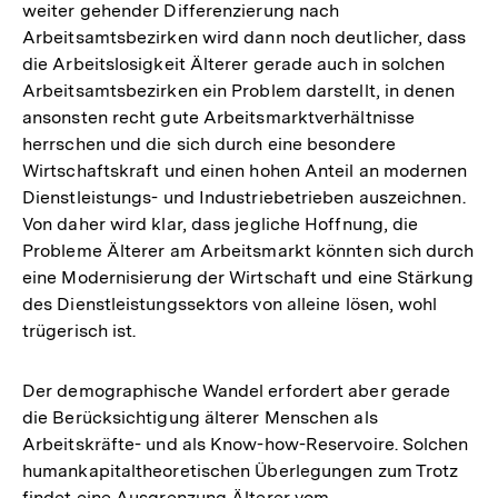
weiter gehender Differenzierung nach
Arbeitsamtsbezirken wird dann noch deutlicher, dass
die Arbeitslosigkeit Älterer gerade auch in solchen
Arbeitsamtsbezirken ein Problem darstellt, in denen
ansonsten recht gute Arbeitsmarktverhältnisse
herrschen und die sich durch eine besondere
Wirtschaftskraft und einen hohen Anteil an modernen
Dienstleistungs- und Industriebetrieben auszeichnen.
Von daher wird klar, dass jegliche Hoffnung, die
Probleme Älterer am Arbeitsmarkt könnten sich durch
eine Modernisierung der Wirtschaft und eine Stärkung
des Dienstleistungssektors von alleine lösen, wohl
trügerisch ist.
Der demographische Wandel erfordert aber gerade
die Berücksichtigung älterer Menschen als
Arbeitskräfte- und als Know-how-Reservoire. Solchen
humankapitaltheoretischen Überlegungen zum Trotz
findet eine Ausgrenzung Älterer vom