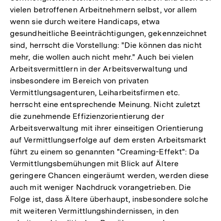
vielen betroffenen Arbeitnehmern selbst, vor allem
wenn sie durch weitere Handicaps, etwa
gesundheitliche Beeinträchtigungen, gekennzeichnet
sind, herrscht die Vorstellung: "Die können das nicht
mehr, die wollen auch nicht mehr." Auch bei vielen
Arbeitsvermittlern in der Arbeitsverwaltung und
insbesondere im Bereich von privaten
Vermittlungsagenturen, Leiharbeitsfirmen etc.
herrscht eine entsprechende Meinung. Nicht zuletzt
die zunehmende Effizienzorientierung der
Arbeitsverwaltung mit ihrer einseitigen Orientierung
auf Vermittlungserfolge auf dem ersten Arbeitsmarkt
führt zu einem so genannten "Creaming-Effekt": Da
Vermittlungsbemühungen mit Blick auf Ältere
geringere Chancen eingeräumt werden, werden diese
auch mit weniger Nachdruck vorangetrieben. Die
Folge ist, dass Ältere überhaupt, insbesondere solche
mit weiteren Vermittlungshindernissen, in den