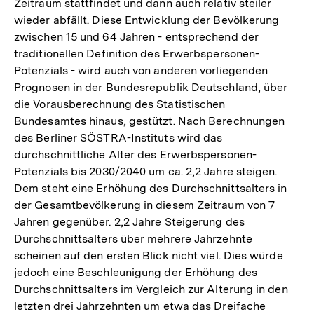
Zeitraum stattfindet und dann auch relativ steiler
wieder abfällt. Diese Entwicklung der Bevölkerung
zwischen 15 und 64 Jahren - entsprechend der
traditionellen Definition des Erwerbspersonen-
Potenzials - wird auch von anderen vorliegenden
Prognosen in der Bundesrepublik Deutschland, über
die Vorausberechnung des Statistischen
Bundesamtes hinaus, gestützt. Nach Berechnungen
des Berliner SÖSTRA-Instituts wird das
durchschnittliche Alter des Erwerbspersonen-
Potenzials bis 2030/2040 um ca. 2,2 Jahre steigen.
Dem steht eine Erhöhung des Durchschnittsalters in
der Gesamtbevölkerung in diesem Zeitraum von 7
Jahren gegenüber. 2,2 Jahre Steigerung des
Durchschnittsalters über mehrere Jahrzehnte
scheinen auf den ersten Blick nicht viel. Dies würde
jedoch eine Beschleunigung der Erhöhung des
Durchschnittsalters im Vergleich zur Alterung in den
letzten drei Jahrzehnten um etwa das Dreifache