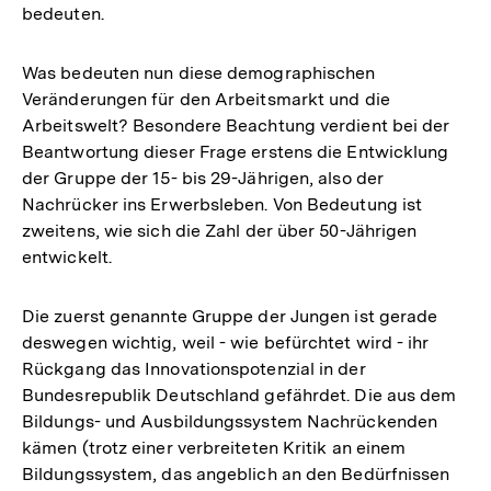
bedeuten.
Was bedeuten nun diese demographischen
Veränderungen für den Arbeitsmarkt und die
Arbeitswelt? Besondere Beachtung verdient bei der
Beantwortung dieser Frage erstens die Entwicklung
der Gruppe der 15- bis 29-Jährigen, also der
Nachrücker ins Erwerbsleben. Von Bedeutung ist
zweitens, wie sich die Zahl der über 50-Jährigen
entwickelt.
Die zuerst genannte Gruppe der Jungen ist gerade
deswegen wichtig, weil - wie befürchtet wird - ihr
Rückgang das Innovationspotenzial in der
Bundesrepublik Deutschland gefährdet. Die aus dem
Bildungs- und Ausbildungssystem Nachrückenden
kämen (trotz einer verbreiteten Kritik an einem
Bildungssystem, das angeblich an den Bedürfnissen