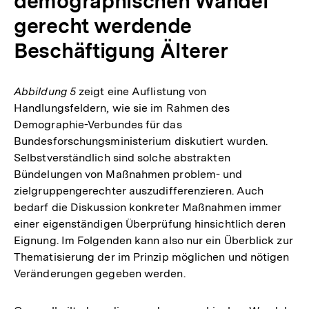
demographischen Wandel
gerecht werdende
Beschäftigung Älterer
Abbildung 5
zeigt eine Auflistung von
Handlungsfeldern, wie sie im Rahmen des
Demographie-Verbundes für das
Bundesforschungsministerium diskutiert wurden.
Selbstverständlich sind solche abstrakten
Bündelungen von Maßnahmen problem- und
zielgruppengerechter auszudifferenzieren. Auch
bedarf die Diskussion konkreter Maßnahmen immer
einer eigenständigen Überprüfung hinsichtlich deren
Eignung. Im Folgenden kann also nur ein Überblick zur
Thematisierung der im Prinzip möglichen und nötigen
Veränderungen gegeben werden.