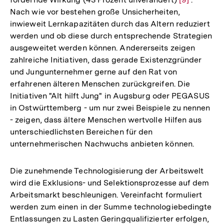
Nach wie vor bestehen große Unsicherheiten,
Auflösung
inwieweit Lernkapazitäten durch das Altern reduziert
der
werden und ob diese durch entsprechende Strategien
Fußnote
ausgeweitet werden können. Andererseits zeigen
zahlreiche Initiativen, dass gerade Existenzgründer
und Jungunternehmer gerne auf den Rat von
erfahrenen älteren Menschen zurückgreifen. Die
Initiativen "Alt hilft Jung" in Augsburg oder PEGASUS
in Ostwürttemberg - um nur zwei Beispiele zu nennen
- zeigen, dass ältere Menschen wertvolle Hilfen aus
unterschiedlichsten Bereichen für den
unternehmerischen Nachwuchs anbieten können.
Die zunehmende Technologisierung der Arbeitswelt
wird die Exklusions- und Selektionsprozesse auf dem
Arbeitsmarkt beschleunigen. Vereinfacht formuliert
werden zum einen in der Summe technologiebedingte
Entlassungen zu Lasten Geringqualifizierter erfolgen,