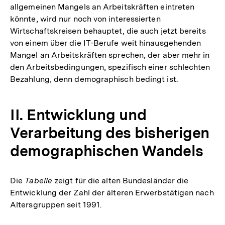
allgemeinen Mangels an Arbeitskräften eintreten
könnte, wird nur noch von interessierten
Wirtschaftskreisen behauptet, die auch jetzt bereits
von einem über die IT-Berufe weit hinausgehenden
Mangel an Arbeitskräften sprechen, der aber mehr in
den Arbeitsbedingungen, spezifisch einer schlechten
Bezahlung, denn demographisch bedingt ist.
II. Entwicklung und
Verarbeitung des bisherigen
demographischen Wandels
Die
Tabelle
zeigt für die alten Bundesländer die
Entwicklung der Zahl der älteren Erwerbstätigen nach
Altersgruppen seit 1991.