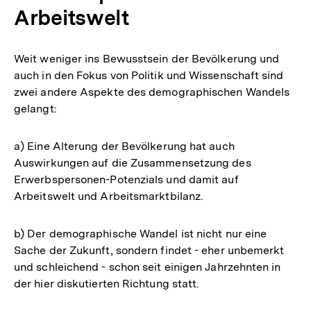
Arbeitswelt
Weit weniger ins Bewusstsein der Bevölkerung und
auch in den Fokus von Politik und Wissenschaft sind
zwei andere Aspekte des demographischen Wandels
gelangt:
a) Eine Alterung der Bevölkerung hat auch
Auswirkungen auf die Zusammensetzung des
Erwerbspersonen-Potenzials und damit auf
Arbeitswelt und Arbeitsmarktbilanz.
b) Der demographische Wandel ist nicht nur eine
Sache der Zukunft, sondern findet - eher unbemerkt
und schleichend - schon seit einigen Jahrzehnten in
der hier diskutierten Richtung statt.