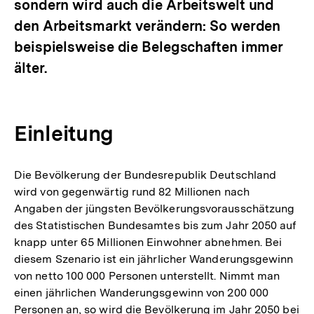
sondern wird auch die Arbeitswelt und
den Arbeitsmarkt verändern: So werden
beispielsweise die Belegschaften immer
älter.
Einleitung
Die Bevölkerung der Bundesrepublik Deutschland
wird von gegenwärtig rund 82 Millionen nach
Angaben der jüngsten Bevölkerungsvorausschätzung
des Statistischen Bundesamtes bis zum Jahr 2050 auf
knapp unter 65 Millionen Einwohner abnehmen. Bei
diesem Szenario ist ein jährlicher Wanderungsgewinn
von netto 100 000 Personen unterstellt. Nimmt man
einen jährlichen Wanderungsgewinn von 200 000
Personen an, so wird die Bevölkerung im Jahr 2050 bei