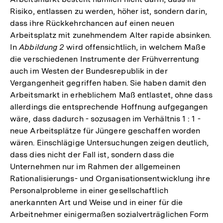
Risiko, entlassen zu werden, höher ist, sondern darin,
dass ihre Rückkehrchancen auf einen neuen
Arbeitsplatz mit zunehmendem Alter rapide absinken.
In
Abbildung 2
wird offensichtlich, in welchem Maße
die verschiedenen Instrumente der Frühverrentung
auch im Westen der Bundesrepublik in der
Vergangenheit gegriffen haben. Sie haben damit den
Arbeitsmarkt in erheblichem Maß entlastet, ohne dass
allerdings die entsprechende Hoffnung aufgegangen
wäre, dass dadurch - sozusagen im Verhältnis 1 : 1 -
neue Arbeitsplätze für Jüngere geschaffen worden
wären. Einschlägige Untersuchungen zeigen deutlich,
dass dies nicht der Fall ist, sondern dass die
Unternehmen nur im Rahmen der allgemeinen
Rationalisierungs- und Organisationsentwicklung ihre
Personalprobleme in einer gesellschaftlich
anerkannten Art und Weise und in einer für die
Arbeitnehmer einigermaßen sozialverträglichen Form