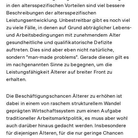
in den altersspezifischen Vorteilen sind viel bessere
der
Beschreibungen der altersspezifischen
Fußnote
Leistungsentwicklung. Unbestreitbar gibt es noch viel
zu viele Fälle, in denen auf Grund abträglicher Lebens-
und Arbeitsbedingungen mit zunehmendem Alter
gesundheitliche und qualifikatorische Defizite
auftreten. Dies sind aber eben nicht natürliche,
sondern "man-made problems". Gerade diesen gilt es
im nachgenannten Sinne zu begegnen, um die
Leistungsfähigkeit Älterer auf breiter Front zu
erhalten.
Die Beschäftigungschancen Älterer zu erhöhen ist
dabei in einem von raschem strukturellem Wandel
geprägten Wirtschaftssystem zum einen Aufgabe
traditioneller Arbeitsmarktpolitik, es muss aber wohl
auch darüber hinaus gedacht werden. Insbesondere
für diejenigen Älteren, für die nur geringe Chancen