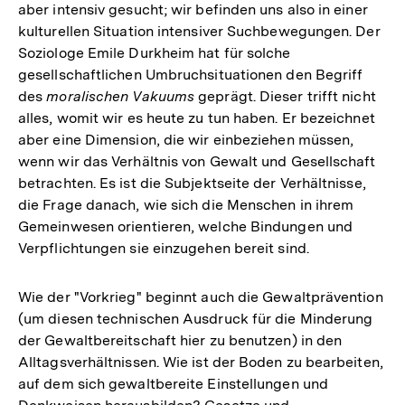
aber intensiv gesucht; wir befinden uns also in einer
kulturellen Situation intensiver Suchbewegungen. Der
Soziologe Emile Durkheim hat für solche
gesellschaftlichen Umbruchsituationen den Begriff
des
moralischen Vakuums
geprägt. Dieser trifft nicht
alles, womit wir es heute zu tun haben. Er bezeichnet
aber eine Dimension, die wir einbeziehen müssen,
wenn wir das Verhältnis von Gewalt und Gesellschaft
betrachten. Es ist die Subjektseite der Verhältnisse,
die Frage danach, wie sich die Menschen in ihrem
Gemeinwesen orientieren, welche Bindungen und
Verpflichtungen sie einzugehen bereit sind.
Wie der "Vorkrieg" beginnt auch die Gewaltprävention
(um diesen technischen Ausdruck für die Minderung
der Gewaltbereitschaft hier zu benutzen) in den
Alltagsverhältnissen. Wie ist der Boden zu bearbeiten,
auf dem sich gewaltbereite Einstellungen und