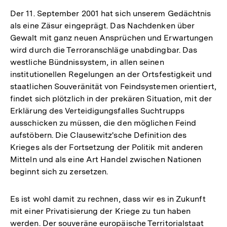
Der 11. September 2001 hat sich unserem Gedächtnis
als eine Zäsur eingeprägt. Das Nachdenken über
Gewalt mit ganz neuen Ansprüchen und Erwartungen
wird durch die Terroranschläge unabdingbar. Das
westliche Bündnissystem, in allen seinen
institutionellen Regelungen an der Ortsfestigkeit und
staatlichen Souveränität von Feindsystemen orientiert,
findet sich plötzlich in der prekären Situation, mit der
Erklärung des Verteidigungsfalles Suchtrupps
ausschicken zu müssen, die den möglichen Feind
aufstöbern. Die Clausewitz'sche Definition des
Krieges als der Fortsetzung der Politik mit anderen
Mitteln und als eine Art Handel zwischen Nationen
beginnt sich zu zersetzen.
Es ist wohl damit zu rechnen, dass wir es in Zukunft
mit einer Privatisierung der Kriege zu tun haben
werden. Der souveräne europäische Territorialstaat