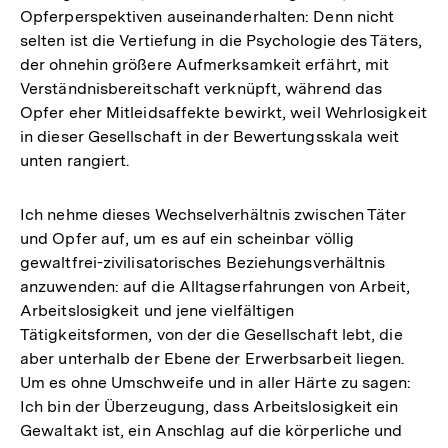
Opferperspektiven auseinanderhalten: Denn nicht
selten ist die Vertiefung in die Psychologie des Täters,
der ohnehin größere Aufmerksamkeit erfährt, mit
Verständnisbereitschaft verknüpft, während das
Opfer eher Mitleidsaffekte bewirkt, weil Wehrlosigkeit
in dieser Gesellschaft in der Bewertungsskala weit
unten rangiert.
Ich nehme dieses Wechselverhältnis zwischen Täter
und Opfer auf, um es auf ein scheinbar völlig
gewaltfrei-zivilisatorisches Beziehungsverhältnis
anzuwenden: auf die Alltagserfahrungen von Arbeit,
Arbeitslosigkeit und jene vielfältigen
Tätigkeitsformen, von der die Gesellschaft lebt, die
aber unterhalb der Ebene der Erwerbsarbeit liegen.
Um es ohne Umschweife und in aller Härte zu sagen:
Ich bin der Überzeugung, dass Arbeitslosigkeit ein
Gewaltakt ist, ein Anschlag auf die körperliche und