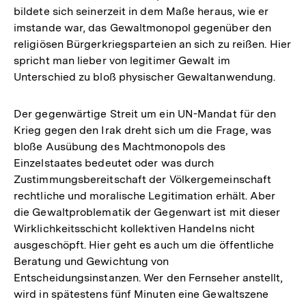
bildete sich seinerzeit in dem Maße heraus, wie er
imstande war, das Gewaltmonopol gegenüber den
religiösen Bürgerkriegsparteien an sich zu reißen. Hier
spricht man lieber von legitimer Gewalt im
Unterschied zu bloß physischer Gewaltanwendung.
Der gegenwärtige Streit um ein UN-Mandat für den
Krieg gegen den Irak dreht sich um die Frage, was
bloße Ausübung des Machtmonopols des
Einzelstaates bedeutet oder was durch
Zustimmungsbereitschaft der Völkergemeinschaft
rechtliche und moralische Legitimation erhält. Aber
die Gewaltproblematik der Gegenwart ist mit dieser
Wirklichkeitsschicht kollektiven Handelns nicht
ausgeschöpft. Hier geht es auch um die öffentliche
Beratung und Gewichtung von
Entscheidungsinstanzen. Wer den Fernseher anstellt,
wird in spätestens fünf Minuten eine Gewaltszene