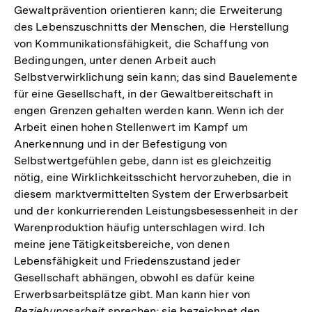
Gewaltprävention orientieren kann; die Erweiterung
des Lebenszuschnitts der Menschen, die Herstellung
von Kommunikationsfähigkeit, die Schaffung von
Bedingungen, unter denen Arbeit auch
Selbstverwirklichung sein kann; das sind Bauelemente
für eine Gesellschaft, in der Gewaltbereitschaft in
engen Grenzen gehalten werden kann. Wenn ich der
Arbeit einen hohen Stellenwert im Kampf um
Anerkennung und in der Befestigung von
Selbstwertgefühlen gebe, dann ist es gleichzeitig
nötig, eine Wirklichkeitsschicht hervorzuheben, die in
diesem marktvermittelten System der Erwerbsarbeit
und der konkurrierenden Leistungsbesessenheit in der
Warenproduktion häufig unterschlagen wird. Ich
meine jene Tätigkeitsbereiche, von denen
Lebensfähigkeit und Friedenszustand jeder
Gesellschaft abhängen, obwohl es dafür keine
Erwerbsarbeitsplätze gibt. Man kann hier von
Beziehungsarbeit
sprechen; sie bezeichnet den