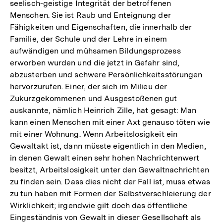
seelisch-geistige Integrität der betroffenen
Menschen. Sie ist Raub und Enteignung der
Fähigkeiten und Eigenschaften, die innerhalb der
Familie, der Schule und der Lehre in einem
aufwändigen und mühsamen Bildungsprozess
erworben wurden und die jetzt in Gefahr sind,
abzusterben und schwere Persönlichkeitsstörungen
hervorzurufen. Einer, der sich im Milieu der
Zukurzgekommenen und Ausgestoßenen gut
auskannte, nämlich Heinrich Zille, hat gesagt: Man
kann einen Menschen mit einer Axt genauso töten wie
mit einer Wohnung. Wenn Arbeitslosigkeit ein
Gewaltakt ist, dann müsste eigentlich in den Medien,
in denen Gewalt einen sehr hohen Nachrichtenwert
besitzt, Arbeitslosigkeit unter den Gewaltnachrichten
zu finden sein. Dass dies nicht der Fall ist, muss etwas
zu tun haben mit Formen der Selbstverschleierung der
Wirklichkeit; irgendwie gilt doch das öffentliche
Eingeständnis von Gewalt in dieser Gesellschaft als