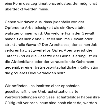
eine Form des Legitimationsverlustes, der möglichst
überdeckt werden muss.
Gehen wir davon aus, dass jedenfalls von der
Opferseite Arbeitslosigkeit als ein Gewaltakt
wahrgenommen wird: Um welche Form der Gewalt
handelt es sich dabei? Ist es sublime Gewalt oder
strukturelle Gewalt? Der Arbeitslose, der seinen Job
verloren hat, ist zweifellos Opfer. Aber wer ist der
Täter? Sind es die Gesetze der Globalisierung, ist es
die Aktienbilanz oder der vorauseilende Gehorsam
gegenüber einer betriebswirtschaftlichen Kalkulation,
die größeres Übel vermeiden soll?
Wir befinden uns inmitten einer epochalen
gesellschaftlichen Umbruchsituation; alte
Wertvorstellungen und Gesellschaftsbilder haben ihre
Gültigkeit verloren, neue sind noch nicht da, werden