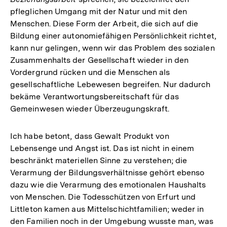
pfleglichen Umgang mit der Natur und mit den
Menschen. Diese Form der Arbeit, die sich auf die
Bildung einer autonomiefähigen Persönlichkeit richtet,
kann nur gelingen, wenn wir das Problem des sozialen
Zusammenhalts der Gesellschaft wieder in den
Vordergrund rücken und die Menschen als
gesellschaftliche Lebewesen begreifen. Nur dadurch
bekäme Verantwortungsbereitschaft für das
Gemeinwesen wieder Überzeugungskraft.
Ich habe betont, dass Gewalt Produkt von
Lebensenge und Angst ist. Das ist nicht in einem
beschränkt materiellen Sinne zu verstehen; die
Verarmung der Bildungsverhältnisse gehört ebenso
dazu wie die Verarmung des emotionalen Haushalts
von Menschen. Die Todesschützen von Erfurt und
Littleton kamen aus Mittelschichtfamilien; weder in
den Familien noch in der Umgebung wusste man, was