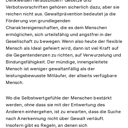
Denkweisen herausbilden? Gesetze und
Verbotsvorschriften gehören sicherlich dazu; aber sie
reichen nicht aus. Gewaltprävention bedeutet ja die
Förderung von grundlegenden
Charaktereigenschaften, die es dem Menschen
ermöglichen, sich urteilsfähig und angstfrei in der
Gesellschaft zu bewegen. Wenn also heute der flexible
Mensch als Ideal gefeiert wird, dann ist viel Kraft auf
die Gegentendenzen zu richten, auf Verwurzelung und
Bindungsfähigkeit. Der mündige, innengeleitete
Mensch ist weniger gewaltanfällig als der
leistungsbewusste Mitläufer, der allseits verfügbare
Mensch.
Wo die Selbstwertgefühle der Menschen bestärkt
werden, ohne dass sie mit der Entwertung des
Anderen einhergehen, ist zu erwarten, dass die Suche
nach Anerkennung nicht über Gewalt verläuft.
Insofern gibt es Regeln, an denen sich