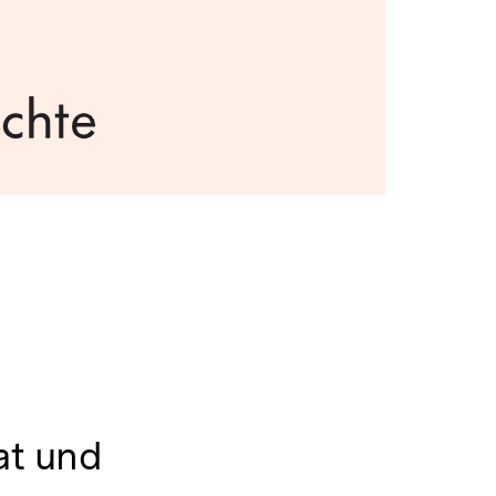
at und