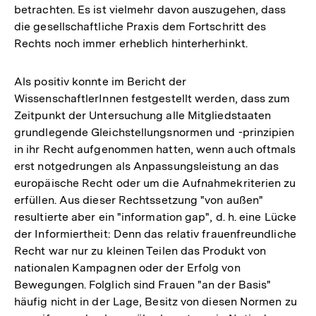
betrachten. Es ist vielmehr davon auszugehen, dass
die gesellschaftliche Praxis dem Fortschritt des
Rechts noch immer erheblich hinterherhinkt.
Als positiv konnte im Bericht der
WissenschaftlerInnen festgestellt werden, dass zum
Zeitpunkt der Untersuchung alle Mitgliedstaaten
grundlegende Gleichstellungsnormen und -prinzipien
in ihr Recht aufgenommen hatten, wenn auch oftmals
erst notgedrungen als Anpassungsleistung an das
europäische Recht oder um die Aufnahmekriterien zu
erfüllen. Aus dieser Rechtssetzung "von außen"
resultierte aber ein "information gap", d. h. eine Lücke
der Informiertheit: Denn das relativ frauenfreundliche
Recht war nur zu kleinen Teilen das Produkt von
nationalen Kampagnen oder der Erfolg von
Bewegungen. Folglich sind Frauen "an der Basis"
häufig nicht in der Lage, Besitz von diesen Normen zu