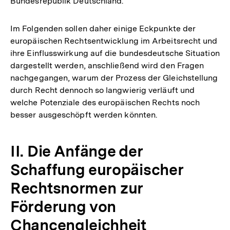
Bundesrepublik Deutschland.
Im Folgenden sollen daher einige Eckpunkte der
europäischen Rechtsentwicklung im Arbeitsrecht und
ihre Einflusswirkung auf die bundesdeutsche Situation
dargestellt werden, anschließend wird den Fragen
nachgegangen, warum der Prozess der Gleichstellung
durch Recht dennoch so langwierig verläuft und
welche Potenziale des europäischen Rechts noch
besser ausgeschöpft werden könnten.
II. Die Anfänge der
Schaffung europäischer
Rechtsnormen zur
Förderung von
Chancengleichheit