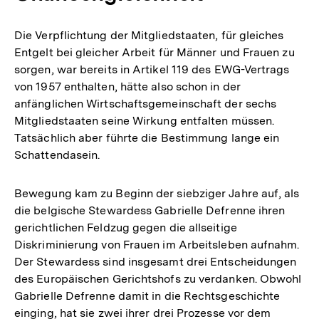
Die Verpflichtung der Mitgliedstaaten, für gleiches
Entgelt bei gleicher Arbeit für Männer und Frauen zu
sorgen, war bereits in Artikel 119 des EWG-Vertrags
von 1957 enthalten, hätte also schon in der
anfänglichen Wirtschaftsgemeinschaft der sechs
Mitgliedstaaten seine Wirkung entfalten müssen.
Tatsächlich aber führte die Bestimmung lange ein
Schattendasein.
Bewegung kam zu Beginn der siebziger Jahre auf, als
die belgische Stewardess Gabrielle Defrenne ihren
gerichtlichen Feldzug gegen die allseitige
Diskriminierung von Frauen im Arbeitsleben aufnahm.
Der Stewardess sind insgesamt drei Entscheidungen
des Europäischen Gerichtshofs zu verdanken. Obwohl
Gabrielle Defrenne damit in die Rechtsgeschichte
einging, hat sie zwei ihrer drei Prozesse vor dem