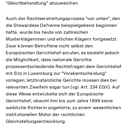
"Gleichbehandlung" abzuweichen.
Auch der Rechtserstreitungsprozess "von unten", den
die Stewardess Defrenne beispielgebend begonnen
hatte, wurde bis heute von zahlreichen
Musterklägerinnen und etlichen Klägern fortgesetzt.
Zwar können Betroffene nicht selbst den
Europäischen Gerichtshof anrufen, es besteht jedoch
die Möglichkeit, dass nationale Gerichte
prozessentscheidende Rechtsfragen dem Gerichtshof
mit Sitz in Luxemburg zur "Vorabentscheidung"
vorlegen; letztinstanzliche Gerichte müssen dies bei
relevanten Zweifeln sogar tun (vgl. Art. 234 EGV). Auf
diese Weise entwickelte sich der Europäische
Gerichtshof, obwohl ihm bis zum Jahre 1999 keine
weibliche Richterin angehörte, zu einem wesentlichen
institutionellen Motor der rechtlichen
Gleichstellungsentwicklung.