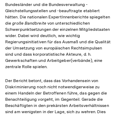
Bundesländer und die Bundesverwaltung -
Gleichstellungsstellen und -beauftragte etabliert
hätten. Die nationalen ExpertInnenberichte spiegelten
die
große Bandbreite
von unterschiedlichen
Schwerpunktsetzungen der einzelnen Mitgliedstaaten
wider. Dabei wird deutlich, wie wichtig
Regierungsinitiativen für das Ausmaß und die Qualität
der Umsetzung von europäischen Rechtsimpulsen
sind und dass korporatistische Akteure, d. h.
Gewerkschaften und Arbeitgeber(verbände), eine
zentrale Rolle spielen.
Der Bericht betont, dass das Vorhandensein von
Diskriminierung noch nicht notwendigerweise zu
einem Handeln der Betroffenen führe, das gegen die
Benachteiligung vorgeht, im Gegenteil. Gerade die
Beschäftigten in den prekärsten Arbeitsverhältnissen
sind am wenigsten in der Lage, sich zu wehren. Dies