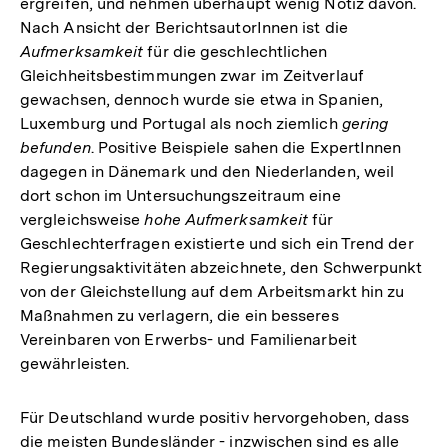
ergreifen, und nehmen überhaupt wenig Notiz davon.
Nach Ansicht der BerichtsautorInnen ist die
Aufmerksamkeit
für die geschlechtlichen
Gleichheitsbestimmungen zwar im Zeitverlauf
gewachsen, dennoch wurde sie etwa in Spanien,
Luxemburg und Portugal als noch ziemlich
gering
befunden
. Positive Beispiele sahen die ExpertInnen
dagegen in Dänemark und den Niederlanden, weil
dort schon im Untersuchungszeitraum eine
vergleichsweise
hohe Aufmerksamkeit
für
Geschlechterfragen existierte und sich ein Trend der
Regierungsaktivitäten abzeichnete, den Schwerpunkt
von der Gleichstellung auf dem Arbeitsmarkt hin zu
Maßnahmen zu verlagern, die ein besseres
Vereinbaren von Erwerbs- und Familienarbeit
gewährleisten.
Für Deutschland wurde positiv hervorgehoben, dass
die meisten Bundesländer - inzwischen sind es alle