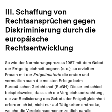
III. Schaffung von
Rechtsansprüchen gegen
Diskriminierung durch die
europäische
Rechtsentwicklung
So wie der Normierungsprozess 1957 mit dem Gebot
der Entgeltgleichheit begann (s. o.), so erzielten
Frauen mit der
Entgeltmaterie
die ersten und
vermutlich auch die meisten Erfolge beim
Europäischen Gerichtshof (EuGH). Dieser entschied
beispielsweise, dass sich die Vergleichsbetrachtung,
die zur Realisierung des Gebots der Entgeltgleichheit
erforderlich ist, nicht nur auf Tätigkeiten erstrecke,
welche die Vergleichspersonen zeitlich parallel