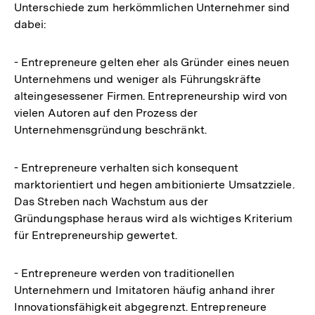
Unterschiede zum herkömmlichen Unternehmer sind
dabei:
- Entrepreneure gelten eher als Gründer eines neuen
Unternehmens und weniger als Führungskräfte
alteingesessener Firmen. Entrepreneurship wird von
vielen Autoren auf den Prozess der
Unternehmensgründung beschränkt.
- Entrepreneure verhalten sich konsequent
marktorientiert und hegen ambitionierte Umsatzziele.
Das Streben nach Wachstum aus der
Gründungsphase heraus wird als wichtiges Kriterium
für Entrepreneurship gewertet.
- Entrepreneure werden von traditionellen
Unternehmern und Imitatoren häufig anhand ihrer
Innovationsfähigkeit abgegrenzt. Entrepreneure