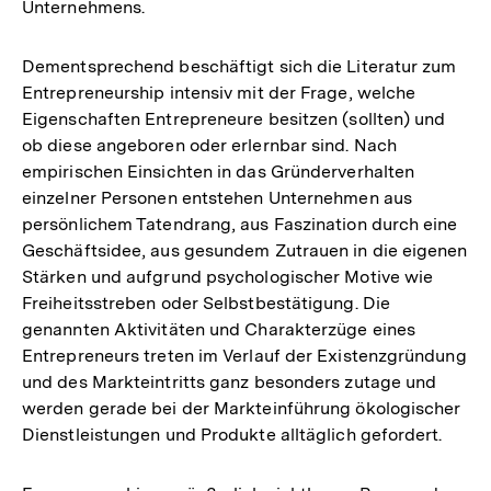
Unternehmens.
Dementsprechend beschäftigt sich die Literatur zum
Entrepreneurship intensiv mit der Frage, welche
Eigenschaften Entrepreneure besitzen (sollten) und
ob diese angeboren oder erlernbar sind. Nach
empirischen Einsichten in das Gründerverhalten
einzelner Personen entstehen Unternehmen aus
persönlichem Tatendrang, aus Faszination durch eine
Geschäftsidee, aus gesundem Zutrauen in die eigenen
Stärken und aufgrund psychologischer Motive wie
Freiheitsstreben oder Selbstbestätigung. Die
genannten Aktivitäten und Charakterzüge eines
Entrepreneurs treten im Verlauf der Existenzgründung
und des Markteintritts ganz besonders zutage und
werden gerade bei der Markteinführung ökologischer
Dienstleistungen und Produkte alltäglich gefordert.