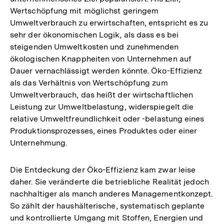
Wertschöpfung mit möglichst geringem
Umweltverbrauch zu erwirtschaften, entspricht es zu
sehr der ökonomischen Logik, als dass es bei
steigenden Umweltkosten und zunehmenden
ökologischen Knappheiten von Unternehmen auf
Dauer vernachlässigt werden könnte. Öko-Effizienz
als das Verhältnis von Wertschöpfung zum
Umweltverbrauch, das heißt der wirtschaftlichen
Leistung zur Umweltbelastung, widerspiegelt die
relative Umweltfreundlichkeit oder -belastung eines
Produktionsprozesses, eines Produktes oder einer
Unternehmung.
Die Entdeckung der Öko-Effizienz kam zwar leise
daher. Sie veränderte die betriebliche Realität jedoch
nachhaltiger als manch anderes Managementkonzept.
So zählt der haushälterische, systematisch geplante
und kontrollierte Umgang mit Stoffen, Energien und