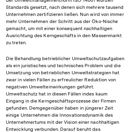
der Umweltmanagementnorm ISO 14001 wurden
Standards gesetzt, nach denen sich mehrere tausend
Unternehmen zertifizieren ließen. Nun wird von immer
mehr Unternehmen der Schritt aus der Öko-Nische
gemacht, um mit einer konsequent nachhaltigen
Ausrichtung des Kerngeschäfts in den Massenmarkt
zu treten.
Die Behandlung betrieblicher Umweltschutzaufgaben
als ein juristisches und technisches Problem und die
Umsetzung von betrieblichen Umweltstrategien hat
zwar in vielen Fällen zu erfreulicher Reduktion von
negativen Umwelteinwirkungen geführt.
Umweltschutz hat in diesen Fällen indes kaum
Eingang in die Kerngeschäftsprozesse der Firmen
gefunden. Demgegenüber haben in jüngerer Zeit
einige Unternehmen die Innovationsdynamik des
Unternehmertums mit der Vision einer nachhaltigen
Entwicklung verbunden. Darauf beruht das