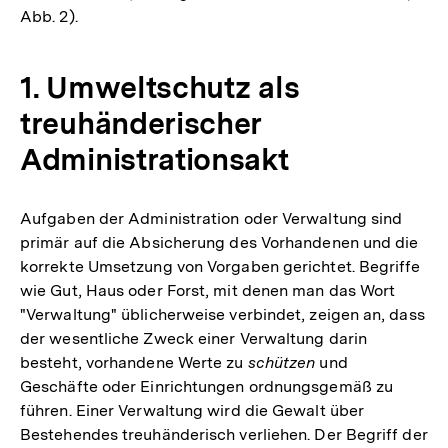
Abb. 2).
1. Umweltschutz als
treuhänderischer
Administrationsakt
Aufgaben der Administration oder Verwaltung sind
primär auf die Absicherung des Vorhandenen und die
korrekte Umsetzung von Vorgaben gerichtet. Begriffe
wie Gut, Haus oder Forst, mit denen man das Wort
"Verwaltung" üblicherweise verbindet, zeigen an, dass
der wesentliche Zweck einer Verwaltung darin
besteht, vorhandene Werte zu
schützen
und
Geschäfte oder Einrichtungen ordnungsgemäß zu
führen. Einer Verwaltung wird die Gewalt über
Bestehendes treuhänderisch verliehen. Der Begriff der