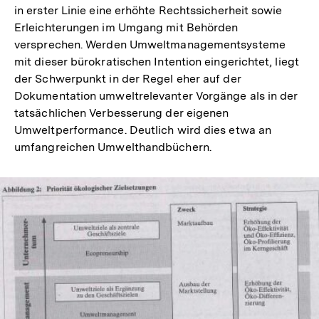
in erster Linie eine erhöhte Rechtssicherheit sowie
Erleichterungen im Umgang mit Behörden
versprechen. Werden Umweltmanagementsysteme
mit dieser bürokratischen Intention eingerichtet, liegt
der Schwerpunkt in der Regel eher auf der
Dokumentation umweltrelevanter Vorgänge als in der
tatsächlichen Verbesserung der eigenen
Umweltperformance. Deutlich wird dies etwa an
umfangreichen Umwelthandbüchern.
In
Lightbox
öffnen