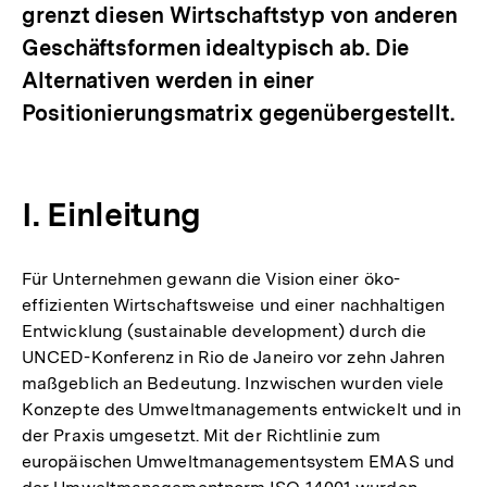
grenzt diesen Wirtschaftstyp von anderen
Geschäftsformen idealtypisch ab. Die
Alternativen werden in einer
Positionierungsmatrix gegenübergestellt.
I. Einleitung
Für Unternehmen gewann die Vision einer öko-
effizienten Wirtschaftsweise und einer nachhaltigen
Entwicklung (sustainable development) durch die
UNCED-Konferenz in Rio de Janeiro vor zehn Jahren
maßgeblich an Bedeutung. Inzwischen wurden viele
Konzepte des Umweltmanagements entwickelt und in
der Praxis umgesetzt. Mit der Richtlinie zum
europäischen Umweltmanagementsystem EMAS und