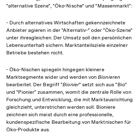
"alternative Szene", "Öko-Nische" und "Massenmarkt":
- Durch alternatives Wirtschaften gekennzeichnete
Anbieter agieren in der "Alternativ-" oder "Öko-Szene"
unter ihresgleichen. Der Umsatz soll den persönlichen
Lebensunterhalt sichern. Marktanteilsziele einzelner
Betriebe bestehen nicht.
- Öko-Nischen spiegeln hingegen kleinere
Marktsegmente wider und werden von
Bionieren
bearbeitet. Der Begriff "
Bionier
" setzt sich aus "Bio"
und "Pionier" zusammen, womit die zentrale Rolle von
Forschung und Entwicklung, die mit Marktausrichtung
gleichzieht, unterstrichen werden soll. Bioniere
zeichnen sich meist durch eine professionelle,
kundenspezifische Bearbeitung von Marktnischen für
Öko-Produkte aus.