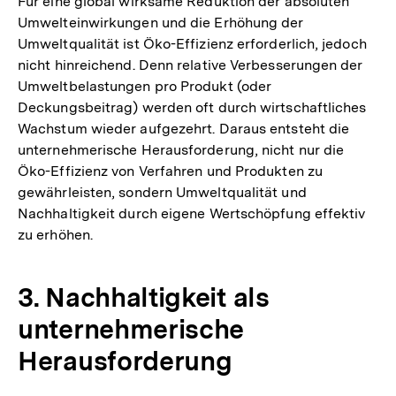
Für eine global wirksame Reduktion der absoluten
Umwelteinwirkungen und die Erhöhung der
Umweltqualität ist Öko-Effizienz erforderlich, jedoch
nicht hinreichend. Denn relative Verbesserungen der
Umweltbelastungen pro Produkt (oder
Deckungsbeitrag) werden oft durch wirtschaftliches
Wachstum wieder aufgezehrt. Daraus entsteht die
unternehmerische Herausforderung, nicht nur die
Öko-Effizienz von Verfahren und Produkten zu
gewährleisten, sondern Umweltqualität und
Nachhaltigkeit durch eigene Wertschöpfung effektiv
zu erhöhen.
3. Nachhaltigkeit als
unternehmerische
Herausforderung