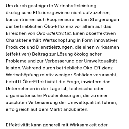
Um durch gesteigerte Wirtschaftsleistung
ökologische Effizienzgewinne nicht aufzuzehren,
konzentrieren sich Ecopreneure neben Steigerungen
der betrieblichen Öko-Effizienz vor allem auf das
Erreichen von
Öko-Effektivität
. Einen ökoeffektiven
Charakter erhält Wertschöpfung in Form innovativer
Produkte und Dienstleistungen, die einen wirksamen
(effektiven) Beitrag zur Lösung ökologischer
Probleme und zur Verbesserung der Umweltqualität
leisten. Während durch betriebliche Öko-Effizienz
Wertschöpfung relativ weniger Schäden verursacht,
betrifft Öko-Effektivität die Frage, inwiefern das
Unternehmen in der Lage ist, technische oder
organisatorische Problemlösungen, die zu einer
absoluten Verbesserung der Umweltqualität führen,
erfolgreich auf dem Markt anzubieten.
Effektivität kann generell mit Wirksamkeit oder