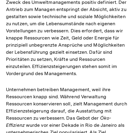
Zweck des Umweltmanagements positiv definiert. Der
Antrieb zum Managen entspringt der Absicht, aktiv zu
gestalten sowie technische und soziale Möglichkeiten
zu nutzen, um die Lebensumstände nach eigenen
Vorstellungen zu verbessern. Dies erfordert, dass wir
knappe Ressourcen wie Zeit, Geld oder Energie für
prinzipiell unbegrenzte Ansprüche und Möglichkeiten
der Lebensführung gezielt einsetzen. Dafür sind
Prioritäten zu setzen, Kräfte und Ressourcen
einzuteilen. Effizienzsteigerungen stehen somit im
Vordergrund des Managements.
Unternehmen betreiben Management, weil ihre
Ressourcen knapp sind. Während Verwaltung
Ressourcen konservieren soll, zielt Management durch
Effizienzsteigerung darauf, die Ausstattung mit
Ressourcen zu verbessern. Das Gebot der
Öko-
Effizienz
wurde vor einer Dekade in Rio de Janeiro als
unternehmerisches Ziel popularisiert. Als Ziel,