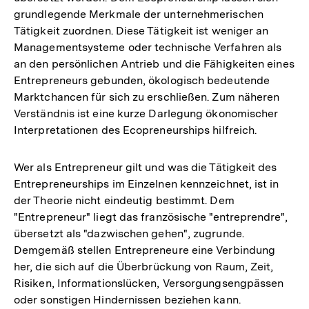
grundlegende Merkmale der unternehmerischen
Tätigkeit zuordnen. Diese Tätigkeit ist weniger an
Managementsysteme oder technische Verfahren als
an den persönlichen Antrieb und die Fähigkeiten eines
Entrepreneurs gebunden, ökologisch bedeutende
Marktchancen für sich zu erschließen. Zum näheren
Verständnis ist eine kurze Darlegung ökonomischer
Interpretationen des Ecopreneurships hilfreich.
Wer als Entrepreneur gilt und was die Tätigkeit des
Entrepreneurships im Einzelnen kennzeichnet, ist in
der Theorie nicht eindeutig bestimmt. Dem
"Entrepreneur" liegt das französische "entreprendre",
übersetzt als "dazwischen gehen", zugrunde.
Demgemäß stellen Entrepreneure eine Verbindung
her, die sich auf die Überbrückung von Raum, Zeit,
Risiken, Informationslücken, Versorgungsengpässen
oder sonstigen Hindernissen beziehen kann.