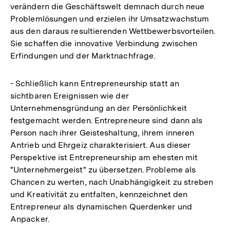
verändern die Geschäftswelt demnach durch neue
Problemlösungen und erzielen ihr Umsatzwachstum
aus den daraus resultierenden Wettbewerbsvorteilen.
Sie schaffen die innovative Verbindung zwischen
Erfindungen und der Marktnachfrage.
- Schließlich kann Entrepreneurship statt an
sichtbaren Ereignissen wie der
Unternehmensgründung an der Persönlichkeit
festgemacht werden. Entrepreneure sind dann als
Person nach ihrer Geisteshaltung, ihrem inneren
Antrieb und Ehrgeiz charakterisiert. Aus dieser
Perspektive ist Entrepreneurship am ehesten mit
"Unternehmergeist" zu übersetzen. Probleme als
Chancen zu werten, nach Unabhängigkeit zu streben
und Kreativität zu entfalten, kennzeichnet den
Entrepreneur als dynamischen Querdenker und
Anpacker.