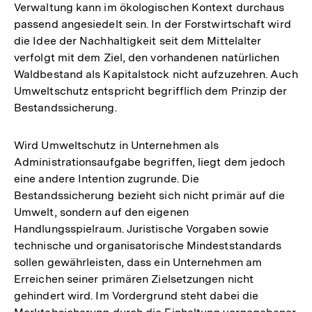
Verwaltung kann im ökologischen Kontext durchaus
passend angesiedelt sein. In der Forstwirtschaft wird
die Idee der Nachhaltigkeit seit dem Mittelalter
verfolgt mit dem Ziel, den vorhandenen natürlichen
Waldbestand als Kapitalstock nicht aufzuzehren. Auch
Umweltschutz entspricht begrifflich dem Prinzip der
Bestandssicherung.
Wird Umweltschutz in Unternehmen als
Administrationsaufgabe begriffen, liegt dem jedoch
eine andere Intention zugrunde. Die
Bestandssicherung bezieht sich nicht primär auf die
Umwelt, sondern auf den eigenen
Handlungsspielraum. Juristische Vorgaben sowie
technische und organisatorische Mindeststandards
sollen gewährleisten, dass ein Unternehmen am
Erreichen seiner primären Zielsetzungen nicht
gehindert wird. Im Vordergrund steht dabei die