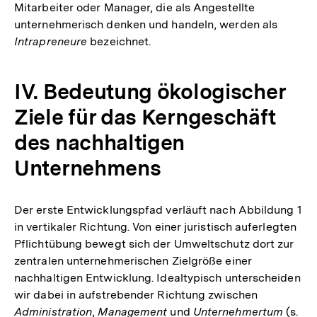
Mitarbeiter oder Manager, die als Angestellte
unternehmerisch denken und handeln, werden als
Intrapreneure
bezeichnet.
IV. Bedeutung ökologischer
Ziele für das Kerngeschäft
des nachhaltigen
Unternehmens
Der erste Entwicklungspfad verläuft nach Abbildung 1
in vertikaler Richtung. Von einer juristisch auferlegten
Pflichtübung bewegt sich der Umweltschutz dort zur
zentralen unternehmerischen Zielgröße einer
nachhaltigen Entwicklung. Idealtypisch unterscheiden
wir dabei in aufstrebender Richtung zwischen
Administration
,
Management
und
Unternehmertum
(s.