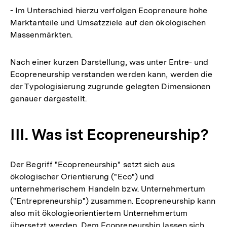
- Im Unterschied hierzu verfolgen Ecopreneure hohe
Marktanteile und Umsatzziele auf den ökologischen
Massenmärkten.
Nach einer kurzen Darstellung, was unter Entre- und
Ecopreneurship verstanden werden kann, werden die
der Typologisierung zugrunde gelegten Dimensionen
genauer dargestellt.
III. Was ist Ecopreneurship?
Der Begriff "Ecopreneurship" setzt sich aus
ökologischer Orientierung ("Eco") und
unternehmerischem Handeln bzw. Unternehmertum
("Entrepreneurship") zusammen. Ecopreneurship kann
also mit ökologieorientiertem Unternehmertum
übersetzt werden. Dem Ecopreneurship lassen sich