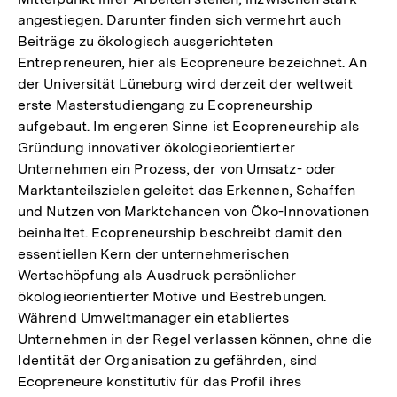
angestiegen. Darunter finden sich vermehrt auch
Beiträge zu ökologisch ausgerichteten
Entrepreneuren, hier als Ecopreneure bezeichnet. An
der Universität Lüneburg wird derzeit der weltweit
erste Masterstudiengang zu Ecopreneurship
aufgebaut. Im engeren Sinne ist Ecopreneurship als
Gründung innovativer ökologieorientierter
Unternehmen ein Prozess, der von Umsatz- oder
Marktanteilszielen geleitet das Erkennen, Schaffen
und Nutzen von Marktchancen von Öko-Innovationen
beinhaltet. Ecopreneurship beschreibt damit den
essentiellen Kern der unternehmerischen
Wertschöpfung als Ausdruck persönlicher
ökologieorientierter Motive und Bestrebungen.
Während Umweltmanager ein etabliertes
Unternehmen in der Regel verlassen können, ohne die
Identität der Organisation zu gefährden, sind
Ecopreneure konstitutiv für das Profil ihres