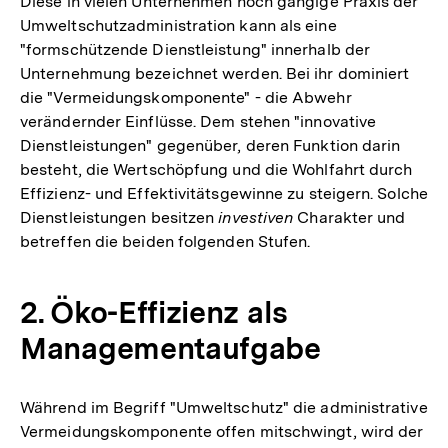
Diese in vielen Unternehmen noch gängige Praxis der
Umweltschutzadministration kann als eine
"formschützende Dienstleistung" innerhalb der
Unternehmung bezeichnet werden. Bei ihr dominiert
die "Vermeidungskomponente" - die Abwehr
verändernder Einflüsse. Dem stehen "innovative
Dienstleistungen" gegenüber, deren Funktion darin
besteht, die Wertschöpfung und die Wohlfahrt durch
Effizienz- und Effektivitätsgewinne zu steigern. Solche
Dienstleistungen besitzen
investiven
Charakter und
betreffen die beiden folgenden Stufen.
2. Öko-Effizienz als
Managementaufgabe
Während im Begriff "Umweltschutz" die administrative
Vermeidungskomponente offen mitschwingt, wird der