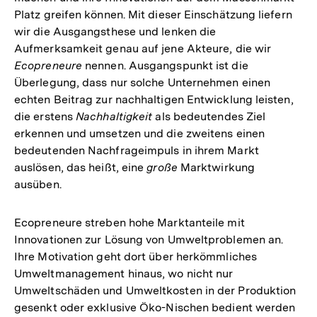
Platz greifen können. Mit dieser Einschätzung liefern
wir die Ausgangsthese und lenken die
Aufmerksamkeit genau auf jene Akteure, die wir
Ecopreneure
nennen. Ausgangspunkt ist die
Überlegung, dass nur solche Unternehmen einen
echten Beitrag zur nachhaltigen Entwicklung leisten,
die erstens
Nachhaltigkeit
als bedeutendes Ziel
erkennen und umsetzen und die zweitens einen
bedeutenden Nachfrageimpuls in ihrem Markt
auslösen, das heißt, eine
große
Marktwirkung
ausüben.
Ecopreneure streben hohe Marktanteile mit
Innovationen zur Lösung von Umweltproblemen an.
Ihre Motivation geht dort über herkömmliches
Umweltmanagement hinaus, wo nicht nur
Umweltschäden und Umweltkosten in der Produktion
gesenkt oder exklusive Öko-Nischen bedient werden