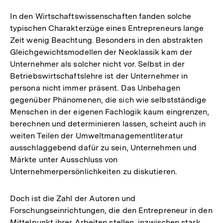
In den Wirtschaftswissenschaften fanden solche
typischen Charakterzüge eines Entrepreneurs lange
Zeit wenig Beachtung. Besonders in den abstrakten
Gleichgewichtsmodellen der Neoklassik kam der
Unternehmer als solcher nicht vor. Selbst in der
Betriebswirtschaftslehre ist der Unternehmer in
persona nicht immer präsent. Das Unbehagen
gegenüber Phänomenen, die sich wie selbstständige
Menschen in der eigenen Fachlogik kaum eingrenzen,
berechnen und determinieren lassen, scheint auch in
weiten Teilen der Umweltmanagementliteratur
ausschlaggebend dafür zu sein, Unternehmen und
Märkte unter Ausschluss von
Unternehmerpersönlichkeiten zu diskutieren.
Doch ist die Zahl der Autoren und
Forschungseinrichtungen, die den Entrepreneur in den
Mittelpunkt ihrer Arbeiten stellen, inzwischen stark