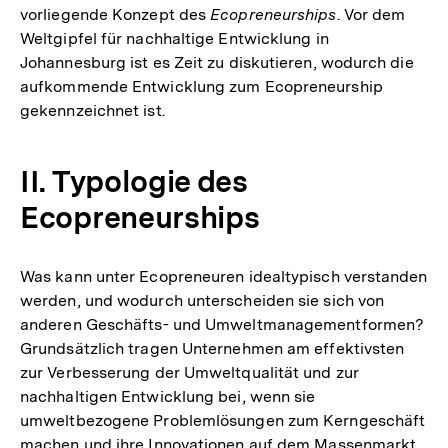
vorliegende Konzept des
Ecopreneurships
. Vor dem
Weltgipfel für nachhaltige Entwicklung in
Johannesburg ist es Zeit zu diskutieren, wodurch die
aufkommende Entwicklung zum Ecopreneurship
gekennzeichnet ist.
II. Typologie des
Ecopreneurships
Was kann unter Ecopreneuren idealtypisch verstanden
werden, und wodurch unterscheiden sie sich von
anderen Geschäfts- und Umweltmanagementformen?
Grundsätzlich tragen Unternehmen am effektivsten
zur Verbesserung der Umweltqualität und zur
nachhaltigen Entwicklung bei, wenn sie
umweltbezogene Problemlösungen zum Kerngeschäft
machen und ihre Innovationen auf dem Massenmarkt