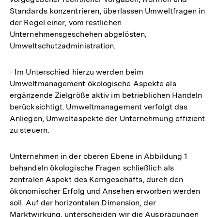
Standards konzentrieren, überlassen Umweltfragen in
der Regel einer, vom restlichen
Unternehmensgeschehen abgelösten,
Umweltschutzadministration.
- Im Unterschied hierzu werden beim
Umweltmanagement ökologische Aspekte als
ergänzende Zielgröße aktiv im betrieblichen Handeln
berücksichtigt. Umweltmanagement verfolgt das
Anliegen, Umweltaspekte der Unternehmung effizient
zu steuern.
Unternehmen in der oberen Ebene in Abbildung 1
behandeln ökologische Fragen schließlich als
zentralen Aspekt des Kerngeschäfts, durch den
ökonomischer Erfolg und Ansehen erworben werden
soll. Auf der horizontalen Dimension, der
Marktwirkung, unterscheiden wir die Ausprägungen