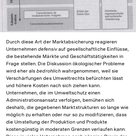
Durch diese Art der Marktabsicherung reagieren
Unternehmen
defensiv
auf gesellschaftliche Einflüsse,
die bestehende Märkte und Geschäftstätigkeiten in
Frage stellen. Die Diskussion ökologischer Probleme
wird eher als
bedrohlich
wahrgenommen, weil sie
Verschärfungen des Umweltrechts befürchten lässt
und höhere Kosten nach sich ziehen kann.
Unternehmen, die im Umweltschutz einen
Administrationsansatz verfolgen, bemühen sich
deshalb, die gegebenen Marktstrukturen so lange wie
möglich zu erhalten oder nur so zu modifizieren, dass
die Umstellung der Produktion und Produkte
kostengünstig in moderaten Grenzen verlaufen kann.