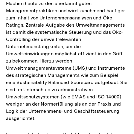
Flächen heute zu den anerkannt guten
Managementpraktiken und wird zunehmend häufiger
zum Inhalt von Unternehmensanalysen und Öko-
Ratings. Zentrale Aufgabe des Umweltmanagements
ist damit die systematische Steuerung und das Öko-
Controlling der umweltrelevanten
Unternehmenstätigkeiten, um die
Umwelteinwirkungen möglichst effizient in den Griff
zu bekommen. Hierzu werden
Umweltmanagementsysteme (UMS) und Instrumente
des strategischen Managements wie zum Beispiel
eine Sustainability Balanced Scorecard aufgebaut. Sie
sind im Unterschied zu administrativen
Umweltschutzsystemen (wie EMAS und ISO 14000)
weniger an der Normerfüllung als an der Praxis und
Logik der Unternehmens- und Geschäftssteuerung
ausgerichtet.