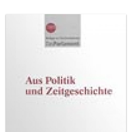
Produktvorschau