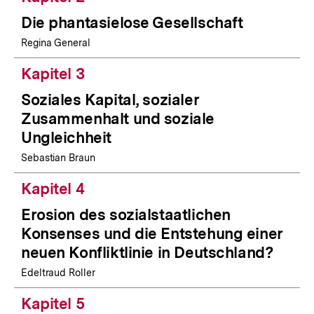
Die phantasielose Gesellschaft
Regina General
Kapitel 3
Soziales Kapital, sozialer
Zusammenhalt und soziale
Ungleichheit
Sebastian Braun
Kapitel 4
Erosion des sozialstaatlichen
Konsenses und die Entstehung einer
neuen Konfliktlinie in Deutschland?
Edeltraud Roller
Kapitel 5