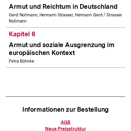
Armut und Reichtum in Deutschland
Gerd Nollmann, Hermann Strasser, Hermann Gerd / Strasser
Nollmann
Kapitel 6
Armut und soziale Ausgrenzung im
europäischen Kontext
Petra Böhnke
Informationen zur Bestellung
Informationen
AGB
zur
Neue Preisstruktur