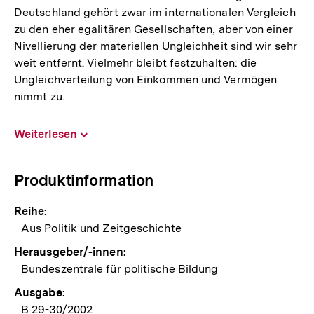
Deutschland gehört zwar im internationalen Vergleich
zu den eher egalitären Gesellschaften, aber von einer
Nivellierung der materiellen Ungleichheit sind wir sehr
weit entfernt. Vielmehr bleibt festzuhalten: die
Ungleichverteilung von Einkommen und Vermögen
nimmt zu.
Weiterlesen
Inhalt
aufklappen
Produktinformation
Reihe:
Aus Politik und Zeitgeschichte
Herausgeber/-innen:
Bundeszentrale für politische Bildung
Ausgabe:
B 29-30/2002