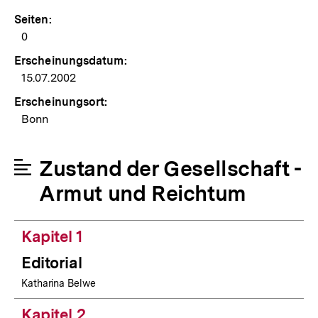
Seiten:
0
Erscheinungsdatum:
15.07.2002
Erscheinungsort:
Bonn
Zustand der Gesellschaft -
Armut und Reichtum
Kapitel 1
Editorial
Katharina Belwe
Kapitel 2