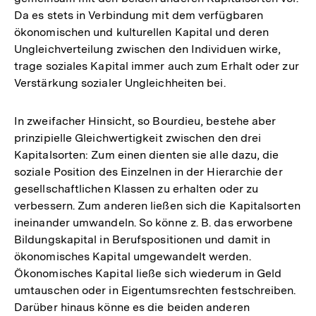
Da es stets in Verbindung mit dem verfügbaren
ökonomischen und kulturellen Kapital und deren
Ungleichverteilung zwischen den Individuen wirke,
trage soziales Kapital immer auch zum Erhalt oder zur
Verstärkung sozialer Ungleichheiten bei.
In zweifacher Hinsicht, so Bourdieu, bestehe aber
prinzipielle Gleichwertigkeit zwischen den drei
Kapitalsorten: Zum einen dienten sie alle dazu, die
soziale Position des Einzelnen in der Hierarchie der
gesellschaftlichen Klassen zu erhalten oder zu
verbessern. Zum anderen ließen sich die Kapitalsorten
ineinander umwandeln. So könne z. B. das erworbene
Bildungskapital in Berufspositionen und damit in
ökonomisches Kapital umgewandelt werden.
Ökonomisches Kapital ließe sich wiederum in Geld
umtauschen oder in Eigentumsrechten festschreiben.
Darüber hinaus könne es die beiden anderen