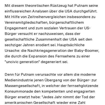
Mit diesem theoretischen Rüstzeug hat Putnam seine
einflussreichen Analysen über die USA durchgeführt.
Mit Hilfe von Zeitreihenvergleichen insbesondere zu
Vereinsmitgliedschaften, bürgerschaftlichem
Engagement und zum sozialen Vertrauen der US-
Bürger versucht er nachzuweisen, dass der
gesellschaftliche Zusammenhalt der USA seit den
sechziger Jahren erodiert sei. Hauptsächliche
Ursache: die Nachkriegsgeneration der Baby-Boomer,
die durch die Expansion des Fernsehens zu einer
"uncivic generation" degeneriert sei.
Denn für Putnam verursachte vor allem die moderne
Medienindustrie jenen Übergang von der Bürger- zur
Massengesellschaft, in welcher der fernsehglotzende
Konsummonade den kompetenten und engagierten
Bürger ersetzt habe: "Jedes Jahr nimmt der Tod der
amerikanischen Gesellschaft wieder eine Zahl