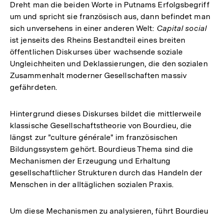
Dreht man die beiden Worte in Putnams Erfolgsbegriff
um und spricht sie französisch aus, dann befindet man
sich unversehens in einer anderen Welt:
Capital social
ist jenseits des Rheins Bestandteil eines breiten
öffentlichen Diskurses über wachsende soziale
Ungleichheiten und Deklassierungen, die den sozialen
Zusammenhalt moderner Gesellschaften massiv
gefährdeten.
Hintergrund dieses Diskurses bildet die mittlerweile
klassische Gesellschaftstheorie von Bourdieu, die
längst zur "culture générale" im französischen
Bildungssystem gehört. Bourdieus Thema sind die
Mechanismen der Erzeugung und Erhaltung
gesellschaftlicher Strukturen durch das Handeln der
Menschen in der alltäglichen sozialen Praxis.
Um diese Mechanismen zu analysieren, führt Bourdieu