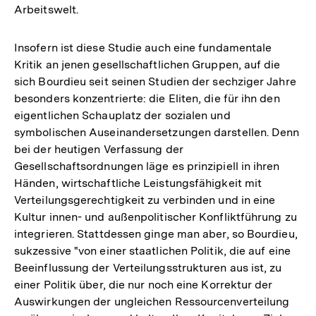
Arbeitswelt.
Insofern ist diese Studie auch eine fundamentale
Kritik an jenen gesellschaftlichen Gruppen, auf die
sich Bourdieu seit seinen Studien der sechziger Jahre
besonders konzentrierte: die Eliten, die für ihn den
eigentlichen Schauplatz der sozialen und
symbolischen Auseinandersetzungen darstellen. Denn
bei der heutigen Verfassung der
Gesellschaftsordnungen läge es prinzipiell in ihren
Händen, wirtschaftliche Leistungsfähigkeit mit
Verteilungsgerechtigkeit zu verbinden und in eine
Kultur innen- und außenpolitischer Konfliktführung zu
integrieren. Stattdessen ginge man aber, so Bourdieu,
sukzessive "von einer staatlichen Politik, die auf eine
Beeinflussung der Verteilungsstrukturen aus ist, zu
einer Politik über, die nur noch eine Korrektur der
Auswirkungen der ungleichen Ressourcenverteilung