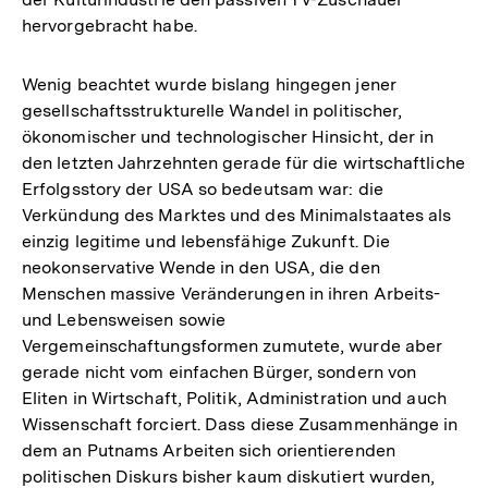
hervorgebracht habe.
Wenig beachtet wurde bislang hingegen jener
gesellschaftsstrukturelle Wandel in politischer,
ökonomischer und technologischer Hinsicht, der in
den letzten Jahrzehnten gerade für die wirtschaftliche
Erfolgsstory der USA so bedeutsam war: die
Verkündung des Marktes und des Minimalstaates als
einzig legitime und lebensfähige Zukunft. Die
neokonservative Wende in den USA, die den
Menschen massive Veränderungen in ihren Arbeits-
und Lebensweisen sowie
Vergemeinschaftungsformen zumutete, wurde aber
gerade nicht vom einfachen Bürger, sondern von
Eliten in Wirtschaft, Politik, Administration und auch
Wissenschaft forciert. Dass diese Zusammenhänge in
dem an Putnams Arbeiten sich orientierenden
politischen Diskurs bisher kaum diskutiert wurden,