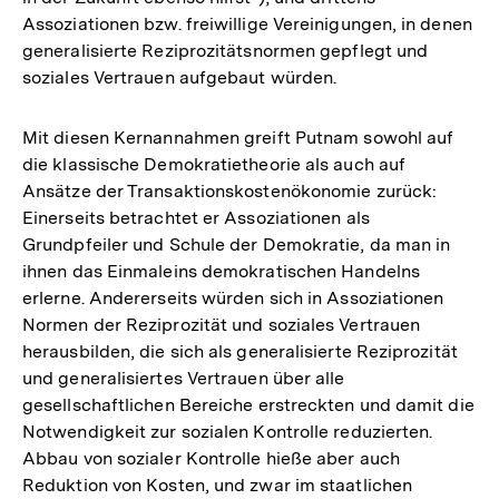
Assoziationen bzw. freiwillige Vereinigungen, in denen
generalisierte Reziprozitätsnormen gepflegt und
soziales Vertrauen aufgebaut würden.
Mit diesen Kernannahmen greift Putnam sowohl auf
die klassische Demokratietheorie als auch auf
Ansätze der Transaktionskostenökonomie zurück:
Einerseits betrachtet er Assoziationen als
Grundpfeiler und Schule der Demokratie, da man in
ihnen das Einmaleins demokratischen Handelns
erlerne. Andererseits würden sich in Assoziationen
Normen der Reziprozität und soziales Vertrauen
herausbilden, die sich als generalisierte Reziprozität
und generalisiertes Vertrauen über alle
gesellschaftlichen Bereiche erstreckten und damit die
Notwendigkeit zur sozialen Kontrolle reduzierten.
Abbau von sozialer Kontrolle hieße aber auch
Reduktion von Kosten, und zwar im staatlichen