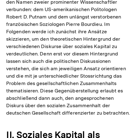
Fußnote
den Namen zweier prominenter Wissenschaftler
verbunden: dem US-amerikanischen Politologen
Robert D. Putnam und dem unlängst verstorbenen
französischen Soziologen Pierre Bourdieu. Im
Folgenden werde ich zunächst ihre Ansätze
skizzieren, um den theoretischen Hintergrund der
verschiedenen Diskurse über soziales Kapital zu
verdeutlichen. Denn erst vor diesem Hintergrund
lassen sich auch die politischen Diskussionen
verstehen, die sich am jeweiligen Ansatz orientieren
und die mit je unterschiedlicher Stossrichtung das
Problem des gesellschaftlichen Zusammenhalts
thematisieren. Diese Gegenüberstellung erlaubt es
abschließend dann auch, den angesprochenen
Diskurs über den sozialen Zusammenhalt der
deutschen Gesellschaft differenzierter zu betrachten.
II. Soziales Kapital als