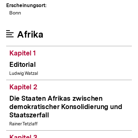
Erscheinungsort:
Bonn
Afrika
Kapitel 1
Editorial
Ludwig Watzal
Kapitel 2
Die Staaten Afrikas zwischen
demokratischer Konsolidierung und
Staatszerfall
Rainer Tetzlaff
Kapitel 3