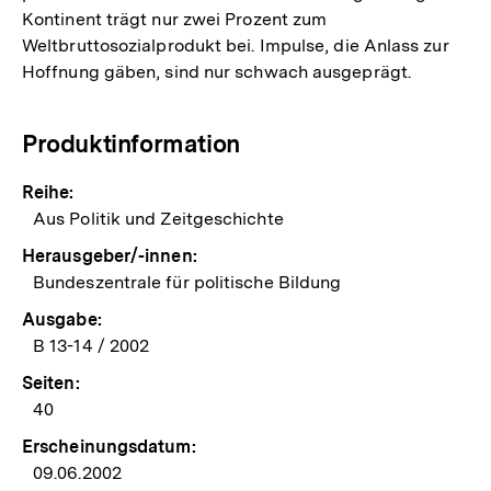
Kontinent trägt nur zwei Prozent zum
Weltbruttosozialprodukt bei. Impulse, die Anlass zur
Hoffnung gäben, sind nur schwach ausgeprägt.
Produktinformation
Reihe:
Aus Politik und Zeitgeschichte
Herausgeber/-innen:
Bundeszentrale für politische Bildung
Ausgabe:
B 13-14 / 2002
Seiten:
40
Erscheinungsdatum:
09.06.2002