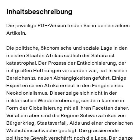
Inhaltsbeschreibung
Die jeweilige PDF-Version finden Sie in den einzelnen
Artikeln.
Die politische, ökonomische und soziale Lage in den
meisten Staaten Afrikas südlich der Sahara ist
katastrophal. Der Prozess der Entkolonisierung, der
mit großen Hoffnungen verbunden war, hat in vielen
Bereichen zu neuen Abhängigkeiten geführt. Einige
Experten sehen Afrika erneut in den Fängen eines
Neokolonialismus. Dieser zeige sich nicht in der
militärischen Wiedereroberung, sondern komme in
Form der Globalisierung mit all ihren Facetten daher.
Vor allem aber sind die Regime Schwarzafrikas von
Bürgerkrieg, Staatsverfall, Aids und einer chronischen
Wachstumsschwäche geplagt. Die grassierende
politische Gewalt verschärft noch die Lage. Der ganze