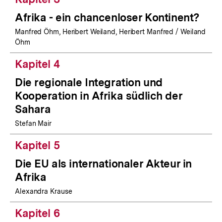
Afrika - ein chancenloser Kontinent?
Manfred Öhm, Heribert Weiland, Heribert Manfred / Weiland
Öhm
Kapitel 4
Die regionale Integration und
Kooperation in Afrika südlich der
Sahara
Stefan Mair
Kapitel 5
Die EU als internationaler Akteur in
Afrika
Alexandra Krause
Kapitel 6