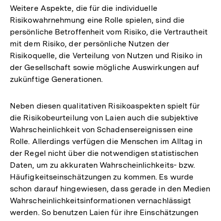
Weitere Aspekte, die für die individuelle
Risikowahrnehmung eine Rolle spielen, sind die
persönliche Betroffenheit vom Risiko, die Vertrautheit
mit dem Risiko, der persönliche Nutzen der
Risikoquelle, die Verteilung von Nutzen und Risiko in
der Gesellschaft sowie mögliche Auswirkungen auf
zukünftige Generationen.
Neben diesen qualitativen Risikoaspekten spielt für
die Risikobeurteilung von Laien auch die subjektive
Wahrscheinlichkeit von Schadensereignissen eine
Rolle. Allerdings verfügen die Menschen im Alltag in
der Regel nicht über die notwendigen statistischen
Daten, um zu akkuraten Wahrscheinlichkeits- bzw.
Häufigkeitseinschätzungen zu kommen. Es wurde
schon darauf hingewiesen, dass gerade in den Medien
Wahrscheinlichkeitsinformationen vernachlässigt
werden. So benutzen Laien für ihre Einschätzungen