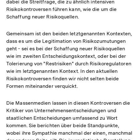
dabei die Streitfrage, die zu ähnlich intensiven
Risikokontroversen führen kann, wie die um die
Schaffung neuer Risikoquellen.
Gemeinsam ist den beiden letztgenannten Kontexten,
dass es um die Legitimation von Risikozumutungen
geht - sei es bei der Schaffung neuer Risikoquellen
wie im zweiten Entscheidungskontext, oder bei der
Tolerierung von "Restrisiken" durch Risikoregulatoren
wie im letztgenannten Kontext. In den aktuellen
Risikokontroversen finden wir nicht selten beide
Formen miteinander verquickt.
Die Massenmedien lassen in diesen Kontroversen die
Kritiker von Unternehmensentscheidungen und
staatlichen Entscheidungen umfassend zu Wort
kommen. Sie berichten über beide Standpunkte,
wobei ihre Sympathie manchmal der einen, manchmal