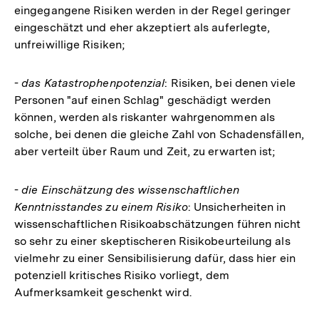
eingegangene Risiken werden in der Regel geringer
eingeschätzt und eher akzeptiert als auferlegte,
unfreiwillige Risiken;
-
das Katastrophenpotenzial
: Risiken, bei denen viele
Personen "auf einen Schlag" geschädigt werden
können, werden als riskanter wahrgenommen als
solche, bei denen die gleiche Zahl von Schadensfällen,
aber verteilt über Raum und Zeit, zu erwarten ist;
-
die Einschätzung des wissenschaftlichen
Kenntnisstandes zu einem Risiko
: Unsicherheiten in
wissenschaftlichen Risikoabschätzungen führen nicht
so sehr zu einer skeptischeren Risikobeurteilung als
vielmehr zu einer Sensibilisierung dafür, dass hier ein
potenziell kritisches Risiko vorliegt, dem
Aufmerksamkeit geschenkt wird.