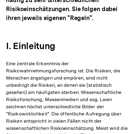
Risikoeinschätzungen. Sie folgen dabei
ihren jeweils eigenen "Regeln".
I. Einleitung
Eine zentrale Erkenntnis der
Risikowahrnehmungsforschung ist: Die Risiken, die
Menschen ängstigen und empören, sind nicht
unbedingt die Risiken, an denen sie (statistisch
gesehen) am häufigsten sterben. Wissenschaftliche
Risikoforschung, Massenmedien und sog. Laien
zeichnen höchst unterschiedliche Bilder der
"Risikowirklichkeit". Die öffentliche Aufregung über
Risiken entspricht in vielen Fällen nicht der
wissenschaftlichen Risikoeinschätzung. Meist wird die