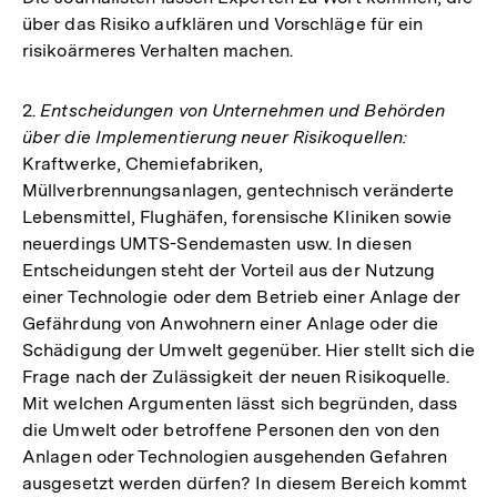
über das Risiko aufklären und Vorschläge für ein
risikoärmeres Verhalten machen.
2.
Entscheidungen von Unternehmen und Behörden
über die Implementierung neuer Risikoquellen:
Kraftwerke, Chemiefabriken,
Müllverbrennungsanlagen, gentechnisch veränderte
Lebensmittel, Flughäfen, forensische Kliniken sowie
neuerdings UMTS-Sendemasten usw. In diesen
Entscheidungen steht der Vorteil aus der Nutzung
einer Technologie oder dem Betrieb einer Anlage der
Gefährdung von Anwohnern einer Anlage oder die
Schädigung der Umwelt gegenüber. Hier stellt sich die
Frage nach der Zulässigkeit der neuen Risikoquelle.
Mit welchen Argumenten lässt sich begründen, dass
die Umwelt oder betroffene Personen den von den
Anlagen oder Technologien ausgehenden Gefahren
ausgesetzt werden dürfen? In diesem Bereich kommt