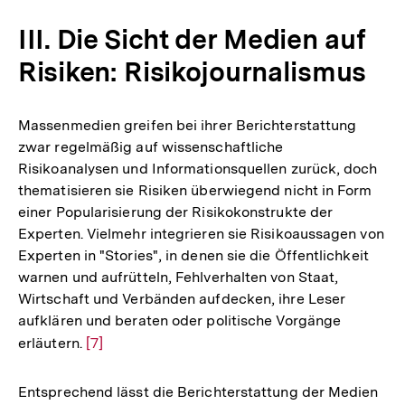
III. Die Sicht der Medien auf
Risiken: Risikojournalismus
Massenmedien greifen bei ihrer Berichterstattung
zwar regelmäßig auf wissenschaftliche
Risikoanalysen und Informationsquellen zurück, doch
thematisieren sie Risiken überwiegend nicht in Form
einer Popularisierung der Risikokonstrukte der
Experten. Vielmehr integrieren sie Risikoaussagen von
Experten in "Stories", in denen sie die Öffentlichkeit
warnen und aufrütteln, Fehlverhalten von Staat,
Wirtschaft und Verbänden aufdecken, ihre Leser
aufklären und beraten oder politische Vorgänge
erläutern.
Zur
[7]
Auflösung
der
Entsprechend lässt die Berichterstattung der Medien