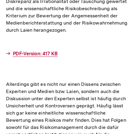
Diskrepanz als Irrationalität oder Täuschung gewertet
und die wissenschaftliche Risikobeschreibung als
Kriterium zur Bewertung der Angemessenheit der
Medienberichterstattung und der Risikowahrnehmung
durch Laien herangezogen.
Interner
PDF-Version: 417 KB
Link:
Allerdings gibt es nicht nur einen Dissens zwischen
Experten und Medien bzw. Laien, sondern auch die
Diskussion unter den Experten selbst ist häufig durch
Unsicherheit und Kontroversen geprägt. Häufig lässt
sich gar keine einheitliche wissenschaftliche
Bewertung eines Risikos mehr finden. Dies hat Folgen
sowohl für das Risikomanagement durch die dafür