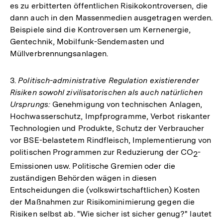
es zu erbitterten öffentlichen Risikokontroversen, die
dann auch in den Massenmedien ausgetragen werden.
Beispiele sind die Kontroversen um Kernenergie,
Gentechnik, Mobilfunk-Sendemasten und
Müllverbrennungsanlagen.
3.
Politisch-administrative Regulation existierender
Risiken sowohl zivilisatorischen als auch natürlichen
Ursprungs:
Genehmigung von technischen Anlagen,
Hochwasserschutz, Impfprogramme, Verbot riskanter
Technologien und Produkte, Schutz der Verbraucher
vor BSE-belastetem Rindfleisch, Implementierung von
politischen Programmen zur Reduzierung der CO
-
2
Emissionen usw. Politische Gremien oder die
zuständigen Behörden wägen in diesen
Entscheidungen die (volkswirtschaftlichen) Kosten
der Maßnahmen zur Risikominimierung gegen die
Risiken selbst ab. "Wie sicher ist sicher genug?" lautet