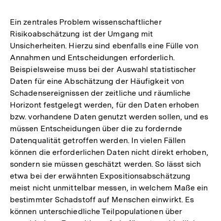
Ein zentrales Problem wissenschaftlicher
Risikoabschätzung ist der Umgang mit
Unsicherheiten. Hierzu sind ebenfalls eine Fülle von
Annahmen und Entscheidungen erforderlich.
Beispielsweise muss bei der Auswahl statistischer
Daten für eine Abschätzung der Häufigkeit von
Schadensereignissen der zeitliche und räumliche
Horizont festgelegt werden, für den Daten erhoben
bzw. vorhandene Daten genutzt werden sollen, und es
müssen Entscheidungen über die zu fordernde
Datenqualität getroffen werden. In vielen Fällen
können die erforderlichen Daten nicht direkt erhoben,
sondern sie müssen geschätzt werden. So lässt sich
etwa bei der erwähnten Expositionsabschätzung
meist nicht unmittelbar messen, in welchem Maße ein
bestimmter Schadstoff auf Menschen einwirkt. Es
können unterschiedliche Teilpopulationen über