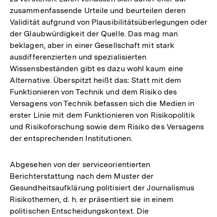
zusammenfassende Urteile und beurteilen deren
Validität aufgrund von Plausibilitätsüberlegungen oder
der Glaubwürdigkeit der Quelle. Das mag man
beklagen, aber in einer Gesellschaft mit stark
ausdifferenzierten und spezialisierten
Wissensbeständen gibt es dazu wohl kaum eine
Alternative. Überspitzt heißt das: Statt mit dem
Funktionieren von Technik und dem Risiko des
Versagens von Technik befassen sich die Medien in
erster Linie mit dem Funktionieren von Risikopolitik
und Risikoforschung sowie dem Risiko des Versagens
der entsprechenden Institutionen.
Abgesehen von der serviceorientierten
Berichterstattung nach dem Muster der
Gesundheitsaufklärung politisiert der Journalismus
Risikothemen, d. h. er präsentiert sie in einem
politischen Entscheidungskontext. Die