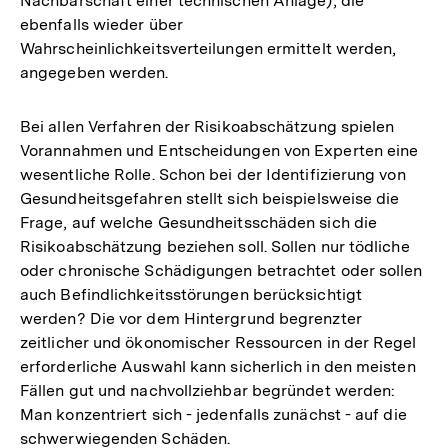
Nachbarschaft einer technischen Anlage), die
ebenfalls wieder über
Wahrscheinlichkeitsverteilungen ermittelt werden,
angegeben werden.
Bei allen Verfahren der Risikoabschätzung spielen
Vorannahmen und Entscheidungen von Experten eine
wesentliche Rolle. Schon bei der Identifizierung von
Gesundheitsgefahren stellt sich beispielsweise die
Frage, auf welche Gesundheitsschäden sich die
Risikoabschätzung beziehen soll. Sollen nur tödliche
oder chronische Schädigungen betrachtet oder sollen
auch Befindlichkeitsstörungen berücksichtigt
werden? Die vor dem Hintergrund begrenzter
zeitlicher und ökonomischer Ressourcen in der Regel
erforderliche Auswahl kann sicherlich in den meisten
Fällen gut und nachvollziehbar begründet werden:
Man konzentriert sich - jedenfalls zunächst - auf die
schwerwiegenden Schäden.