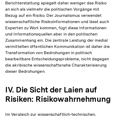
Berichterstattung spiegelt daher weniger das Risiko
an sich als vielmehr die politischen Vorgänge mit
Bezug auf ein Risiko. Der Journalismus verwendet
wissenschaftliche Risikoinformationen und lässt auch
Experten zu Wort kommen, fügt diese Informationen
und Informationsquellen aber in den politischen
Zusammenhang ein. Die zentrale Leistung der medial
vermittelten öffentlichen Kommunikation ist daher die
Transformation von Bedrohungen in politisch
bearbeitbare Entscheidungsprobleme, nicht dagegen
die akribische wissenschaftsnahe Charakterisierung
dieser Bedrohungen.
IV. Die Sicht der Laien auf
Risiken: Risikowahrnehmung
Im Vergleich zur wissenschaftlich-technischen,