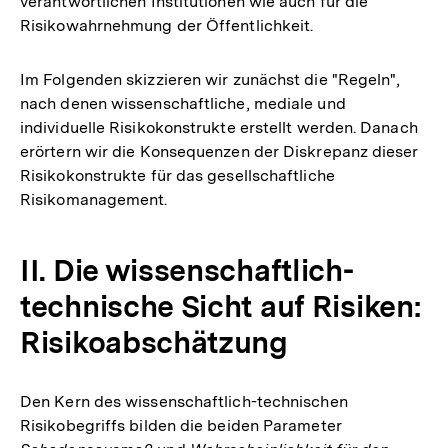
verantwortlichen Institutionen wie auch für die
Risikowahrnehmung der Öffentlichkeit.
Im Folgenden skizzieren wir zunächst die "Regeln",
nach denen wissenschaftliche, mediale und
individuelle Risikokonstrukte erstellt werden. Danach
erörtern wir die Konsequenzen der Diskrepanz dieser
Risikokonstrukte für das gesellschaftliche
Risikomanagement.
II. Die wissenschaftlich-
technische Sicht auf Risiken:
Risikoabschätzung
Den Kern des wissenschaftlich-technischen
Risikobegriffs bilden die beiden Parameter