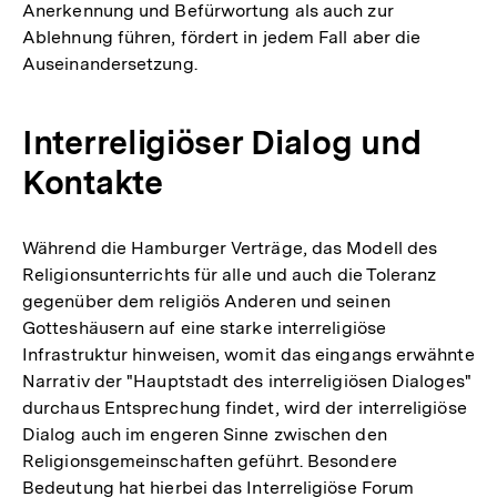
Anerkennung und Befürwortung als auch zur
Ablehnung führen, fördert in jedem Fall aber die
Auseinandersetzung.
Interreligiöser Dialog und
Kontakte
Während die Hamburger Verträge, das Modell des
Religionsunterrichts für alle und auch die Toleranz
gegenüber dem religiös Anderen und seinen
Gotteshäusern auf eine starke interreligiöse
Infrastruktur hinweisen, womit das eingangs erwähnte
Narrativ der "Hauptstadt des interreligiösen Dialoges"
durchaus Entsprechung findet, wird der interreligiöse
Dialog auch im engeren Sinne zwischen den
Religionsgemeinschaften geführt. Besondere
Bedeutung hat hierbei das Interreligiöse Forum