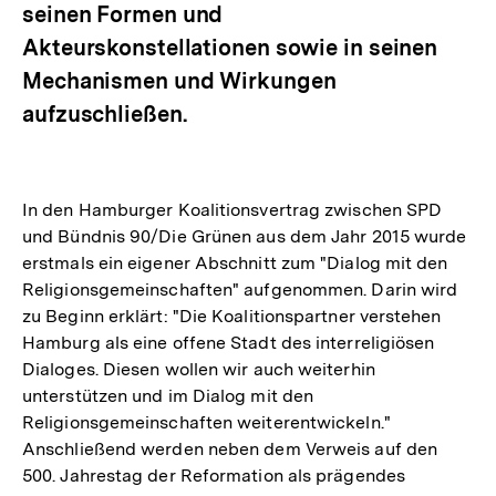
seinen Formen und
Akteurskonstellationen sowie in seinen
Mechanismen und Wirkungen
aufzuschließen.
In den Hamburger Koalitionsvertrag zwischen SPD
und Bündnis 90/Die Grünen aus dem Jahr 2015 wurde
erstmals ein eigener Abschnitt zum "Dialog mit den
Religionsgemeinschaften" aufgenommen. Darin wird
zu Beginn erklärt: "Die Koalitionspartner verstehen
Hamburg als eine offene Stadt des interreligiösen
Dialoges. Diesen wollen wir auch weiterhin
unterstützen und im Dialog mit den
Religionsgemeinschaften weiterentwickeln."
Anschließend werden neben dem Verweis auf den
500. Jahrestag der Reformation als prägendes