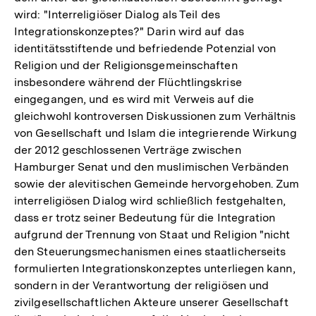
wird: "Interreligiöser Dialog als Teil des
Integrationskonzeptes?" Darin wird auf das
identitätsstiftende und befriedende Potenzial von
Religion und der Religionsgemeinschaften
insbesondere während der Flüchtlingskrise
eingegangen, und es wird mit Verweis auf die
gleichwohl kontroversen Diskussionen zum Verhältnis
von Gesellschaft und Islam die integrierende Wirkung
der 2012 geschlossenen Verträge zwischen
Hamburger Senat und den muslimischen Verbänden
sowie der alevitischen Gemeinde hervorgehoben. Zum
interreligiösen Dialog wird schließlich festgehalten,
dass er trotz seiner Bedeutung für die Integration
aufgrund der Trennung von Staat und Religion "nicht
den Steuerungsmechanismen eines staatlicherseits
formulierten Integrationskonzeptes unterliegen kann,
sondern in der Verantwortung der religiösen und
zivilgesellschaftlichen Akteure unserer Gesellschaft