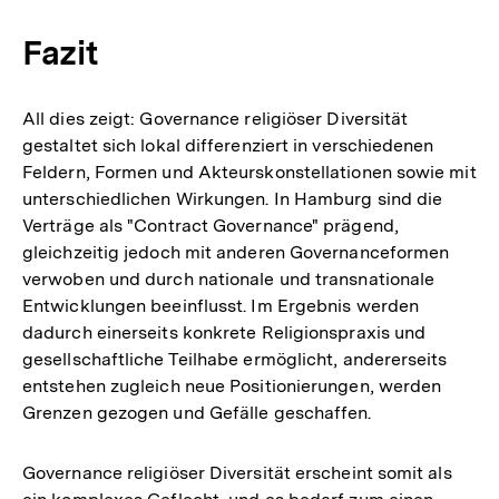
Fazit
All dies zeigt: Governance religiöser Diversität
gestaltet sich lokal differenziert in verschiedenen
Feldern, Formen und Akteurskonstellationen sowie mit
unterschiedlichen Wirkungen. In Hamburg sind die
Verträge als "Contract Governance" prägend,
gleichzeitig jedoch mit anderen Governanceformen
verwoben und durch nationale und transnationale
Entwicklungen beeinflusst. Im Ergebnis werden
dadurch einerseits konkrete Religionspraxis und
gesellschaftliche Teilhabe ermöglicht, andererseits
entstehen zugleich neue Positionierungen, werden
Grenzen gezogen und Gefälle geschaffen.
Governance religiöser Diversität erscheint somit als