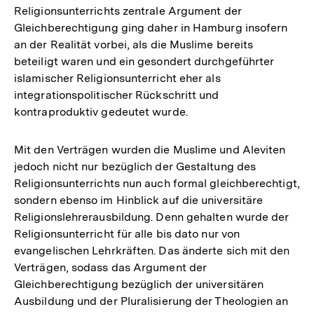
Religionsunterrichts zentrale Argument der
der
Gleichberechtigung ging daher in Hamburg insofern
Fußnote
an der Realität vorbei, als die Muslime bereits
beteiligt waren und ein gesondert durchgeführter
islamischer Religionsunterricht eher als
integrationspolitischer Rückschritt und
kontraproduktiv gedeutet wurde.
Mit den Verträgen wurden die Muslime und Aleviten
jedoch nicht nur bezüglich der Gestaltung des
Religionsunterrichts nun auch formal gleichberechtigt,
sondern ebenso im Hinblick auf die universitäre
Religionslehrerausbildung. Denn gehalten wurde der
Religionsunterricht für alle bis dato nur von
evangelischen Lehrkräften. Das änderte sich mit den
Verträgen, sodass das Argument der
Gleichberechtigung bezüglich der universitären
Ausbildung und der Pluralisierung der Theologien an