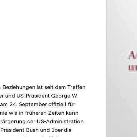
 Beziehungen ist seit dem Treffen
r und US-Präsident George W.
 24. September offiziell für
ie wie in früheren Zeiten kann
 Verärgerung der US-Administration
 Präsident Bush und über die