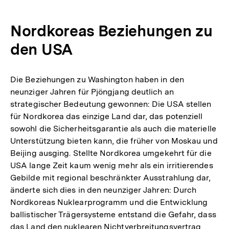
Nordkoreas Beziehungen zu
den USA
Die Beziehungen zu Washington haben in den
neunziger Jahren für Pjöngjang deutlich an
strategischer Bedeutung gewonnen: Die USA stellen
für Nordkorea das einzige Land dar, das potenziell
sowohl die Sicherheitsgarantie als auch die materielle
Unterstützung bieten kann, die früher von Moskau und
Beijing ausging. Stellte Nordkorea umgekehrt für die
USA lange Zeit kaum wenig mehr als ein irritierendes
Gebilde mit regional beschränkter Ausstrahlung dar,
änderte sich dies in den neunziger Jahren: Durch
Nordkoreas Nuklearprogramm und die Entwicklung
ballistischer Trägersysteme entstand die Gefahr, dass
das Land den nuklearen Nichtverbreitungsvertrag