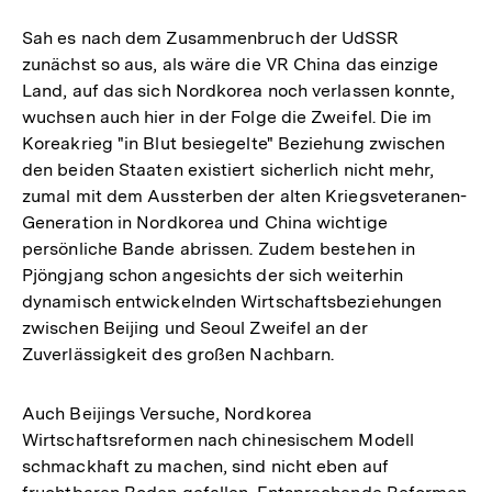
Sah es nach dem Zusammenbruch der UdSSR
zunächst so aus, als wäre die VR China das einzige
Land, auf das sich Nordkorea noch verlassen konnte,
wuchsen auch hier in der Folge die Zweifel. Die im
Koreakrieg "in Blut besiegelte" Beziehung zwischen
den beiden Staaten existiert sicherlich nicht mehr,
zumal mit dem Aussterben der alten Kriegsveteranen-
Generation in Nordkorea und China wichtige
persönliche Bande abrissen. Zudem bestehen in
Pjöngjang schon angesichts der sich weiterhin
dynamisch entwickelnden Wirtschaftsbeziehungen
zwischen Beijing und Seoul Zweifel an der
Zuverlässigkeit des großen Nachbarn.
Auch Beijings Versuche, Nordkorea
Wirtschaftsreformen nach chinesischem Modell
schmackhaft zu machen, sind nicht eben auf