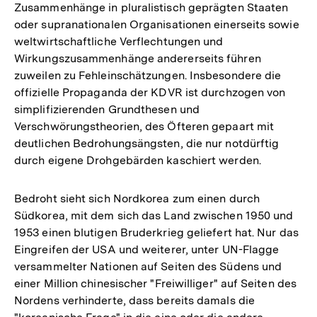
Zusammenhänge in pluralistisch geprägten Staaten
oder supranationalen Organisationen einerseits sowie
weltwirtschaftliche Verflechtungen und
Wirkungszusammenhänge andererseits führen
zuweilen zu Fehleinschätzungen. Insbesondere die
offizielle Propaganda der KDVR ist durchzogen von
simplifizierenden Grundthesen und
Verschwörungstheorien, des Öfteren gepaart mit
deutlichen Bedrohungsängsten, die nur notdürftig
durch eigene Drohgebärden kaschiert werden.
Bedroht sieht sich Nordkorea zum einen durch
Südkorea, mit dem sich das Land zwischen 1950 und
1953 einen blutigen Bruderkrieg geliefert hat. Nur das
Eingreifen der USA und weiterer, unter UN-Flagge
versammelter Nationen auf Seiten des Südens und
einer Million chinesischer "Freiwilliger" auf Seiten des
Nordens verhinderte, dass bereits damals die