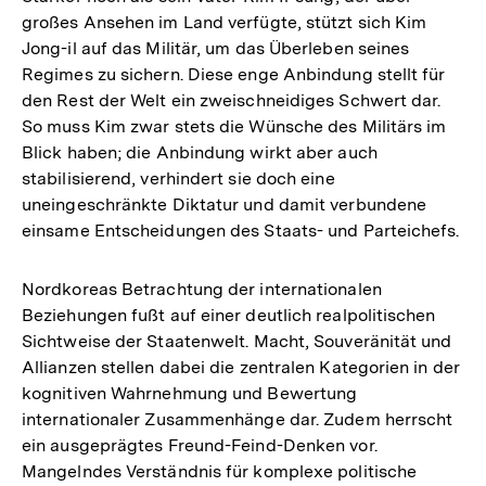
großes Ansehen im Land verfügte, stützt sich Kim
Jong-il auf das Militär, um das Überleben seines
Regimes zu sichern. Diese enge Anbindung stellt für
den Rest der Welt ein zweischneidiges Schwert dar.
So muss Kim zwar stets die Wünsche des Militärs im
Blick haben; die Anbindung wirkt aber auch
stabilisierend, verhindert sie doch eine
uneingeschränkte Diktatur und damit verbundene
einsame Entscheidungen des Staats- und Parteichefs.
Nordkoreas Betrachtung der internationalen
Beziehungen fußt auf einer deutlich realpolitischen
Sichtweise der Staatenwelt. Macht, Souveränität und
Allianzen stellen dabei die zentralen Kategorien in der
kognitiven Wahrnehmung und Bewertung
internationaler Zusammenhänge dar. Zudem herrscht
ein ausgeprägtes Freund-Feind-Denken vor.
Mangelndes Verständnis für komplexe politische