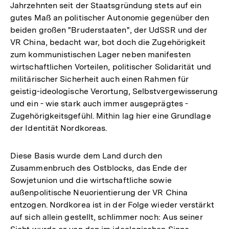
Jahrzehnten seit der Staatsgründung stets auf ein
gutes Maß an politischer Autonomie gegenüber den
beiden großen "Bruderstaaten", der UdSSR und der
VR China, bedacht war, bot doch die Zugehörigkeit
zum kommunistischen Lager neben manifesten
wirtschaftlichen Vorteilen, politischer Solidarität und
militärischer Sicherheit auch einen Rahmen für
geistig-ideologische Verortung, Selbstvergewisserung
und ein - wie stark auch immer ausgeprägtes -
Zugehörigkeitsgefühl. Mithin lag hier eine Grundlage
der Identität Nordkoreas.
Diese Basis wurde dem Land durch den
Zusammenbruch des Ostblocks, das Ende der
Sowjetunion und die wirtschaftliche sowie
außenpolitische Neuorientierung der VR China
entzogen. Nordkorea ist in der Folge wieder verstärkt
auf sich allein gestellt, schlimmer noch: Aus seiner