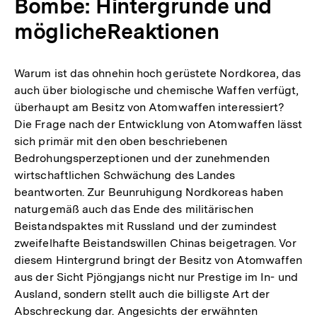
Bombe: Hintergründe und
möglicheReaktionen
Warum ist das ohnehin hoch gerüstete Nordkorea, das
auch über biologische und chemische Waffen verfügt,
überhaupt am Besitz von Atomwaffen interessiert?
Die Frage nach der Entwicklung von Atomwaffen lässt
sich primär mit den oben beschriebenen
Bedrohungsperzeptionen und der zunehmenden
wirtschaftlichen Schwächung des Landes
beantworten. Zur Beunruhigung Nordkoreas haben
naturgemäß auch das Ende des militärischen
Beistandspaktes mit Russland und der zumindest
zweifelhafte Beistandswillen Chinas beigetragen. Vor
diesem Hintergrund bringt der Besitz von Atomwaffen
aus der Sicht Pjöngjangs nicht nur Prestige im In- und
Ausland, sondern stellt auch die billigste Art der
Abschreckung dar. Angesichts der erwähnten