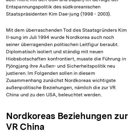
Entspannungspolitik des südkoreanischen
Staatspräsidenten Kim Dae-jung (1998 - 2003).
Mit dem überraschenden Tod des Staatsgründers Kim
Il-sung im Juli 1994 wurde Nordkorea auch noch
seiner überragenden politischen Leitfigur beraubt.
Diplomatisch isoliert und ständig mit neuen
Hiobsbotschaften konfrontiert, musste die Führung in
Pjöngjang ihre Außen- und Sicherheitspolitik neu
justieren. Im Folgenden sollen in diesem
Zusammenhang zunächst Nordkoreas wichtigste
außenpolitische Beziehungen, nämlich die zur VR
China und zu den USA, beleuchtet werden.
Nordkoreas Beziehungen zur
VR China