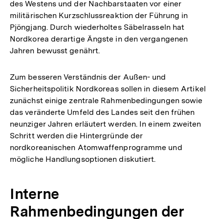
des Westens und der Nachbarstaaten vor einer
militärischen Kurzschlussreaktion der Führung in
Pjöngjang. Durch wiederholtes Säbelrasseln hat
Nordkorea derartige Ängste in den vergangenen
Jahren bewusst genährt.
Zum besseren Verständnis der Außen- und
Sicherheitspolitik Nordkoreas sollen in diesem Artikel
zunächst einige zentrale Rahmenbedingungen sowie
das veränderte Umfeld des Landes seit den frühen
neunziger Jahren erläutert werden. In einem zweiten
Schritt werden die Hintergründe der
nordkoreanischen Atomwaffenprogramme und
mögliche Handlungsoptionen diskutiert.
Interne
Rahmenbedingungen der