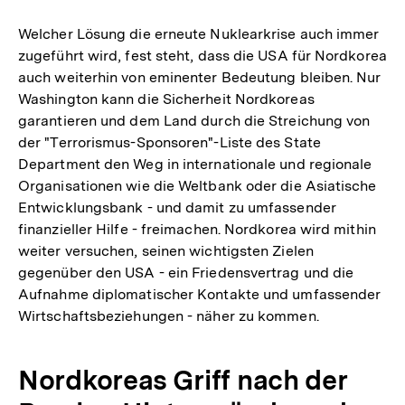
Welcher Lösung die erneute Nuklearkrise auch immer
zugeführt wird, fest steht, dass die USA für Nordkorea
auch weiterhin von eminenter Bedeutung bleiben. Nur
Washington kann die Sicherheit Nordkoreas
garantieren und dem Land durch die Streichung von
der "Terrorismus-Sponsoren"-Liste des State
Department den Weg in internationale und regionale
Organisationen wie die Weltbank oder die Asiatische
Entwicklungsbank - und damit zu umfassender
finanzieller Hilfe - freimachen. Nordkorea wird mithin
weiter versuchen, seinen wichtigsten Zielen
gegenüber den USA - ein Friedensvertrag und die
Aufnahme diplomatischer Kontakte und umfassender
Wirtschaftsbeziehungen - näher zu kommen.
Nordkoreas Griff nach der