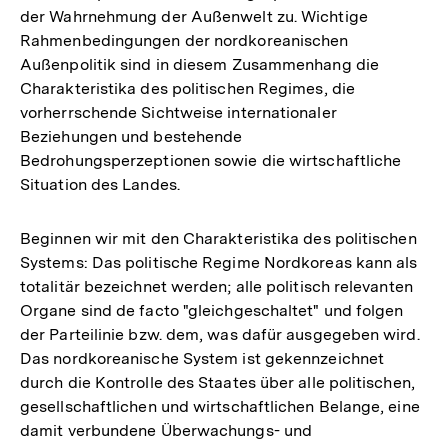
der Wahrnehmung der Außenwelt zu. Wichtige
Rahmenbedingungen der nordkoreanischen
Außenpolitik sind in diesem Zusammenhang die
Charakteristika des politischen Regimes, die
vorherrschende Sichtweise internationaler
Beziehungen und bestehende
Bedrohungsperzeptionen sowie die wirtschaftliche
Situation des Landes.
Beginnen wir mit den Charakteristika des politischen
Systems: Das politische Regime Nordkoreas kann als
totalitär bezeichnet werden; alle politisch relevanten
Organe sind de facto "gleichgeschaltet" und folgen
der Parteilinie bzw. dem, was dafür ausgegeben wird.
Das nordkoreanische System ist gekennzeichnet
durch die Kontrolle des Staates über alle politischen,
gesellschaftlichen und wirtschaftlichen Belange, eine
damit verbundene Überwachungs- und