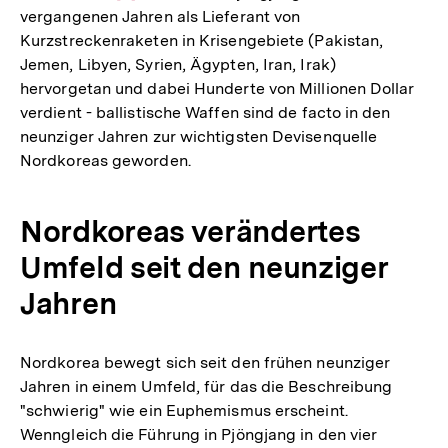
vergangenen Jahren als Lieferant von
Auflösung
Kurzstreckenraketen in Krisengebiete (Pakistan,
der
Jemen, Libyen, Syrien, Ägypten, Iran, Irak)
Fußnote
hervorgetan und dabei Hunderte von Millionen Dollar
verdient - ballistische Waffen sind de facto in den
neunziger Jahren zur wichtigsten Devisenquelle
Nordkoreas geworden.
Nordkoreas verändertes
Umfeld seit den neunziger
Jahren
Nordkorea bewegt sich seit den frühen neunziger
Jahren in einem Umfeld, für das die Beschreibung
"schwierig" wie ein Euphemismus erscheint.
Wenngleich die Führung in Pjöngjang in den vier