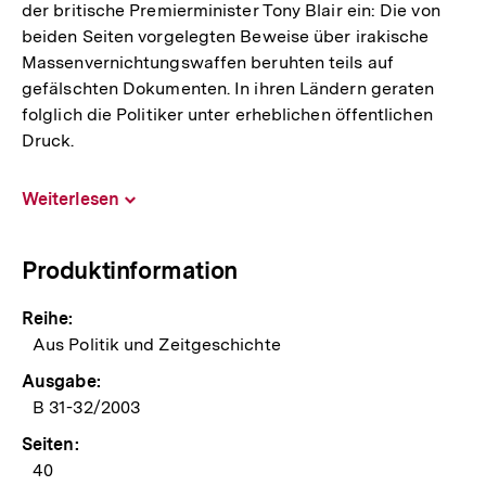
der britische Premierminister Tony Blair ein: Die von
beiden Seiten vorgelegten Beweise über irakische
Massenvernichtungswaffen beruhten teils auf
gefälschten Dokumenten. In ihren Ländern geraten
folglich die Politiker unter erheblichen öffentlichen
Druck.
Weiterlesen
Inhalt
aufklappen
Produktinformation
Reihe:
Aus Politik und Zeitgeschichte
Ausgabe:
B 31-32/2003
Seiten:
40