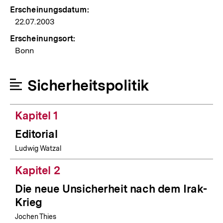
Erscheinungsdatum:
22.07.2003
Erscheinungsort:
Bonn
Sicherheitspolitik
Kapitel 1
Editorial
Ludwig Watzal
Kapitel 2
Die neue Unsicherheit nach dem Irak-
Krieg
Jochen Thies