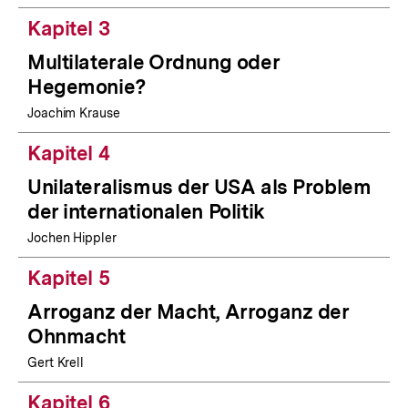
Kapitel 3
Multilaterale Ordnung oder
Hegemonie?
Joachim Krause
Kapitel 4
Unilateralismus der USA als Problem
der internationalen Politik
Jochen Hippler
Kapitel 5
Arroganz der Macht, Arroganz der
Ohnmacht
Gert Krell
Kapitel 6