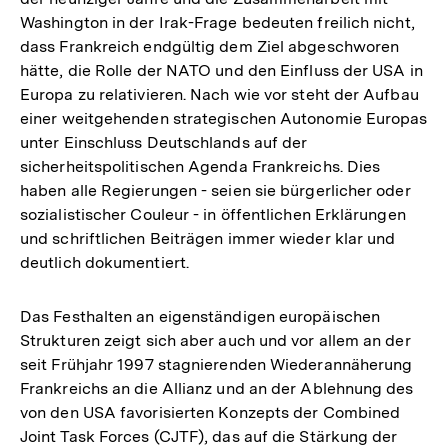
Washington in der Irak-Frage bedeuten freilich nicht,
dass Frankreich endgültig dem Ziel abgeschworen
hätte, die Rolle der NATO und den Einfluss der USA in
Europa zu relativieren. Nach wie vor steht der Aufbau
einer weitgehenden strategischen Autonomie Europas
unter Einschluss Deutschlands auf der
sicherheitspolitischen Agenda Frankreichs. Dies
haben alle Regierungen - seien sie bürgerlicher oder
sozialistischer Couleur - in öffentlichen Erklärungen
und schriftlichen Beiträgen immer wieder klar und
deutlich dokumentiert.
Das Festhalten an eigenständigen europäischen
Strukturen zeigt sich aber auch und vor allem an der
seit Frühjahr 1997 stagnierenden Wiederannäherung
Frankreichs an die Allianz und an der Ablehnung des
von den USA favorisierten Konzepts der Combined
Joint Task Forces (CJTF), das auf die Stärkung der