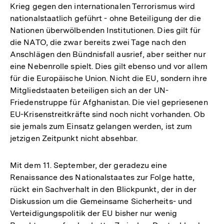
Krieg gegen den internationalen Terrorismus wird
nationalstaatlich geführt - ohne Beteiligung der die
Nationen überwölbenden Institutionen. Dies gilt für
die NATO, die zwar bereits zwei Tage nach den
Anschlägen den Bündnisfall ausrief, aber seither nur
eine Nebenrolle spielt. Dies gilt ebenso und vor allem
für die Europäische Union. Nicht die EU, sondern ihre
Mitgliedstaaten beteiligen sich an der UN-
Friedenstruppe für Afghanistan. Die viel gepriesenen
EU-Krisenstreitkräfte sind noch nicht vorhanden. Ob
sie jemals zum Einsatz gelangen werden, ist zum
jetzigen Zeitpunkt nicht absehbar.
Mit dem 11. September, der geradezu eine
Renaissance des Nationalstaates zur Folge hatte,
rückt ein Sachverhalt in den Blickpunkt, der in der
Diskussion um die Gemeinsame Sicherheits- und
Verteidigungspolitik der EU bisher nur wenig