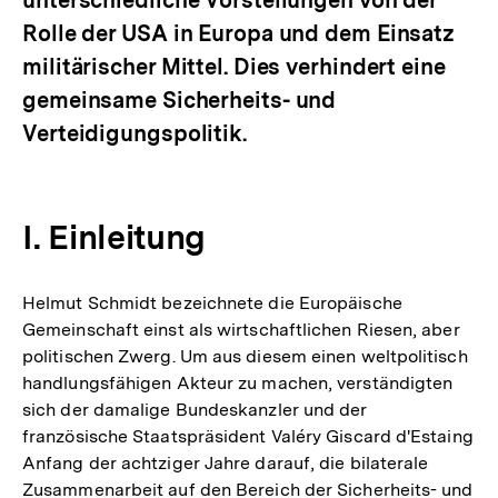
Rolle der USA in Europa und dem Einsatz
militärischer Mittel. Dies verhindert eine
gemeinsame Sicherheits- und
Verteidigungspolitik.
I. Einleitung
Helmut Schmidt bezeichnete die Europäische
Gemeinschaft einst als wirtschaftlichen Riesen, aber
politischen Zwerg. Um aus diesem einen weltpolitisch
handlungsfähigen Akteur zu machen, verständigten
sich der damalige Bundeskanzler und der
französische Staatspräsident Valéry Giscard d'Estaing
Anfang der achtziger Jahre darauf, die bilaterale
Zusammenarbeit auf den Bereich der Sicherheits- und