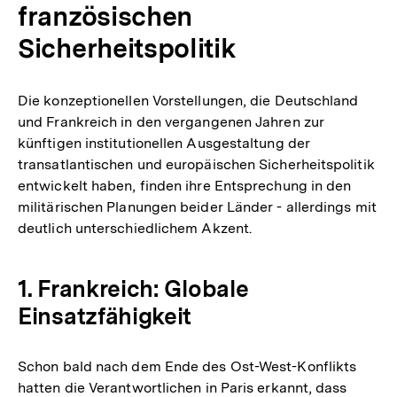
französischen
Sicherheitspolitik
Die konzeptionellen Vorstellungen, die Deutschland
und Frankreich in den vergangenen Jahren zur
künftigen institutionellen Ausgestaltung der
transatlantischen und europäischen Sicherheitspolitik
entwickelt haben, finden ihre Entsprechung in den
militärischen Planungen beider Länder - allerdings mit
deutlich unterschiedlichem Akzent.
1. Frankreich: Globale
Einsatzfähigkeit
Schon bald nach dem Ende des Ost-West-Konflikts
hatten die Verantwortlichen in Paris erkannt, dass