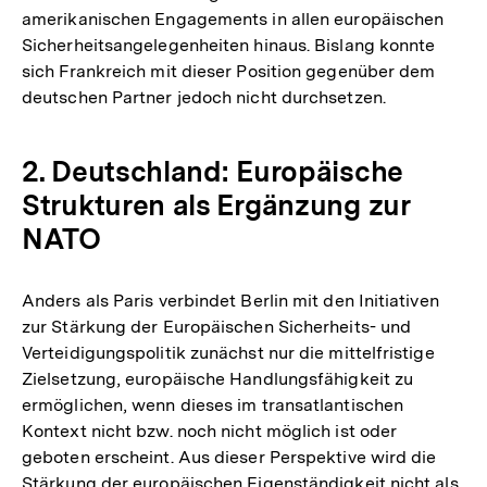
amerikanischen Engagements in allen europäischen
Sicherheitsangelegenheiten hinaus. Bislang konnte
sich Frankreich mit dieser Position gegenüber dem
deutschen Partner jedoch nicht durchsetzen.
2. Deutschland: Europäische
Strukturen als Ergänzung zur
NATO
Anders als Paris verbindet Berlin mit den Initiativen
zur Stärkung der Europäischen Sicherheits- und
Verteidigungspolitik zunächst nur die mittelfristige
Zielsetzung, europäische Handlungsfähigkeit zu
ermöglichen, wenn dieses im transatlantischen
Kontext nicht bzw. noch nicht möglich ist oder
geboten erscheint. Aus dieser Perspektive wird die
Stärkung der europäischen Eigenständigkeit nicht als