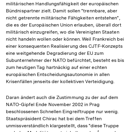
militärischen Handlungsfähigkeit der europäischen
Bündnispartner zielt. Damit sollen "trennbare, aber
nicht getrennte militärische Fähigkeiten entstehen",
die es der Europäischen Union erlauben, überall dort
militärisch einzugreifen, wo die Vereinigten Staaten
nicht handeln wollen oder können. Weil Frankreich bei
einer konsequenten Realisierung des CJTF-Konzepts
eine weitgehende Degradierung der EU zum
Subunternehmer der NATO befürchtet, besteht es bis
zum heutigen Tag hartnäckig auf einer echten
europäischen Entscheidungsautonomie in allen
Krisenfällen jenseits der kollektiven Verteidigung.
Daran ändert auch die Zustimmung zu der auf dem
NATO-Gipfel Ende November 2002 in Prag
beschlossenen Schnellen Eingreiftruppe nur wenig.
Staatspräsident Chirac hat bei dem Treffen
unmissverständlich klargestellt, dass "diese Truppe