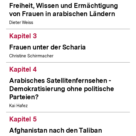
Freiheit, Wissen und Ermächtigung
von Frauen in arabischen Ländern
Dieter Weiss
Kapitel 3
Frauen unter der Scharia
Christine Schirrmacher
Kapitel 4
Arabisches Satellitenfernsehen -
Demokratisierung ohne politische
Parteien?
Kai Hafez
Kapitel 5
Afghanistan nach den Taliban