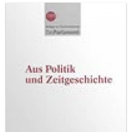
Produktvorschau