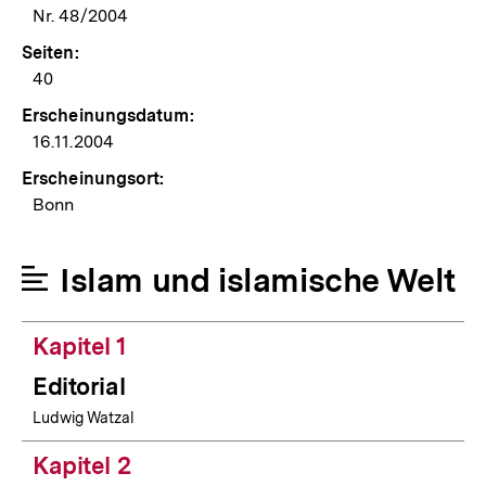
Nr. 48/2004
Seiten:
40
Erscheinungsdatum:
16.11.2004
Erscheinungsort:
Bonn
Islam und islamische Welt
Kapitel 1
Editorial
Ludwig Watzal
Kapitel 2