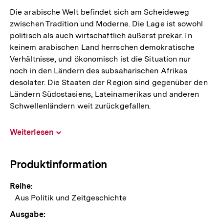
Link:
Die arabische Welt befindet sich am Scheideweg
zwischen Tradition und Moderne. Die Lage ist sowohl
politisch als auch wirtschaftlich äußerst prekär. In
keinem arabischen Land herrschen demokratische
Verhältnisse, und ökonomisch ist die Situation nur
noch in den Ländern des subsaharischen Afrikas
desolater. Die Staaten der Region sind gegenüber den
Ländern Südostasiens, Lateinamerikas und anderen
Schwellenländern weit zurückgefallen.
Weiterlesen
Inhalt
aufklappen
Produktinformation
Reihe:
Aus Politik und Zeitgeschichte
Ausgabe: