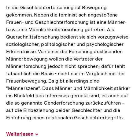
Link:
In die Geschlechterforschung ist Bewegung
gekommen. Neben die feministisch angestoßene
Frauen- und Geschlechterforschung ist eine Männer-
bzw. eine Männlichkeitsforschung getreten. Als
Querschnittsforschung bedient sie sich vorzugsweise
soziologischer, politologischer und psychologischer
Erkenntnisse. Von einer die Forschung auslösenden
Männerbewegung wollen die Vertreter der
Männerforschung jedoch nicht sprechen; dafür fehlt
tatsächlich die Basis - nicht nur im Vergleich mit der
Frauenbewegung. Es gibt allerdings eine
"Männerszene". Dass Männer und Männlichkeit stärker
ins Blickfeld des Interesses gerückt sind, ist auch auf
die so genannte Genderforschung zurückzuführen –
auf die Einbeziehung beider Geschlechter und die
Einführung eines relationalen Geschlechterbegriffs.
Weiterlesen
Inhalt
aufklappen