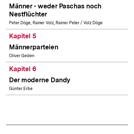
Männer - weder Paschas noch
Nestflüchter
Peter Döge, Rainer Volz, Rainer Peter / Volz Döge
Kapitel 5
Männerparteien
Oliver Geden
Kapitel 6
Der moderne Dandy
Günter Erbe