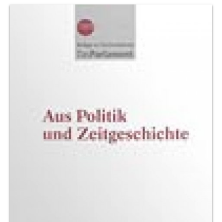
Produktvorschau