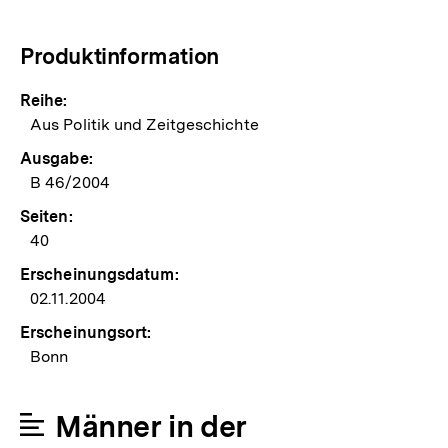
Produktinformation
Reihe:
Aus Politik und Zeitgeschichte
Ausgabe:
B 46/2004
Seiten:
40
Erscheinungsdatum:
02.11.2004
Erscheinungsort:
Bonn
Männer in der