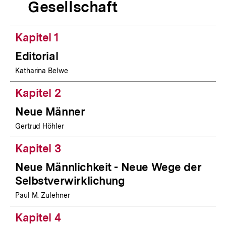
Gesellschaft
Kapitel 1
Editorial
Katharina Belwe
Kapitel 2
Neue Männer
Gertrud Höhler
Kapitel 3
Neue Männlichkeit - Neue Wege der
Selbstverwirklichung
Paul M. Zulehner
Kapitel 4