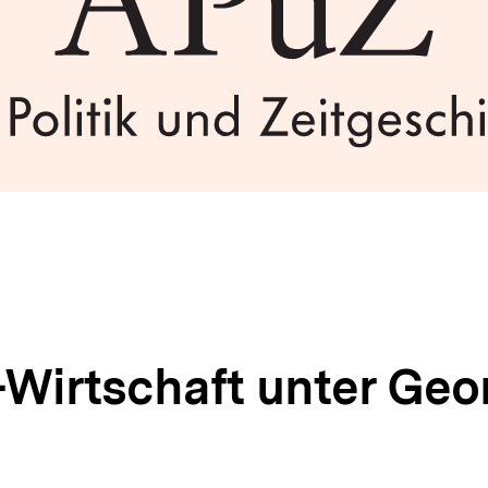
-Wirtschaft unter Geo