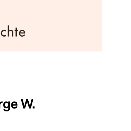
rge W.