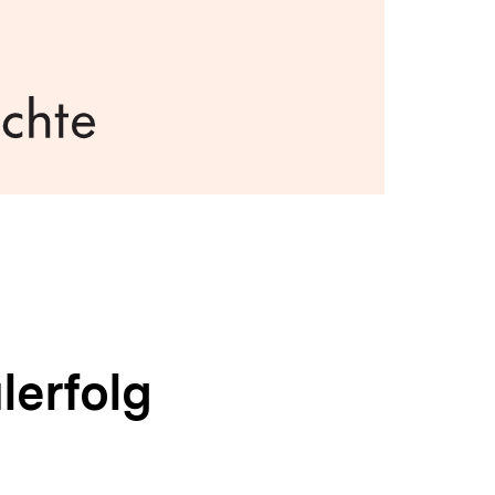
lerfolg