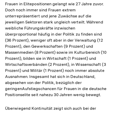
Frauen in Elitepositionen gelangt wie 27 Jahre zuvor.
Doch noch immer sind Frauen extrem
unterrepräsentiert und jene Zuwächse auf die
jeweiligen Sektoren stark ungleich verteilt. Während
weibliche Führungskräfte inzwischen
überproportional häufig in der Politik zu finden sind
(36 Prozent), weniger oft aber in der Verwaltung (12
Prozent), den Gewerkschaften (9 Prozent) und
Massenmedien (8 Prozent) sowie im Kulturbereich (10
Prozent), bilden sie in Wirtschaft (1 Prozent) und
Wirtschaftsverbänden (2 Prozent), in Wissenschaft (3
Prozent) und Militär (1 Prozent) noch immer absolute
Ausnahmen. Insgesamt hat sich in Deutschland,
abgesehen von der Politik, bezüglich der
geringenAufstiegschancen für Frauen in die deutsche
Positionselite seit nahezu 30 Jahren wenig bewegt.
Überwiegend Kontinuität zeigt sich auch bei der