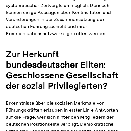
systematischer Zeitvergleich möglich. Dennoch
können einige Aussagen über Kontinuitäten und
Veränderungen in der Zusammensetzung der
deutschen Führungsschicht und ihrer
Kommunikationsnetzwerke getroffen werden.
Zur Herkunft
bundesdeutscher Eliten:
Geschlossene Gesellschaft
der sozial Privilegierten?
Erkenntnisse über die sozialen Merkmale von
Führungskräften erlauben in erster Linie Antworten
auf die Frage, wer sich hinter den Mitgliedern der
deutschen Positionselite verbirgt. Demokratische