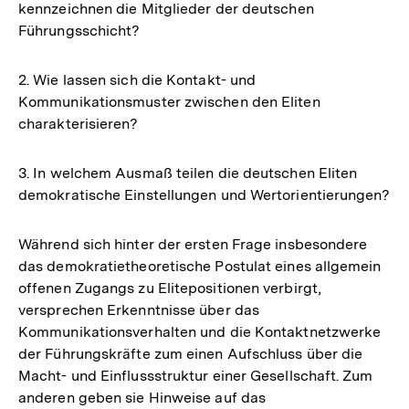
kennzeichnen die Mitglieder der deutschen
Führungsschicht?
2. Wie lassen sich die Kontakt- und
Kommunikationsmuster zwischen den Eliten
charakterisieren?
3. In welchem Ausmaß teilen die deutschen Eliten
demokratische Einstellungen und Wertorientierungen?
Während sich hinter der ersten Frage insbesondere
das demokratietheoretische Postulat eines allgemein
offenen Zugangs zu Elitepositionen verbirgt,
versprechen Erkenntnisse über das
Kommunikationsverhalten und die Kontaktnetzwerke
der Führungskräfte zum einen Aufschluss über die
Macht- und Einflussstruktur einer Gesellschaft. Zum
anderen geben sie Hinweise auf das