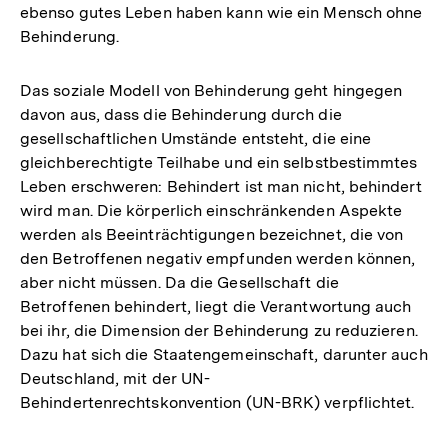
ebenso gutes Leben haben kann wie ein Mensch ohne
Behinderung.
Das soziale Modell von Behinderung geht hingegen
davon aus, dass die Behinderung durch die
gesellschaftlichen Umstände entsteht, die eine
gleichberechtigte Teilhabe und ein selbstbestimmtes
Leben erschweren: Behindert ist man nicht, behindert
wird man. Die körperlich einschränkenden Aspekte
werden als Beeinträchtigungen bezeichnet, die von
den Betroffenen negativ empfunden werden können,
aber nicht müssen. Da die Gesellschaft die
Betroffenen behindert, liegt die Verantwortung auch
bei ihr, die Dimension der Behinderung zu reduzieren.
Dazu hat sich die Staatengemeinschaft, darunter auch
Deutschland, mit der UN-
Behindertenrechtskonvention (UN-BRK) verpflichtet.