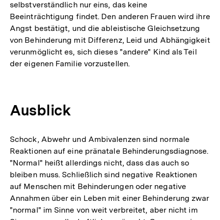
selbstverständlich nur eins, das keine
Beeinträchtigung findet. Den anderen Frauen wird ihre
Angst bestätigt, und die ableistische Gleichsetzung
von Behinderung mit Differenz, Leid und Abhängigkeit
verunmöglicht es, sich dieses "andere" Kind als Teil
der eigenen Familie vorzustellen.
Ausblick
Schock, Abwehr und Ambivalenzen sind normale
Reaktionen auf eine pränatale Behinderungsdiagnose.
"Normal" heißt allerdings nicht, dass das auch so
bleiben muss. Schließlich sind negative Reaktionen
auf Menschen mit Behinderungen oder negative
Annahmen über ein Leben mit einer Behinderung zwar
"normal" im Sinne von weit verbreitet, aber nicht im