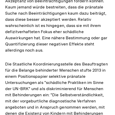
Akzeptanz von Beeinträchtigungen fördern können.
Kaum jemand würde bestreiten, dass die pränatale
Suche nach Beeinträchtigungen kaum dazu beiträgt,
dass diese besser akzeptiert werden. Relativ
wahrscheinlich ist es hingegen, dass sie mit ihrem
defizitverhafteten Fokus eher schädliche
Auswirkungen hat. Eine nähere Bestimmung oder gar
Quantifizierung dieser negativen Effekte steht
allerdings noch aus.
Die Staatliche Koordinierungsstelle des Beauftragten
für die Belange behinderter Menschen stufte 2013 in
einem Positionspapier selektive pränatale
Untersuchungen als "schädliche Praktiken im Sinne
der UN-BRK" und als diskriminierend für Menschen
mit Behinderungen ein: "Die Selbstverständlichkeit,
mit der vorgeburtliche diagnostische Verfahren
angeboten und in Anspruch genommen werden, mit
denen die Existenz von Kindern mit Behinderungen