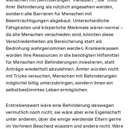
ihrer Behinderung als nützlich angesehen werden,
sondern alle Barrieren für Menschen mit
Beeinträchtigungen abgebaut. Unterschiedliche
Fähigkeiten und körperliche Merkmale wären normal –
da alle Menschen verschieden sind, könnten diese
Verschiedenheiten als Bereicherung statt als
Bedrohung wahrgenommen werden. Krankenkassen
würden ihre Ressourcen in die benötigten Hilfsmittel
für Menschen mit Behinderungen investieren, statt
Anträge wiederholt abzulehnen. Ämter würden nicht
mit Tricks versuchen, Menschen mit Behinderungen
möglichst billig unterzubringen, sondern ihnen ein
selbstbestimmtes Leben ermöglichen.
Erstrebenswert wäre eine Behinderung deswegen
vermutlich noch nicht, sie wäre aber eine Eigenschaft
unter anderen, über die einige werdende Eltern gerne
im Vorhinein Bescheid wüssten und andere nicht. Wäre