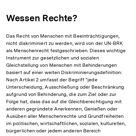
Auflös
der
Wessen Rechte?
Fußno
Das Recht von Menschen mit Beeinträchtigungen,
nicht diskriminiert zu werden, wird von der UN-BRK
als Menschenrecht festgeschrieben. Dieses wichtige
Instrument zur gesetzlichen und sozialen
Gleichstellung von Menschen mit Behinderungen
basiert auf einer weiten Diskriminierungsdefinition:
Nach Artikel 2 umfasst der Begriff "jede
Unterscheidung, Ausschließung oder Beschränkung
aufgrund von Behinderung, die zum Ziel oder zur
Folge hat, dass das auf die Gleichberechtigung mit
anderen gegründete Anerkennen, Genießen oder
Ausüben aller Menschenrechte und Grundfreiheiten
im politischen, wirtschaftlichen, sozialen, kulturellen,
bürgerlichen oder jedem anderen Bereich