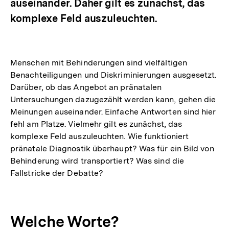
auseinander. Daher gilt es zunächst, das
komplexe Feld auszuleuchten.
Menschen mit Behinderungen sind vielfältigen
Benachteiligungen und Diskriminierungen ausgesetzt.
Darüber, ob das Angebot an pränatalen
Untersuchungen dazugezählt werden kann, gehen die
Meinungen auseinander. Einfache Antworten sind hier
fehl am Platze. Vielmehr gilt es zunächst, das
komplexe Feld auszuleuchten. Wie funktioniert
pränatale Diagnostik überhaupt? Was für ein Bild von
Behinderung wird transportiert? Was sind die
Fallstricke der Debatte?
Welche Worte?