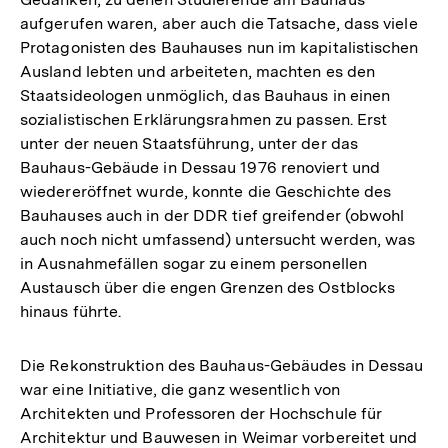
aufgerufen waren, aber auch die Tatsache, dass viele
Protagonisten des Bauhauses nun im kapitalistischen
Ausland lebten und arbeiteten, machten es den
Staatsideologen unmöglich, das Bauhaus in einen
sozialistischen Erklärungsrahmen zu passen. Erst
unter der neuen Staatsführung, unter der das
Bauhaus-Gebäude in Dessau 1976 renoviert und
wiedereröffnet wurde, konnte die Geschichte des
Bauhauses auch in der DDR tief greifender (obwohl
auch noch nicht umfassend) untersucht werden, was
in Ausnahmefällen sogar zu einem personellen
Austausch über die engen Grenzen des Ostblocks
hinaus führte.
Die Rekonstruktion des Bauhaus-Gebäudes in Dessau
war eine Initiative, die ganz wesentlich von
Architekten und Professoren der Hochschule für
Architektur und Bauwesen in Weimar vorbereitet und