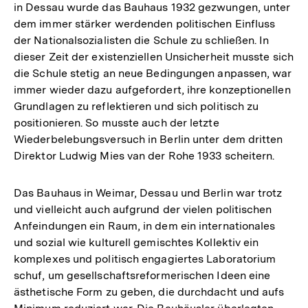
in Dessau wurde das Bauhaus 1932 gezwungen, unter
dem immer stärker werdenden politischen Einfluss
der Nationalsozialisten die Schule zu schließen. In
dieser Zeit der existenziellen Unsicherheit musste sich
die Schule stetig an neue Bedingungen anpassen, war
immer wieder dazu aufgefordert, ihre konzeptionellen
Grundlagen zu reflektieren und sich politisch zu
positionieren. So musste auch der letzte
Wiederbelebungsversuch in Berlin unter dem dritten
Direktor Ludwig Mies van der Rohe 1933 scheitern.
Das Bauhaus in Weimar, Dessau und Berlin war trotz
und vielleicht auch aufgrund der vielen politischen
Anfeindungen ein Raum, in dem ein internationales
und sozial wie kulturell gemischtes Kollektiv ein
komplexes und politisch engagiertes Laboratorium
schuf, um gesellschaftsreformerischen Ideen eine
ästhetische Form zu geben, die durchdacht und aufs