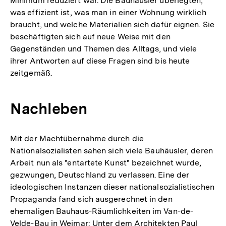
Minimum reduziert war. Die Bauhäusler überlegten,
was effizient ist, was man in einer Wohnung wirklich
braucht, und welche Materialien sich dafür eignen. Sie
beschäftigten sich auf neue Weise mit den
Gegenständen und Themen des Alltags, und viele
ihrer Antworten auf diese Fragen sind bis heute
zeitgemäß.
Nachleben
Mit der Machtübernahme durch die
Nationalsozialisten sahen sich viele Bauhäusler, deren
Arbeit nun als "entartete Kunst" bezeichnet wurde,
gezwungen, Deutschland zu verlassen. Eine der
ideologischen Instanzen dieser nationalsozialistischen
Propaganda fand sich ausgerechnet in den
ehemaligen Bauhaus-Räumlichkeiten im Van-de-
Velde-Bau in Weimar: Unter dem Architekten Paul