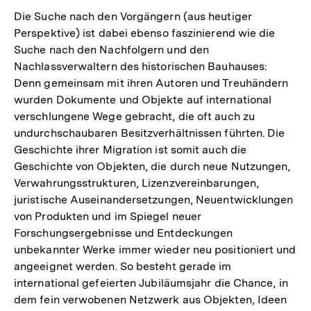
Die Suche nach den Vorgängern (aus heutiger
Perspektive) ist dabei ebenso faszinierend wie die
Suche nach den Nachfolgern und den
Nachlassverwaltern des historischen Bauhauses:
Denn gemeinsam mit ihren Autoren und Treuhändern
wurden Dokumente und Objekte auf international
verschlungene Wege gebracht, die oft auch zu
undurchschaubaren Besitzverhältnissen führten. Die
Geschichte ihrer Migration ist somit auch die
Geschichte von Objekten, die durch neue Nutzungen,
Verwahrungsstrukturen, Lizenzvereinbarungen,
juristische Auseinandersetzungen, Neuentwicklungen
von Produkten und im Spiegel neuer
Forschungsergebnisse und Entdeckungen
unbekannter Werke immer wieder neu positioniert und
angeeignet werden. So besteht gerade im
international gefeierten Jubiläumsjahr die Chance, in
dem fein verwobenen Netzwerk aus Objekten, Ideen