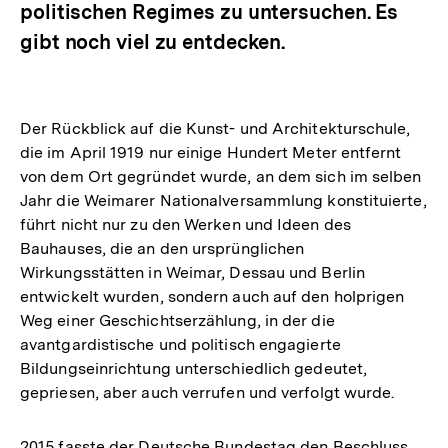
politischen Regimes zu untersuchen. Es
gibt noch viel zu entdecken.
Der Rückblick auf die Kunst- und Architekturschule,
die im April 1919 nur einige Hundert Meter entfernt
von dem Ort gegründet wurde, an dem sich im selben
Jahr die Weimarer Nationalversammlung konstituierte,
führt nicht nur zu den Werken und Ideen des
Bauhauses, die an den ursprünglichen
Wirkungsstätten in Weimar, Dessau und Berlin
entwickelt wurden, sondern auch auf den holprigen
Weg einer Geschichtserzählung, in der die
avantgardistische und politisch engagierte
Bildungseinrichtung unterschiedlich gedeutet,
gepriesen, aber auch verrufen und verfolgt wurde.
2015 fasste der Deutsche Bundestag den Beschluss,