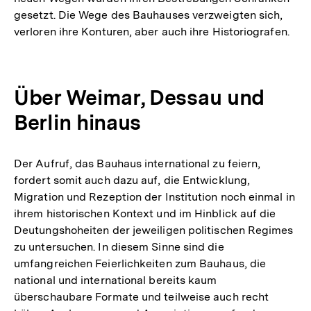
gesetzt. Die Wege des Bauhauses verzweigten sich,
der
verloren ihre Konturen, aber auch ihre Historiografen.
Fußnote
Über Weimar, Dessau und
Berlin hinaus
Der Aufruf, das Bauhaus international zu feiern,
fordert somit auch dazu auf, die Entwicklung,
Migration und Rezeption der Institution noch einmal in
ihrem historischen Kontext und im Hinblick auf die
Deutungshoheiten der jeweiligen politischen Regimes
zu untersuchen. In diesem Sinne sind die
umfangreichen Feierlichkeiten zum Bauhaus, die
national und international bereits kaum
überschaubare Formate und teilweise auch recht