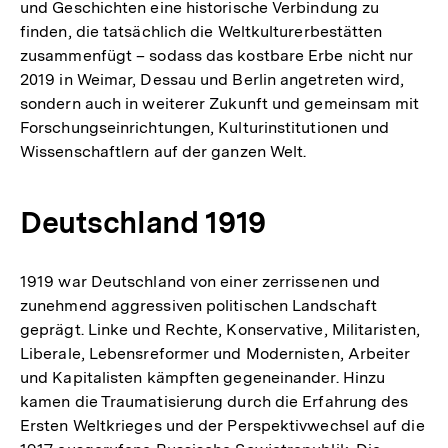
und Geschichten eine historische Verbindung zu
finden, die tatsächlich die Weltkulturerbestätten
zusammenfügt – sodass das kostbare Erbe nicht nur
2019 in Weimar, Dessau und Berlin angetreten wird,
sondern auch in weiterer Zukunft und gemeinsam mit
Forschungseinrichtungen, Kulturinstitutionen und
Wissenschaftlern auf der ganzen Welt.
Deutschland 1919
1919 war Deutschland von einer zerrissenen und
zunehmend aggressiven politischen Landschaft
geprägt. Linke und Rechte, Konservative, Militaristen,
Liberale, Lebensreformer und Modernisten, Arbeiter
und Kapitalisten kämpften gegeneinander. Hinzu
kamen die Traumatisierung durch die Erfahrung des
Ersten Weltkrieges und der Perspektivwechsel auf die