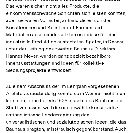
Das waren sicher nicht alles Produkte, die
einkommensschwache Schichten sich leisten konnten,
aber sie waren Vorläufer, anhand derer sich die
Künstlerinnen und Künstler mit Formen und
Materialien auseinandersetzten und diese für eine
industrielle Produktion austesteten. Später, in Dessau
unter der Leitung des zweiten Bauhaus-Direktors
Hannes Meyer, wurden ganz gezielt bezahlbare
Innenausstattungen und Ideen für kollektive
Siedlungsprojekte entwickelt.
Zu einem Abschluss der im Lehrplan vorgesehenen
Architekturausbildung konnte es in Weimar nicht mehr
kommen, denn bereits 1925 musste das Bauhaus die
Stadt verlassen, weil die neugewählte konservativ-
nationalistische Landesregierung den
universalistischen und sozialutopischen Ideen, die das
Bauhaus prägten, misstrauisch gegenüberstand. Auch