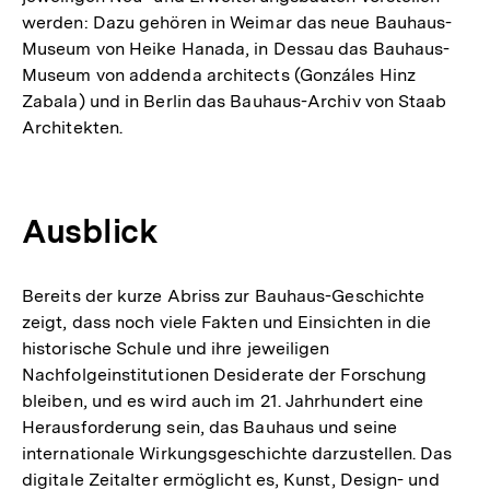
werden: Dazu gehören in Weimar das neue Bauhaus-
Museum von Heike Hanada, in Dessau das Bauhaus-
Museum von addenda architects (Gonzáles Hinz
Zabala) und in Berlin das Bauhaus-Archiv von Staab
Architekten.
Ausblick
Bereits der kurze Abriss zur Bauhaus-Geschichte
zeigt, dass noch viele Fakten und Einsichten in die
historische Schule und ihre jeweiligen
Nachfolgeinstitutionen Desiderate der Forschung
bleiben, und es wird auch im 21. Jahrhundert eine
Herausforderung sein, das Bauhaus und seine
internationale Wirkungsgeschichte darzustellen. Das
digitale Zeitalter ermöglicht es, Kunst, Design- und