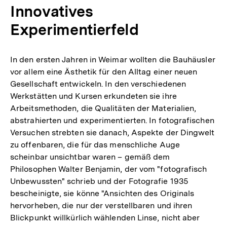
Fußnote
Innovatives
Experimentierfeld
In den ersten Jahren in Weimar wollten die Bauhäusler
vor allem eine Ästhetik für den Alltag einer neuen
Gesellschaft entwickeln. In den verschiedenen
Werkstätten und Kursen erkundeten sie ihre
Arbeitsmethoden, die Qualitäten der Materialien,
abstrahierten und experimentierten. In fotografischen
Versuchen strebten sie danach, Aspekte der Dingwelt
zu offenbaren, die für das menschliche Auge
scheinbar unsichtbar waren – gemäß dem
Philosophen Walter Benjamin, der vom "fotografisch
Unbewussten" schrieb und der Fotografie 1935
bescheinigte, sie könne "Ansichten des Originals
hervorheben, die nur der verstellbaren und ihren
Blickpunkt willkürlich wählenden Linse, nicht aber