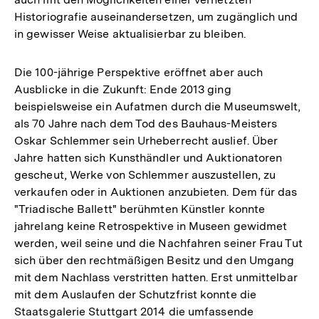
Historiografie auseinandersetzen, um zugänglich und
in gewisser Weise aktualisierbar zu bleiben.
Die 100-jährige Perspektive eröffnet aber auch
Ausblicke in die Zukunft: Ende 2013 ging
beispielsweise ein Aufatmen durch die Museumswelt,
als 70 Jahre nach dem Tod des Bauhaus-Meisters
Oskar Schlemmer sein Urheberrecht auslief. Über
Jahre hatten sich Kunsthändler und Auktionatoren
gescheut, Werke von Schlemmer auszustellen, zu
verkaufen oder in Auktionen anzubieten. Dem für das
"Triadische Ballett" berühmten Künstler konnte
jahrelang keine Retrospektive in Museen gewidmet
werden, weil seine und die Nachfahren seiner Frau Tut
sich über den rechtmäßigen Besitz und den Umgang
mit dem Nachlass verstritten hatten. Erst unmittelbar
mit dem Auslaufen der Schutzfrist konnte die
Staatsgalerie Stuttgart 2014 die umfassende