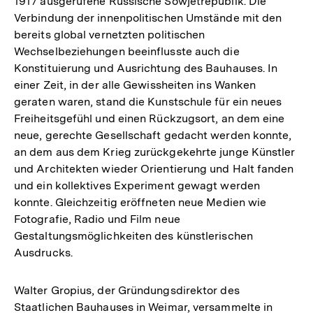
1917 ausgerufene Russische Sowjetrepublik. Die
Verbindung der innenpolitischen Umstände mit den
bereits global vernetzten politischen
Wechselbeziehungen beeinflusste auch die
Konstituierung und Ausrichtung des Bauhauses. In
einer Zeit, in der alle Gewissheiten ins Wanken
geraten waren, stand die Kunstschule für ein neues
Freiheitsgefühl und einen Rückzugsort, an dem eine
neue, gerechte Gesellschaft gedacht werden konnte,
an dem aus dem Krieg zurückgekehrte junge Künstler
und Architekten wieder Orientierung und Halt fanden
und ein kollektives Experiment gewagt werden
konnte. Gleichzeitig eröffneten neue Medien wie
Fotografie, Radio und Film neue
Gestaltungsmöglichkeiten des künstlerischen
Ausdrucks.
Walter Gropius, der Gründungsdirektor des
Staatlichen Bauhauses in Weimar, versammelte in