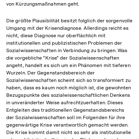
von Kürzungsmaßnahmen geht.
Die größte Plausibilität besitzt folglich der sorgenvolle
Umgang mit der Krisendiagnose. Allerdings reicht es
nicht, diese Diagnose nur oberflächlich mit
institutionellen und publizistischen Problemen der
Sozialwissenschaften in Verbindung zu bringen. Was
die vorgebliche "Krise" der Sozialwissenschaften
angeht, handelt es sich um ein Phänomen mit tieferen
Wurzeln. Der Gegenstandsbereich der
Sozialwissenschaften scheint sich so transformiert zu
haben, dass es kaum noch möglich ist, die gewohnten
Bezugspunkte des sozialwissenschaftlichen Denkens
in unveränderter Weise aufrechtzuerhalten. Dieses
Entgleiten des traditionellen Gegenstandsbereichs
der Sozialwissenschaften soll im Folgenden für ihre
gegenwärtige Krise verantwortlich gemacht werden.
Die Krise kommt damit nicht so sehr als institutionelle