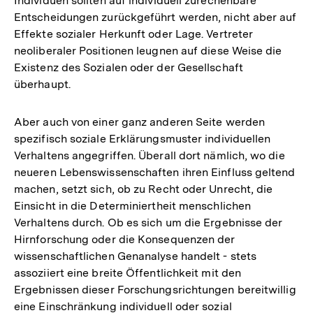
Individuen sollten auf individuell zurechenbare
der
Entscheidungen zurückgeführt werden, nicht aber auf
Fußnote
Effekte sozialer Herkunft oder Lage. Vertreter
neoliberaler Positionen leugnen auf diese Weise die
Existenz des Sozialen oder der Gesellschaft
überhaupt.
Aber auch von einer ganz anderen Seite werden
spezifisch soziale Erklärungsmuster individuellen
Verhaltens angegriffen. Überall dort nämlich, wo die
neueren Lebenswissenschaften ihren Einfluss geltend
machen, setzt sich, ob zu Recht oder Unrecht, die
Einsicht in die Determiniertheit menschlichen
Verhaltens durch. Ob es sich um die Ergebnisse der
Hirnforschung oder die Konsequenzen der
wissenschaftlichen Genanalyse handelt - stets
assoziiert eine breite Öffentlichkeit mit den
Ergebnissen dieser Forschungsrichtungen bereitwillig
eine Einschränkung individuell oder sozial