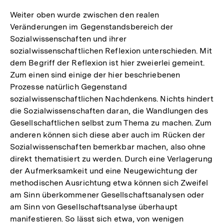
Auflösung
der
Weiter oben wurde zwischen den realen
Fußnote
Veränderungen im Gegenstandsbereich der
Sozialwissenschaften und ihrer
sozialwissenschaftlichen Reflexion unterschieden. Mit
dem Begriff der Reflexion ist hier zweierlei gemeint.
Zum einen sind einige der hier beschriebenen
Prozesse natürlich Gegenstand
sozialwissenschaftlichen Nachdenkens. Nichts hindert
die Sozialwissenschaften daran, die Wandlungen des
Gesellschaftlichen selbst zum Thema zu machen. Zum
anderen können sich diese aber auch im Rücken der
Sozialwissenschaften bemerkbar machen, also ohne
direkt thematisiert zu werden. Durch eine Verlagerung
der Aufmerksamkeit und eine Neugewichtung der
methodischen Ausrichtung etwa können sich Zweifel
am Sinn überkommener Gesellschaftsanalysen oder
am Sinn von Gesellschaftsanalyse überhaupt
manifestieren. So lässt sich etwa, von wenigen