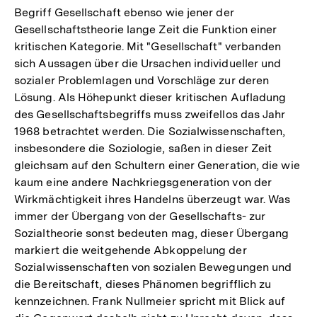
Begriff Gesellschaft ebenso wie jener der
der
Gesellschaftstheorie lange Zeit die Funktion einer
Fußnote
kritischen Kategorie. Mit "Gesellschaft" verbanden
sich Aussagen über die Ursachen individueller und
sozialer Problemlagen und Vorschläge zur deren
Lösung. Als Höhepunkt dieser kritischen Aufladung
des Gesellschaftsbegriffs muss zweifellos das Jahr
1968 betrachtet werden. Die Sozialwissenschaften,
insbesondere die Soziologie, saßen in dieser Zeit
gleichsam auf den Schultern einer Generation, die wie
kaum eine andere Nachkriegsgeneration von der
Wirkmächtigkeit ihres Handelns überzeugt war. Was
immer der Übergang von der Gesellschafts- zur
Sozialtheorie sonst bedeuten mag, dieser Übergang
markiert die weitgehende Abkoppelung der
Sozialwissenschaften von sozialen Bewegungen und
die Bereitschaft, dieses Phänomen begrifflich zu
kennzeichnen. Frank Nullmeier spricht mit Blick auf