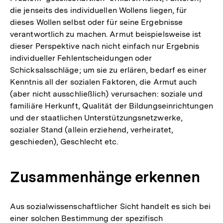
die jenseits des individuellen Wollens liegen, für
dieses Wollen selbst oder für seine Ergebnisse
verantwortlich zu machen. Armut beispielsweise ist
dieser Perspektive nach nicht einfach nur Ergebnis
individueller Fehlentscheidungen oder
Schicksalsschläge; um sie zu erlären, bedarf es einer
Kenntnis all der sozialen Faktoren, die Armut auch
(aber nicht ausschließlich) verursachen: soziale und
familiäre Herkunft, Qualität der Bildungseinrichtungen
und der staatlichen Unterstützungsnetzwerke,
sozialer Stand (allein erziehend, verheiratet,
geschieden), Geschlecht etc.
Zusammenhänge erkennen
Aus sozialwissenschaftlicher Sicht handelt es sich bei
einer solchen Bestimmung der spezifisch