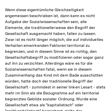
Auflösung
der
Wenn diese eigentümliche Gleichzeitigkeit
Fußnote
angemessen beschrieben ist, dann kann es nicht
Aufgabe der Sozialwissenschaften sein, alle
Elemente, die traditionellerweise den Begriff der
Gesellschaft ausgemacht haben, fallen zu lassen.
Zwar ist es nicht länger möglich, die auf individuelles
Verhalten einwirkenden Faktoren territorial zu
begrenzen, und in diesem Sinne ist es richtig, den
Gesellschaftsbegriff zu modifizieren oder sogar ganz
auf ihn zu verzichten. Allerdings wäre es für die
Sozialwissenschaften fatal, wenn sie in diesem
Zusammenhang das Kind mit dem Bade ausschütten
würden, hatte doch der traditionelle Begriff der
Gesellschaft - zumindest in seiner linken Lesart - stets
mehr im Sinn als die Bezugnahme auf ein territorial
begrenztes Gebilde sozialer Ordnung. Wurde eine
Gesellschaft etwa als "kapitalistisch" oder
"spätkapitalistisch" bezeichnet, zielte der