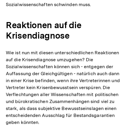
Sozialwissenschaften schwinden muss.
Reaktionen auf die
Krisendiagnose
Wie ist nun mit diesen unterschiedlichen Reaktionen
auf die Krisendiagnose umzugehen? Die
Sozialwissenschaften können sich - entgegen der
Auffassung der Gleichgültigen - natürlich auch dann
in einer Krise befinden, wenn ihre Vertreterinnen und
Vertreter kein Krisenbewusstsein verspüren. Die
Verflechtungen aller Wissenschaften mit politischen
und bürokratischen Zusammenhängen sind viel zu
stark, als dass subjektive Bewusstseinslagen einen
entscheidenden Ausschlag für Bestandsgarantien
geben könnten.