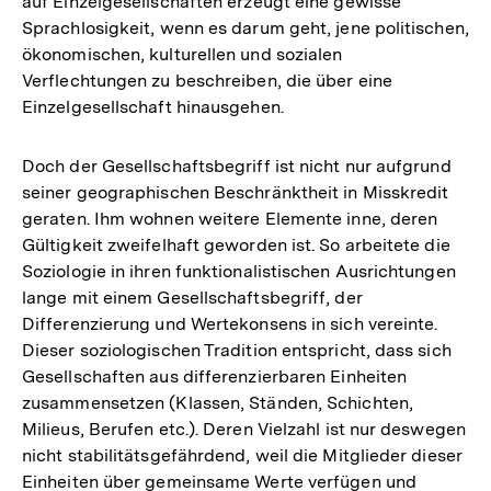
auf Einzelgesellschaften erzeugt eine gewisse
der
Sprachlosigkeit, wenn es darum geht, jene politischen,
Fußnote
ökonomischen, kulturellen und sozialen
Verflechtungen zu beschreiben, die über eine
Einzelgesellschaft hinausgehen.
Doch der Gesellschaftsbegriff ist nicht nur aufgrund
seiner geographischen Beschränktheit in Misskredit
geraten. Ihm wohnen weitere Elemente inne, deren
Gültigkeit zweifelhaft geworden ist. So arbeitete die
Soziologie in ihren funktionalistischen Ausrichtungen
lange mit einem Gesellschaftsbegriff, der
Differenzierung und Wertekonsens in sich vereinte.
Dieser soziologischen Tradition entspricht, dass sich
Gesellschaften aus differenzierbaren Einheiten
zusammensetzen (Klassen, Ständen, Schichten,
Milieus, Berufen etc.). Deren Vielzahl ist nur deswegen
nicht stabilitätsgefährdend, weil die Mitglieder dieser
Einheiten über gemeinsame Werte verfügen und