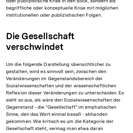
oder publizistische Krise in den Blick, sondern als
begriffliche oder konzeptuelle Krise mit möglichen
institutionellen oder publizistischen Folgen.
Die Gesellschaft
verschwindet
Um die folgende Darstellung übersichtlicher zu
gestalten, wird es sinnvoll sein, zwischen den
Veränderungen im Gegenstandsbereich der
Sozialwissenschaften und der wissenschaftlichen
Reflexion dieser Veränderungen zu unterscheiden. Es
sieht so aus, als wäre den Sozialwissenschaften der
Gegenstand - die "Gesellschaft" im emphatischen
Sinne, den das Wort einmal besaß - abhanden
gekommen. Wie kritisch es um die Kategorie der
Gesellschaft steht, vermag man etwa daran