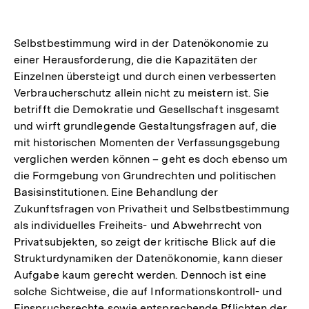
Selbstbestimmung wird in der Datenökonomie zu
einer Herausforderung, die die Kapazitäten der
Einzelnen übersteigt und durch einen verbesserten
Verbraucherschutz allein nicht zu meistern ist. Sie
betrifft die Demokratie und Gesellschaft insgesamt
und wirft grundlegende Gestaltungsfragen auf, die
mit historischen Momenten der Verfassungsgebung
verglichen werden können – geht es doch ebenso um
die Formgebung von Grundrechten und politischen
Basisinstitutionen. Eine Behandlung der
Zukunftsfragen von Privatheit und Selbstbestimmung
als individuelles Freiheits- und Abwehrrecht von
Privatsubjekten, so zeigt der kritische Blick auf die
Strukturdynamiken der Datenökonomie, kann dieser
Aufgabe kaum gerecht werden. Dennoch ist eine
solche Sichtweise, die auf Informationskontroll- und
Einspruchsrechte sowie entsprechende Pflichten der