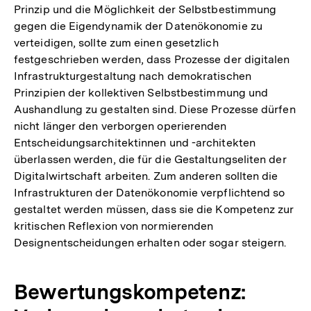
Prinzip und die Möglichkeit der Selbstbestimmung
gegen die Eigendynamik der Datenökonomie zu
verteidigen, sollte zum einen gesetzlich
festgeschrieben werden, dass Prozesse der digitalen
Infrastrukturgestaltung nach demokratischen
Prinzipien der kollektiven Selbstbestimmung und
Aushandlung zu gestalten sind. Diese Prozesse dürfen
nicht länger den verborgen operierenden
Entscheidungsarchitektinnen und -architekten
überlassen werden, die für die Gestaltungseliten der
Digitalwirtschaft arbeiten. Zum anderen sollten die
Infrastrukturen der Datenökonomie verpflichtend so
gestaltet werden müssen, dass sie die Kompetenz zur
kritischen Reflexion von normierenden
Designentscheidungen erhalten oder sogar steigern.
Bewertungskompetenz: