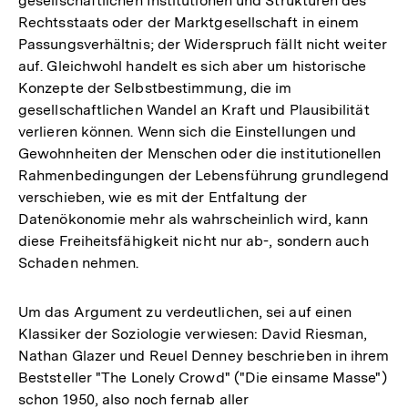
gesellschaftlichen Institutionen und Strukturen des
Rechtsstaats oder der Marktgesellschaft in einem
Passungsverhältnis; der Widerspruch fällt nicht weiter
auf. Gleichwohl handelt es sich aber um historische
Konzepte der Selbstbestimmung, die im
gesellschaftlichen Wandel an Kraft und Plausibilität
verlieren können. Wenn sich die Einstellungen und
Gewohnheiten der Menschen oder die institutionellen
Rahmenbedingungen der Lebensführung grundlegend
verschieben, wie es mit der Entfaltung der
Datenökonomie mehr als wahrscheinlich wird, kann
diese Freiheitsfähigkeit nicht nur ab-, sondern auch
Schaden nehmen.
Um das Argument zu verdeutlichen, sei auf einen
Klassiker der Soziologie verwiesen: David Riesman,
Nathan Glazer und Reuel Denney beschrieben in ihrem
Beststeller "The Lonely Crowd" ("Die einsame Masse")
schon 1950, also noch fernab aller