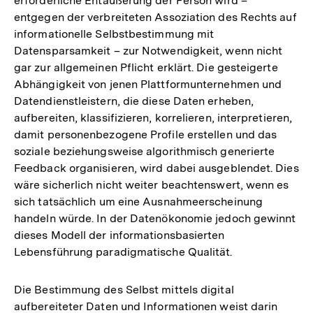
erforderliche Entäußerung der Person wird –
entgegen der verbreiteten Assoziation des Rechts auf
informationelle Selbstbestimmung mit
Datensparsamkeit – zur Notwendigkeit, wenn nicht
gar zur allgemeinen Pflicht erklärt. Die gesteigerte
Abhängigkeit von jenen Plattformunternehmen und
Datendienstleistern, die diese Daten erheben,
aufbereiten, klassifizieren, korrelieren, interpretieren,
damit personenbezogene Profile erstellen und das
soziale beziehungsweise algorithmisch generierte
Feedback organisieren, wird dabei ausgeblendet. Dies
wäre sicherlich nicht weiter beachtenswert, wenn es
sich tatsächlich um eine Ausnahmeerscheinung
handeln würde. In der Datenökonomie jedoch gewinnt
dieses Modell der informationsbasierten
Lebensführung paradigmatische Qualität.
Die Bestimmung des Selbst mittels digital
aufbereiteter Daten und Informationen weist darin