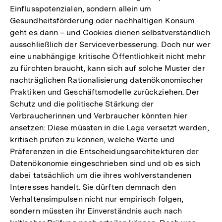
Einflusspotenzialen, sondern allein um
Gesundheitsförderung oder nachhaltigen Konsum
geht es dann – und Cookies dienen selbstverständlich
ausschließlich der Serviceverbesserung. Doch nur wer
eine unabhängige kritische Öffentlichkeit nicht mehr
zu fürchten braucht, kann sich auf solche Muster der
nachträglichen Rationalisierung datenökonomischer
Praktiken und Geschäftsmodelle zurückziehen. Der
Schutz und die politische Stärkung der
Verbraucherinnen und Verbraucher könnten hier
ansetzen: Diese müssten in die Lage versetzt werden,
kritisch prüfen zu können, welche Werte und
Präferenzen in die Entscheidungsarchitekturen der
Datenökonomie eingeschrieben sind und ob es sich
dabei tatsächlich um die ihres wohlverstandenen
Interesses handelt. Sie dürften demnach den
Verhaltensimpulsen nicht nur empirisch folgen,
sondern müssten ihr Einverständnis auch nach