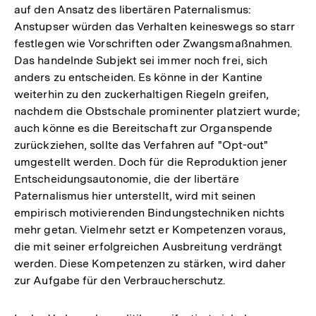
auf den Ansatz des libertären Paternalismus:
Anstupser würden das Verhalten keineswegs so starr
festlegen wie Vorschriften oder Zwangsmaßnahmen.
Das handelnde Subjekt sei immer noch frei, sich
anders zu entscheiden. Es könne in der Kantine
weiterhin zu den zuckerhaltigen Riegeln greifen,
nachdem die Obstschale prominenter platziert wurde;
auch könne es die Bereitschaft zur Organspende
zurückziehen, sollte das Verfahren auf "Opt-out"
umgestellt werden. Doch für die Reproduktion jener
Entscheidungsautonomie, die der libertäre
Paternalismus hier unterstellt, wird mit seinen
empirisch motivierenden Bindungstechniken nichts
mehr getan. Vielmehr setzt er Kompetenzen voraus,
die mit seiner erfolgreichen Ausbreitung verdrängt
werden. Diese Kompetenzen zu stärken, wird daher
zur Aufgabe für den Verbraucherschutz.