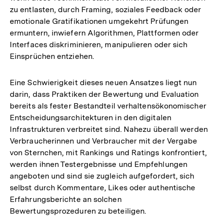
zu entlasten, durch Framing, soziales Feedback oder
emotionale Gratifikationen umgekehrt Prüfungen
ermuntern, inwiefern Algorithmen, Plattformen oder
Interfaces diskriminieren, manipulieren oder sich
Einsprüchen entziehen.
Eine Schwierigkeit dieses neuen Ansatzes liegt nun
darin, dass Praktiken der Bewertung und Evaluation
bereits als fester Bestandteil verhaltensökonomischer
Entscheidungsarchitekturen in den digitalen
Infrastrukturen verbreitet sind. Nahezu überall werden
Verbraucherinnen und Verbraucher mit der Vergabe
von Sternchen, mit Rankings und Ratings konfrontiert,
werden ihnen Testergebnisse und Empfehlungen
angeboten und sind sie zugleich aufgefordert, sich
selbst durch Kommentare, Likes oder authentische
Erfahrungsberichte an solchen
Bewertungsprozeduren zu beteiligen.