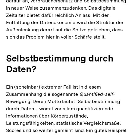
darauf an, Verbraucherschutz und Selbstbestimmung
in neuer Weise zusammenzudenken. Das digitale
Zeitalter bietet dafür reichlich Anlass: Mit der
Entfaltung der Datenökonomie wird die Struktur der
Außenlenkung derart auf die Spitze getrieben, dass
sich das Problem hier in voller Schärfe stellt.
Selbstbestimmung durch
Daten?
Ein (scheinbar) extremer Fall ist in diesem
Zusammenhang die sogenannte
Quantified-self-
Bewegung. Deren Motto lautet: Selbstbestimmung
durch Daten – womit vor allem quantifizierende
Informationen über Körperzustände,
Leistungsfähigkeiten, statistische Vergleichsmaße,
Scores und so weiter gemeint sind. Ein gutes Beispiel