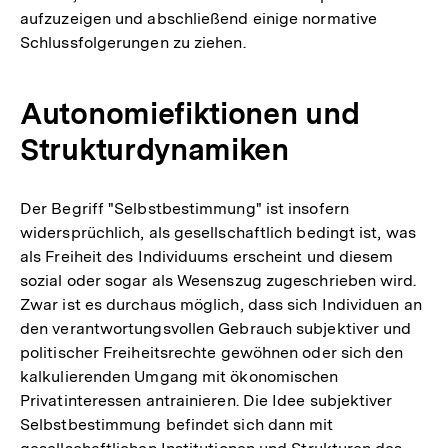
aufzuzeigen und abschließend einige normative
Schlussfolgerungen zu ziehen.
Autonomiefiktionen und
Strukturdynamiken
Der Begriff "Selbstbestimmung" ist insofern
widersprüchlich, als gesellschaftlich bedingt ist, was
als Freiheit des Individuums erscheint und diesem
sozial oder sogar als Wesenszug zugeschrieben wird.
Zwar ist es durchaus möglich, dass sich Individuen an
den verantwortungsvollen Gebrauch subjektiver und
politischer Freiheitsrechte gewöhnen oder sich den
kalkulierenden Umgang mit ökonomischen
Privatinteressen antrainieren. Die Idee subjektiver
Selbstbestimmung befindet sich dann mit