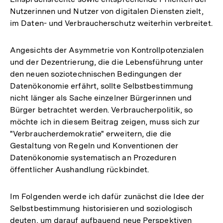
Nutzerinnen und Nutzer von digitalen Diensten zielt,
im Daten- und Verbraucherschutz weiterhin verbreitet.
Angesichts der Asymmetrie von Kontrollpotenzialen
und der Dezentrierung, die die Lebensführung unter
den neuen soziotechnischen Bedingungen der
Datenökonomie erfährt, sollte Selbstbestimmung
nicht länger als Sache einzelner Bürgerinnen und
Bürger betrachtet werden. Verbraucherpolitik, so
möchte ich in diesem Beitrag zeigen, muss sich zur
"Verbraucherdemokratie" erweitern, die die
Gestaltung von Regeln und Konventionen der
Datenökonomie systematisch an Prozeduren
öffentlicher Aushandlung rückbindet.
Im Folgenden werde ich dafür zunächst die Idee der
Selbstbestimmung historisieren und soziologisch
deuten, um darauf aufbauend neue Perspektiven