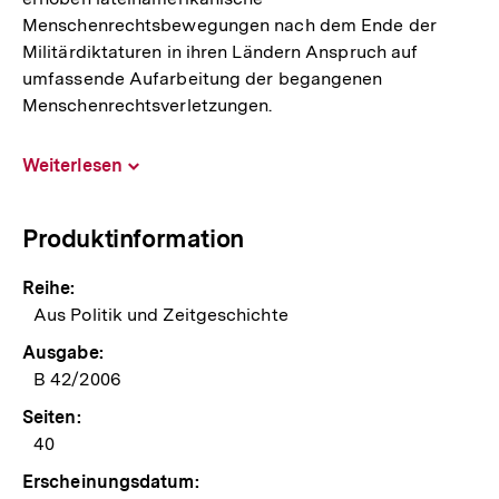
Menschenrechtsbewegungen nach dem Ende der
Militärdiktaturen in ihren Ländern Anspruch auf
umfassende Aufarbeitung der begangenen
Menschenrechtsverletzungen.
Weiterlesen
Inhalt
aufklappen
Produktinformation
Reihe:
Aus Politik und Zeitgeschichte
Ausgabe:
B 42/2006
Seiten:
40
Erscheinungsdatum: