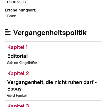
09.10.2006
Erscheinungsort:
Bonn
Vergangenheitspolitik
Kapitel 1
Editorial
Sabine Klingelhöfer
Kapitel 2
Vergangenheit, die nicht ruhen darf -
Essay
Gerd Hankel
Kapitel 3