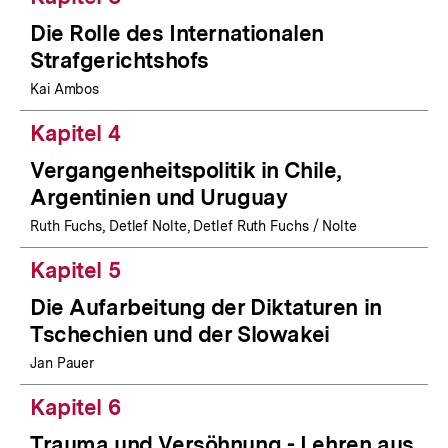
Die Rolle des Internationalen
Strafgerichtshofs
Kai Ambos
Kapitel 4
Vergangenheitspolitik in Chile,
Argentinien und Uruguay
Ruth Fuchs, Detlef Nolte, Detlef Ruth Fuchs / Nolte
Kapitel 5
Die Aufarbeitung der Diktaturen in
Tschechien und der Slowakei
Jan Pauer
Kapitel 6
Trauma und Versöhnung - Lehren aus