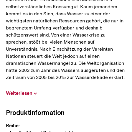
selbstverständliches Konsumgut. Kaum jemandem
kommt es in den Sinn, dass Wasser zu einer der
wichtigsten natürlichen Ressourcen gehört, die nur in
begrenztem Umfang verfügbar und deshalb
schützenswert sind. Von einer Wasserkrise zu
sprechen, stößt bei vielen Menschen auf
Unverständnis. Nach Einschätzung der Vereinten
Nationen steuert die Welt jedoch auf einen
dramatischen Wassermangel zu. Die Weltorganisation
hatte 2003 zum Jahr des Wassers ausgerufen und den
Zeitraum von 2005 bis 2015 zur Wasserdekade erklärt.
Weiterlesen
Inhalt
aufklappen
Produktinformation
Reihe: