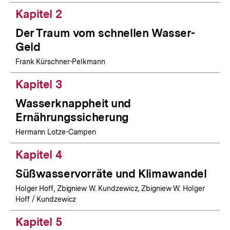
Kapitel 2
Der Traum vom schnellen Wasser-
Geld
Frank Kürschner-Pelkmann
Kapitel 3
Wasserknappheit und
Ernährungssicherung
Hermann Lotze-Campen
Kapitel 4
Süßwasservorräte und Klimawandel
Holger Hoff, Zbigniew W. Kundzewicz, Zbigniew W. Holger
Hoff / Kundzewicz
Kapitel 5