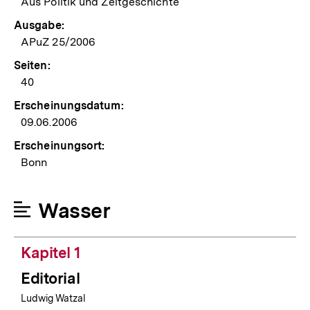
Aus Politik und Zeitgeschichte
Ausgabe:
APuZ 25/2006
Seiten:
40
Erscheinungsdatum:
09.06.2006
Erscheinungsort:
Bonn
Wasser
Kapitel 1
Editorial
Ludwig Watzal