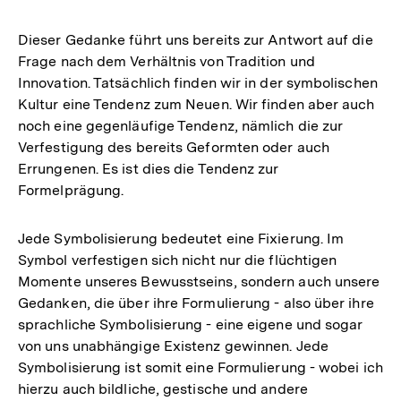
Dieser Gedanke führt uns bereits zur Antwort auf die
Frage nach dem Verhältnis von Tradition und
Innovation. Tatsächlich finden wir in der symbolischen
Kultur eine Tendenz zum Neuen. Wir finden aber auch
noch eine gegenläufige Tendenz, nämlich die zur
Verfestigung des bereits Geformten oder auch
Errungenen. Es ist dies die Tendenz zur
Formelprägung.
Jede Symbolisierung bedeutet eine Fixierung. Im
Symbol verfestigen sich nicht nur die flüchtigen
Momente unseres Bewusstseins, sondern auch unsere
Gedanken, die über ihre Formulierung - also über ihre
sprachliche Symbolisierung - eine eigene und sogar
von uns unabhängige Existenz gewinnen. Jede
Symbolisierung ist somit eine Formulierung - wobei ich
hierzu auch bildliche, gestische und andere