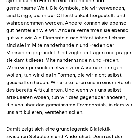
symbolischen Formen eine öffentliche und
gemeinsame Welt. Die Symbole, die wir verwenden,
sind Dinge, die in der Öffentlichkeit hergestellt und
wahrgenommen werden. Andere können sie ebenso
gut herstellen wie wir. Andere vernehmen sie ebenso
gut wie wir. Als Elemente eines öffentlichen Lebens
sind sie im Miteinanderhandeln und -reden der
Menschen gegründet. Und zugleich tragen und prägen
sie damit dieses Miteinanderhandeln und -reden.
Wenn wir persönlich etwas zum Ausdruck bringen
wollen, tun wir dies in Formen, die wir nicht selbst
geschaffen haben. Wir artikulieren uns in einem Reich
des bereits Artikulierten. Und wenn wir uns selbst
artikulieren wollen, tun wir dies gegenüber anderen,
die uns über das gemeinsame Formenreich, in dem wir
uns artikulieren, verstehen sollen.
Damit zeigt sich eine grundlegende Dialektik
zwischen Selbstsein und Andersheit. Denn auf der