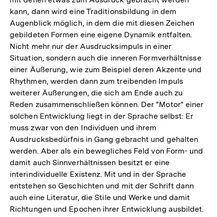
kann, dann wird eine Traditionsbildung in dem
Augenblick möglich, in dem die mit diesen Zeichen
gebildeten Formen eine eigene Dynamik entfalten.
Nicht mehr nur der Ausdrucksimpuls in einer
Situation, sondern auch die inneren Formverhältnisse
einer Äußerung, wie zum Beispiel deren Akzente und
Rhythmen, werden dann zum treibenden Impuls
weiterer Äußerungen, die sich am Ende auch zu
Reden zusammenschließen können. Der "Motor" einer
solchen Entwicklung liegt in der Sprache selbst: Er
muss zwar von den Individuen und ihrem
Ausdrucksbedürfnis in Gang gebracht und gehalten
werden. Aber als ein bewegliches Feld von Form- und
damit auch Sinnverhältnissen besitzt er eine
interindividuelle Existenz. Mit und in der Sprache
entstehen so Geschichten und mit der Schrift dann
auch eine Literatur, die Stile und Werke und damit
Richtungen und Epochen ihrer Entwicklung ausbildet.