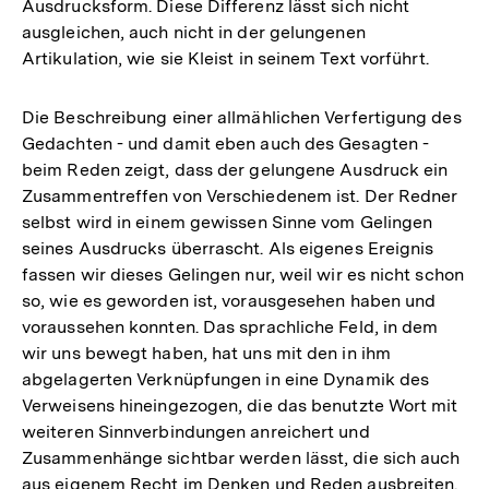
Ausdrucksform. Diese Differenz lässt sich nicht
ausgleichen, auch nicht in der gelungenen
Artikulation, wie sie Kleist in seinem Text vorführt.
Die Beschreibung einer allmählichen Verfertigung des
Gedachten - und damit eben auch des Gesagten -
beim Reden zeigt, dass der gelungene Ausdruck ein
Zusammentreffen von Verschiedenem ist. Der Redner
selbst wird in einem gewissen Sinne vom Gelingen
seines Ausdrucks überrascht. Als eigenes Ereignis
fassen wir dieses Gelingen nur, weil wir es nicht schon
so, wie es geworden ist, vorausgesehen haben und
voraussehen konnten. Das sprachliche Feld, in dem
wir uns bewegt haben, hat uns mit den in ihm
abgelagerten Verknüpfungen in eine Dynamik des
Verweisens hineingezogen, die das benutzte Wort mit
weiteren Sinnverbindungen anreichert und
Zusammenhänge sichtbar werden lässt, die sich auch
aus eigenem Recht im Denken und Reden ausbreiten.