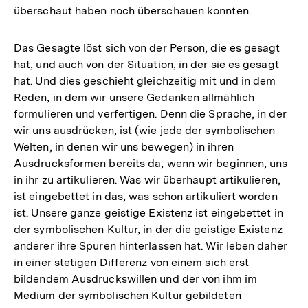
überschaut haben noch überschauen konnten.
Das Gesagte löst sich von der Person, die es gesagt
hat, und auch von der Situation, in der sie es gesagt
hat. Und dies geschieht gleichzeitig mit und in dem
Reden, in dem wir unsere Gedanken allmählich
formulieren und verfertigen. Denn die Sprache, in der
wir uns ausdrücken, ist (wie jede der symbolischen
Welten, in denen wir uns bewegen) in ihren
Ausdrucksformen bereits da, wenn wir beginnen, uns
in ihr zu artikulieren. Was wir überhaupt artikulieren,
ist eingebettet in das, was schon artikuliert worden
ist. Unsere ganze geistige Existenz ist eingebettet in
der symbolischen Kultur, in der die geistige Existenz
anderer ihre Spuren hinterlassen hat. Wir leben daher
in einer stetigen Differenz von einem sich erst
bildendem Ausdruckswillen und der von ihm im
Medium der symbolischen Kultur gebildeten