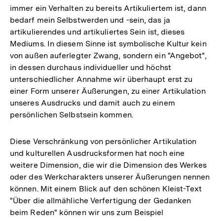
immer ein Verhalten zu bereits Artikuliertem ist, dann
bedarf mein Selbstwerden und -sein, das ja
artikulierendes und artikuliertes Sein ist, dieses
Mediums. In diesem Sinne ist symbolische Kultur kein
von außen auferlegter Zwang, sondern ein "Angebot",
in dessen durchaus individueller und höchst
unterschiedlicher Annahme wir überhaupt erst zu
einer Form unserer Äußerungen, zu einer Artikulation
unseres Ausdrucks und damit auch zu einem
persönlichen Selbstsein kommen.
Diese Verschränkung von persönlicher Artikulation
und kulturellen Ausdrucksformen hat noch eine
weitere Dimension, die wir die Dimension des Werkes
oder des Werkcharakters unserer Äußerungen nennen
können. Mit einem Blick auf den schönen Kleist-Text
"Über die allmähliche Verfertigung der Gedanken
beim Reden" können wir uns zum Beispiel