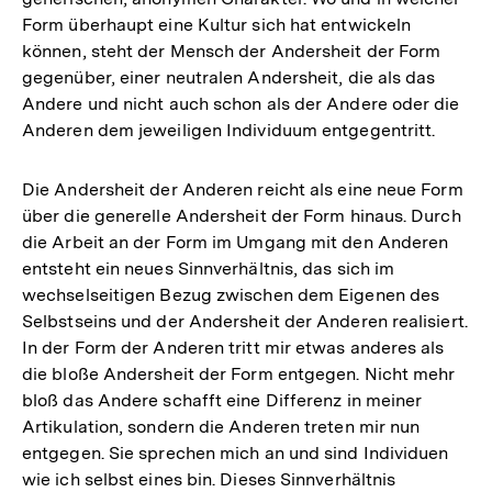
Form überhaupt eine Kultur sich hat entwickeln
können, steht der Mensch der Andersheit der Form
gegenüber, einer neutralen Andersheit, die als das
Andere und nicht auch schon als der Andere oder die
Anderen dem jeweiligen Individuum entgegentritt.
Die Andersheit der Anderen reicht als eine neue Form
über die generelle Andersheit der Form hinaus. Durch
die Arbeit an der Form im Umgang mit den Anderen
entsteht ein neues Sinnverhältnis, das sich im
wechselseitigen Bezug zwischen dem Eigenen des
Selbstseins und der Andersheit der Anderen realisiert.
In der Form der Anderen tritt mir etwas anderes als
die bloße Andersheit der Form entgegen. Nicht mehr
bloß das Andere schafft eine Differenz in meiner
Artikulation, sondern die Anderen treten mir nun
entgegen. Sie sprechen mich an und sind Individuen
wie ich selbst eines bin. Dieses Sinnverhältnis