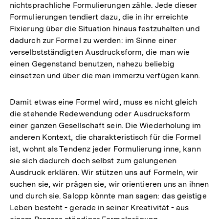
nichtsprachliche Formulierungen zähle. Jede dieser
Formulierungen tendiert dazu, die in ihr erreichte
Fixierung über die Situation hinaus festzuhalten und
dadurch zur Formel zu werden: im Sinne einer
verselbstständigten Ausdrucksform, die man wie
einen Gegenstand benutzen, nahezu beliebig
einsetzen und über die man immerzu verfügen kann.
Damit etwas eine Formel wird, muss es nicht gleich
die stehende Redewendung oder Ausdrucksform
einer ganzen Gesellschaft sein. Die Wiederholung im
anderen Kontext, die charakteristisch für die Formel
ist, wohnt als Tendenz jeder Formulierung inne, kann
sie sich dadurch doch selbst zum gelungenen
Ausdruck erklären. Wir stützen uns auf Formeln, wir
suchen sie, wir prägen sie, wir orientieren uns an ihnen
und durch sie. Salopp könnte man sagen: das geistige
Leben besteht - gerade in seiner Kreativität - aus