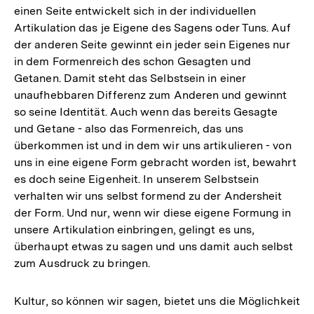
einen Seite entwickelt sich in der individuellen
Artikulation das je Eigene des Sagens oder Tuns. Auf
der anderen Seite gewinnt ein jeder sein Eigenes nur
in dem Formenreich des schon Gesagten und
Getanen. Damit steht das Selbstsein in einer
unaufhebbaren Differenz zum Anderen und gewinnt
so seine Identität. Auch wenn das bereits Gesagte
und Getane - also das Formenreich, das uns
überkommen ist und in dem wir uns artikulieren - von
uns in eine eigene Form gebracht worden ist, bewahrt
es doch seine Eigenheit. In unserem Selbstsein
verhalten wir uns selbst formend zu der Andersheit
der Form. Und nur, wenn wir diese eigene Formung in
unsere Artikulation einbringen, gelingt es uns,
überhaupt etwas zu sagen und uns damit auch selbst
zum Ausdruck zu bringen.
Kultur, so können wir sagen, bietet uns die Möglichkeit