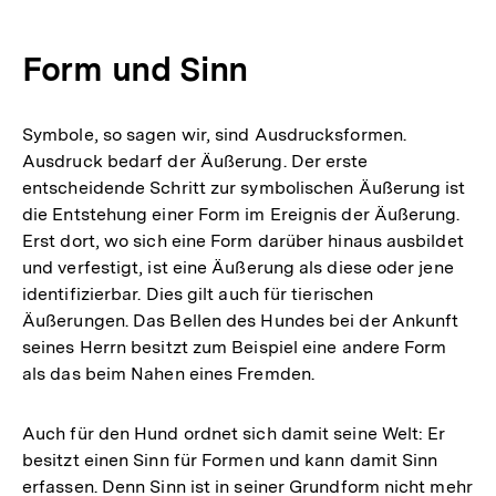
Form und Sinn
Symbole, so sagen wir, sind Ausdrucksformen.
Ausdruck bedarf der Äußerung. Der erste
entscheidende Schritt zur symbolischen Äußerung ist
die Entstehung einer Form im Ereignis der Äußerung.
Erst dort, wo sich eine Form darüber hinaus ausbildet
und verfestigt, ist eine Äußerung als diese oder jene
identifizierbar. Dies gilt auch für tierischen
Äußerungen. Das Bellen des Hundes bei der Ankunft
seines Herrn besitzt zum Beispiel eine andere Form
als das beim Nahen eines Fremden.
Auch für den Hund ordnet sich damit seine Welt: Er
besitzt einen Sinn für Formen und kann damit Sinn
erfassen. Denn Sinn ist in seiner Grundform nicht mehr