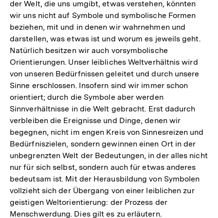
der Welt, die uns umgibt, etwas verstehen, könnten
wir uns nicht auf Symbole und symbolische Formen
beziehen, mit und in denen wir wahrnehmen und
darstellen, was etwas ist und worum es jeweils geht.
Natürlich besitzen wir auch vorsymbolische
Orientierungen. Unser leibliches Weltverhältnis wird
von unseren Bedürfnissen geleitet und durch unsere
Sinne erschlossen. Insofern sind wir immer schon
orientiert; durch die Symbole aber werden
Sinnverhältnisse in die Welt gebracht. Erst dadurch
verbleiben die Ereignisse und Dinge, denen wir
begegnen, nicht im engen Kreis von Sinnesreizen und
Bedürfniszielen, sondern gewinnen einen Ort in der
unbegrenzten Welt der Bedeutungen, in der alles nicht
nur für sich selbst, sondern auch für etwas anderes
bedeutsam ist. Mit der Herausbildung von Symbolen
vollzieht sich der Übergang von einer leiblichen zur
geistigen Weltorientierung: der Prozess der
Menschwerdung. Dies gilt es zu erläutern.