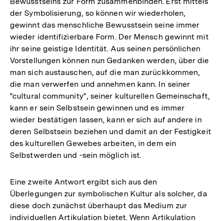
Bewusstseins zur Form zusammenbinden. Erst mittels
der Symbolisierung, so können wir wiederholen,
gewinnt das menschliche Bewusstsein seine immer
wieder identifizierbare Form. Der Mensch gewinnt mit
ihr seine geistige Identität. Aus seinen persönlichen
Vorstellungen können nun Gedanken werden, über die
man sich austauschen, auf die man zurückkommen,
die man verwerfen und annehmen kann. In seiner
"cultural community", seiner kulturellen Gemeinschaft,
kann er sein Selbstsein gewinnen und es immer
wieder bestätigen lassen, kann er sich auf andere in
deren Selbstsein beziehen und damit an der Festigkeit
des kulturellen Gewebes arbeiten, in dem ein
Selbstwerden und -sein möglich ist.
Eine zweite Antwort ergibt sich aus den
Überlegungen zur symbolischen Kultur als solcher, da
diese doch zunächst überhaupt das Medium zur
individuellen Artikulation bietet. Wenn Artikulation