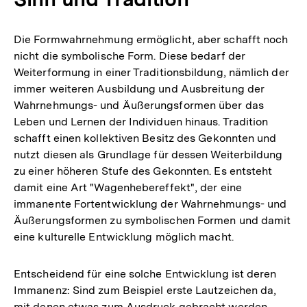
Die Formwahrnehmung ermöglicht, aber schafft noch
nicht die symbolische Form. Diese bedarf der
Weiterformung in einer Traditionsbildung, nämlich der
immer weiteren Ausbildung und Ausbreitung der
Wahrnehmungs- und Äußerungsformen über das
Leben und Lernen der Individuen hinaus. Tradition
schafft einen kollektiven Besitz des Gekonnten und
nutzt diesen als Grundlage für dessen Weiterbildung
zu einer höheren Stufe des Gekonnten. Es entsteht
damit eine Art "Wagenhebereffekt", der eine
immanente Fortentwicklung der Wahrnehmungs- und
Äußerungsformen zu symbolischen Formen und damit
eine kulturelle Entwicklung möglich macht.
Entscheidend für eine solche Entwicklung ist deren
Immanenz: Sind zum Beispiel erste Lautzeichen da,
mit denen etwas zum Ausdruck gebracht werden