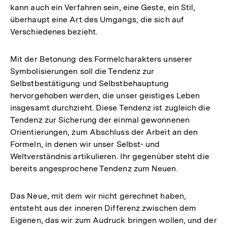
kann auch ein Verfahren sein, eine Geste, ein Stil,
überhaupt eine Art des Umgangs, die sich auf
Verschiedenes bezieht.
Mit der Betonung des Formelcharakters unserer
Symbolisierungen soll die Tendenz zur
Selbstbestätigung und Selbstbehauptung
hervorgehoben werden, die unser geistiges Leben
insgesamt durchzieht. Diese Tendenz ist zugleich die
Tendenz zur Sicherung der einmal gewonnenen
Orientierungen, zum Abschluss der Arbeit an den
Formeln, in denen wir unser Selbst- und
Weltverständnis artikulieren. Ihr gegenüber steht die
bereits angesprochene Tendenz zum Neuen.
Das Neue, mit dem wir nicht gerechnet haben,
entsteht aus der inneren Differenz zwischen dem
Eigenen, das wir zum Audruck bringen wollen, und der