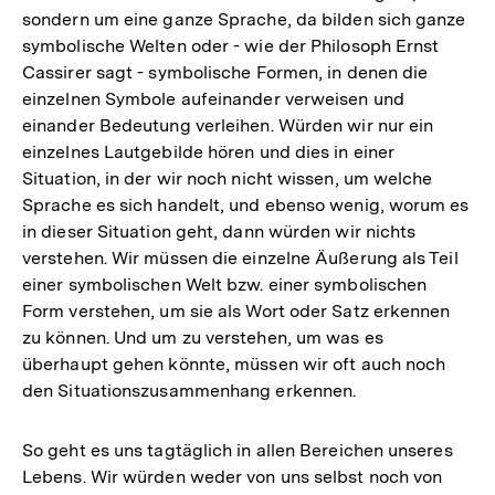
sondern um eine ganze Sprache, da bilden sich ganze
symbolische Welten oder - wie der Philosoph Ernst
Cassirer sagt - symbolische Formen, in denen die
einzelnen Symbole aufeinander verweisen und
einander Bedeutung verleihen. Würden wir nur ein
einzelnes Lautgebilde hören und dies in einer
Situation, in der wir noch nicht wissen, um welche
Sprache es sich handelt, und ebenso wenig, worum es
in dieser Situation geht, dann würden wir nichts
verstehen. Wir müssen die einzelne Äußerung als Teil
einer symbolischen Welt bzw. einer symbolischen
Form verstehen, um sie als Wort oder Satz erkennen
zu können. Und um zu verstehen, um was es
überhaupt gehen könnte, müssen wir oft auch noch
den Situationszusammenhang erkennen.
So geht es uns tagtäglich in allen Bereichen unseres
Lebens. Wir würden weder von uns selbst noch von