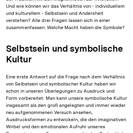
Und wie können wir das Verhältnis von - individuellem
und kulturellem - Selbstsein und Andersheit
verstehen? Alle drei Fragen lassen sich in einer
zusammenfassen: Welche Macht haben die Symbole?
Selbstsein und symbolische
Kultur
Eine erste Antwort auf die Frage nach dem Verhältnis
von Selbstsein und symbolischer Kultur haben wir
schon in unseren Überlegungen zu Ausdruck und
Form vorbereitet: Man kann unsere symbolische Kultur
insgesamt als den groß angelegten und immer wieder
neu aufgenommenen Versuch ansehen,
Ausdrucksformen zu entwickeln, die den imaginativen
Wirbel und den emotionalen Aufruhr unseres