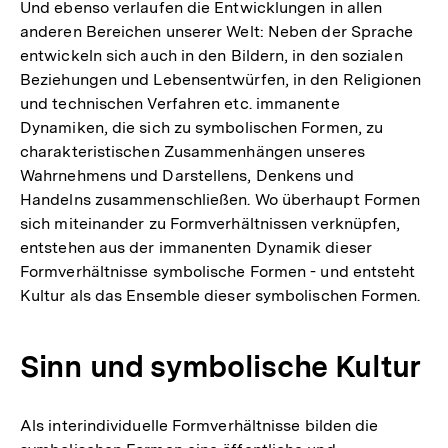
Und ebenso verlaufen die Entwicklungen in allen
anderen Bereichen unserer Welt: Neben der Sprache
entwickeln sich auch in den Bildern, in den sozialen
Beziehungen und Lebensentwürfen, in den Religionen
und technischen Verfahren etc. immanente
Dynamiken, die sich zu symbolischen Formen, zu
charakteristischen Zusammenhängen unseres
Wahrnehmens und Darstellens, Denkens und
Handelns zusammenschließen. Wo überhaupt Formen
sich miteinander zu Formverhältnissen verknüpfen,
entstehen aus der immanenten Dynamik dieser
Formverhältnisse symbolische Formen - und entsteht
Kultur als das Ensemble dieser symbolischen Formen.
Sinn und symbolische Kultur
Als interindividuelle Formverhältnisse bilden die