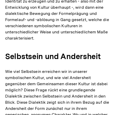
Identität zu erzeugen und zu erhalten - also mit der
Entwicklung von Kultur überhaupt -, wird dann eine
dialektische Bewegung der Formelprägung und
Formelauf- und -ablösung in Gang gesetzt, welche die
verschiedenen symbolischen Kulturen in
unterschiedlicher Weise und unterschiedlichem Maße
charakterisiert.
Selbstsein und Andersheit
Wie viel Selbstsein erreichen wir in unserer
symbolischen Kultur, und wie viel Andersheit
gegenüber dem Gemeinsamen dieser Kultur ist dabei
möglich? Diese Frage rückt eine grundlegende
Dialektik zwischen Selbstsein und Andersheit in den
Blick. Diese Dialektik zeigt sich in ihrem Bezug auf die
Andersheit der Form zunächst nur in ihrem
generischen, anonymen Charakter. Wo und in welcher