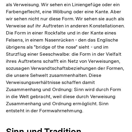
als Verweisung. Wir sehen ein Liniengefüge oder ein
Farbengeflecht, eine Wölbung oder eine Kante. Aber
wir sehen nicht nur diese Form. Wir sehen sie auch als
Verweise auf ihr Auftreten in anderen Konstellationen.
Die Form in einer Rockfalte und in der Kante eines
Felsens, in einem Nasenrücken - den das Englische
übrigens als "bridge of the nose" sieht - und im
Sturzflug einer Seeschwalbe: die Form in der Vielfalt
ihres Auftretens schafft ein Netz von Verweisungen,
sozusagen Verwandtschaftsbeziehungen der Formen,
die unsere Sehwelt zusammenhalten. Diese
Verweisungsverhältnisse schaffen damit
Zusammenhang und Ordnung: Sinn wird durch Form
in die Welt gebracht, weil diese durch Verweisung
Zusammenhang und Ordnung ermöglicht. Sinn
entsteht in der Formwahrnehmung.
Sinn und Tradition