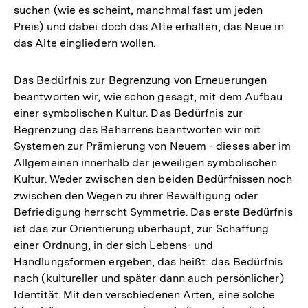
suchen (wie es scheint, manchmal fast um jeden
Preis) und dabei doch das Alte erhalten, das Neue in
das Alte eingliedern wollen.
Das Bedürfnis zur Begrenzung von Erneuerungen
beantworten wir, wie schon gesagt, mit dem Aufbau
einer symbolischen Kultur. Das Bedürfnis zur
Begrenzung des Beharrens beantworten wir mit
Systemen zur Prämierung von Neuem - dieses aber im
Allgemeinen innerhalb der jeweiligen symbolischen
Kultur. Weder zwischen den beiden Bedürfnissen noch
zwischen den Wegen zu ihrer Bewältigung oder
Befriedigung herrscht Symmetrie. Das erste Bedürfnis
ist das zur Orientierung überhaupt, zur Schaffung
einer Ordnung, in der sich Lebens- und
Handlungsformen ergeben, das heißt: das Bedürfnis
nach (kultureller und später dann auch persönlicher)
Identität. Mit den verschiedenen Arten, eine solche